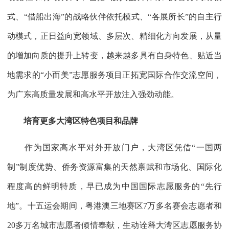
式、“借船出海”的战略伙伴依托模式、“各展所长”的自主行
动模式，正日益向宽领域、多层次、精细化方向发展，从量
的增加向质的提升上转变，越来越多具有自身特色、贴近当
地需求的“小而美”志愿服务项目正拓宽国际合作交流空间，
为广东高质量发展和高水平开放注入强劲动能。
培育更多大湾区特色项目和品牌
作为国家高水平对外开放门户，大湾区凭借“一国两
制”制度优势、侨务资源富集的天然禀赋和市场化、国际化
程度高的鲜明特质，早已成为中国国际志愿服务的“先行
地”。十五运会期间，粤港澳三地赛区7万多名赛会志愿者和
20多万名城市志愿者倾情奉献，生动诠释大湾区志愿服务协