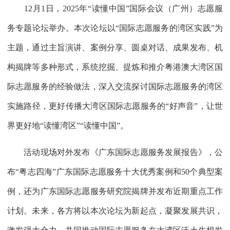
12月1日，2025年“读懂中国”国际会议（广州）志愿服
务专题论坛举办。本次论坛以“国际志愿服务的湾区实践”为
主题，通过主旨演讲、案例分享、圆桌对话、成果发布、机
构揭牌等多种形式，系统挖掘、提炼和推介粤港澳大湾区国
际志愿服务的经验做法，深入交流探讨国际志愿服务的湾区
实施路径，更好传播大湾区国际志愿服务的“好声音”，让世
界更好地“读懂湾区”“读懂中国”。
活动现场对外发布《广东国际志愿服务发展报告》，公
布“粤志四海”广东国际志愿服务十大优秀案例和50个典型案
例，还为广东国际志愿服务研究院揭牌并发布近期重点工作
计划。未来，各方将以本次论坛为新起点，凝聚发展共识，