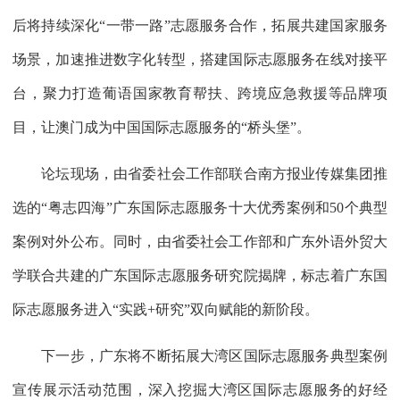
后将持续深化“一带一路”志愿服务合作，拓展共建国家服务
场景，加速推进数字化转型，搭建国际志愿服务在线对接平
台，聚力打造葡语国家教育帮扶、跨境应急救援等品牌项
目，让澳门成为中国国际志愿服务的“桥头堡”。
论坛现场，由省委社会工作部联合南方报业传媒集团推
选的“粤志四海”广东国际志愿服务十大优秀案例和50个典型
案例对外公布。同时，由省委社会工作部和广东外语外贸大
学联合共建的广东国际志愿服务研究院揭牌，标志着广东国
际志愿服务进入“实践+研究”双向赋能的新阶段。
下一步，广东将不断拓展大湾区国际志愿服务典型案例
宣传展示活动范围，深入挖掘大湾区国际志愿服务的好经