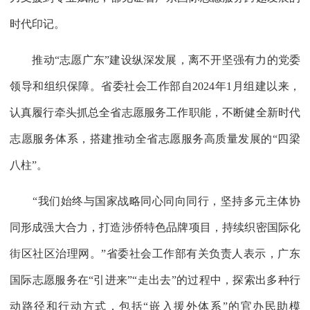
时代印记。
推动“志愿广东”建设纵深发展，离不开坚强有力的党委
领导和组织保障。省委社会工作部自2024年1月组建以来，
认真履行牵头抓总全省志愿服务工作职能，不断健全新时代
志愿服务体系，搭建推动全省志愿服务高质量发展的“四梁
八柱”。
“我们始终与国家战略同心同向同行，坚持多元主体协
同形成强大合力，打造涉侨特色品牌项目，持续织密国际化
街区社区治理网。”省委社会工作部有关负责人表示，广东
国际志愿服务在“引进来”“走出去”的过程中，探索出多种行
动路径和行动方式，包括“嵌入援外体系”的官办民助模