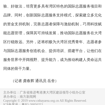
验、好做法，培育更多具有湾区特色的国际志愿服务项目和
品牌。同时，创新国际志愿服务支持模式，探索建立多元化
的资金支持机制，完善志愿者保障与激励机制，巧用科技赋
能志愿管理，保障其可持续发展，推动国际志愿服务在大湾
区行稳致远。另外，还将积极为大湾区优秀青年、志愿者参
与国际志愿服务创造机会、提供培训、搭建平台，让他们在
服务世界中开阔视野、提升能力，成为推动构建人类命运共
同体的骨干力量。
（
记者 龚春辉 通讯员 岳舍
）
主办单位：广东省推进粤港澳大湾区建设领导小组办公室
承办单位：南方新闻网
Copyright © 2019 www.cnbayarea.org.cn All Rights Reserved.
ICP备案号：粤B2-20050252