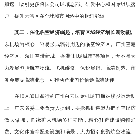
加速，吸引更多跨国公司区域总部、研发中心和国际组织落
户，提升大湾区在全球城市网络中的枢纽能级。
其二，催化临空经济崛起，培育区域经济增长新动能。
以机场为核心，容易形成辐射周边的临空经济区。广州空港
经济区、深圳空港新城、香港“机场城市”等项目，无不是大
力发展包括航空物流、飞机维修、保税展销、高端制造、商
务会展等高端业态，可推动产业向价值链高端延伸。
在10月30日举行的广州白云国际机场T3航站楼投运活动
上，广东省委主要负责人提到，要抢抓机遇聚力把临空经济
做大做强，围绕扩大机场多种功能，精心打造建设购物消
费、文化体验等配套设施和场景，大力招引集聚航空物流、