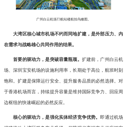
广州白云机场T3航站楼航拍鸟瞰图。
大湾区核心城市机场不约而同地扩建，是外部压力、内
在需求与战略雄心共同作用的结果。
首要的驱动力，是突破容量瓶颈。
扩建前，广州白云机
场、深圳宝安机场的设施利用率，长期处于高位，航班时刻
饱和。扩建是保障运行安全、提升服务品质的必然选择。对
于香港机场而言，持续提升容量是维持国际竞争力、回应周
边枢纽的快速崛起的必然反应。
核心的驱动力，是强化实体经济竞争优势。
即通过机场