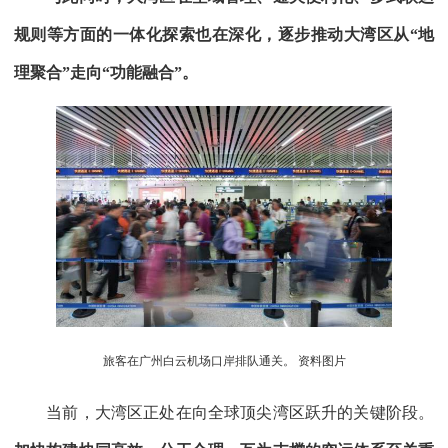
规则等方面的一体化探索也在深化，逐步推动大湾区从“地
理聚合”走向“功能融合”。
旅客在广州白云机场口岸排队通关。 资料图片
当前，大湾区正处在向全球顶尖湾区跃升的关键阶段。