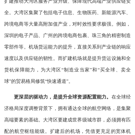
扩建推动大湾区服务产业升级、保障现代高端产业供应链安
全。大湾区集聚了包括电子信息、生物医药、新能源汽车、
跨境电商等大量高附加值产业，对时效性要求极强。例如，
深圳的电子产品、广州的跨境电商包裹、珠三角的精密制造
零部件等。机场货运能力的提升，直接关系到产业链的响应
速度以及供应链的韧性。而扩建机场就是提升货运设施和全
货机保障能力，为大湾区“制造业当家”和“买全球、卖全
球”的贸易格局修筑“快速通道”。
更深层的驱动力，是提升全球资源配置能力。
在全球经
济格局深度调整背景下，拥有通达全球的航空网络，是集聚
高端要素的基础。大湾区要建成世界级城市群，必须拥有匹
配的航空枢纽能级。扩建后的机场，凭借更充足的宽体机