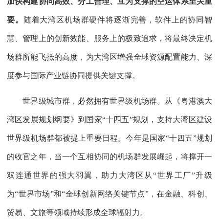
加快构建协同高效、分工合理、互为支撑的空运体系至关重
要。
随着大湾区机场群硬件将逐渐完善，软件上的协同智
慧、管理上的创新效能、服务上的极致追求，将最终决定机
场群所能飞抵的高度，为大湾区增强全球资源配置能力、深
度参与国际产业链协同提供关键支撑。
世界级城市群，必然拥有世界级机场群。从《粤港澳大
湾区发展规划纲要》到国家“十四五”规划，支持大湾区建设
世界级机场群都被提上重要日程。今年是国家“十四五”规划
的收官之年，当一个互相协同的机场群发展崛起，将撑开一
双连通世界的强大羽翼，助力大湾区从“世界工厂”升级
为“世界市场”和“全球创新网络关键节点”，在金融、科创、
贸易、文旅等领域持续形成全球辐射力。