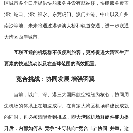
区城市多个口岸提供快船服务并设有航站楼，快船服务覆盖
深圳蛇口、深圳福永、东莞虎门、澳门外港、中山以及广州
南沙等地。未来将通过港珠澳大桥和轨道交通，进一步联通
大湾区西岸城市。
互联互通的机场群不仅便利旅客，更将促进大湾区生产
要素的快速流动以及在全球范围的高效配置。
竞合挑战：协同发展 增强羽翼
当前，以广、深、港三大国际航空枢纽为核心，协同周
边机场的体系正在加速成型。在肯定大湾区机场群建设成就
的同时，也必须清醒看到挑战，
即大湾区机场群硬件能力提
升后，内部如何从“竞争”主导转向“竞合”与“协同”并重。
这