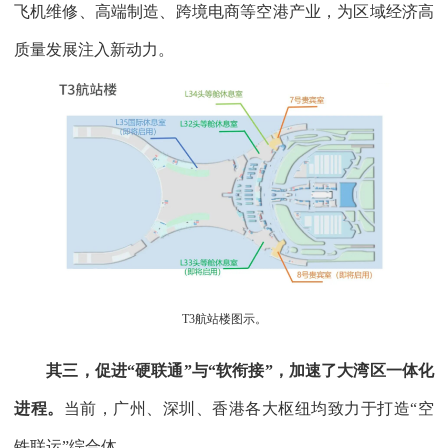
飞机维修、高端制造、跨境电商等空港产业，为区域经济高
质量发展注入新动力。
T3航站楼图示。
其三，促进“硬联通”与“软衔接”，加速了大湾区一体化
进程。
当前，广州、深圳、香港各大枢纽均致力于打造“空
铁联运”综合体。