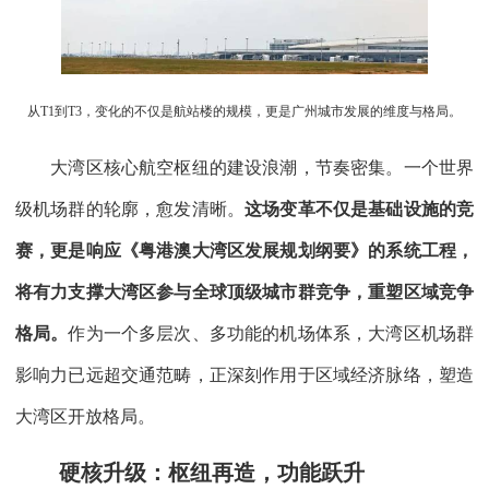
从T1到T3，变化的不仅是航站楼的规模，更是广州城市发展的维度与格局。
大湾区核心航空枢纽的建设浪潮，节奏密集。一个世界
级机场群的轮廓，愈发清晰。
这场变革不仅是基础设施的竞
赛，更是响应《粤港澳大湾区发展规划纲要》的系统工程，
将有力支撑大湾区参与全球顶级城市群竞争，重塑区域竞争
格局。
作为一个多层次、多功能的机场体系，大湾区机场群
影响力已远超交通范畴，正深刻作用于区域经济脉络，塑造
大湾区开放格局。
硬核升级：枢纽再造，功能跃升