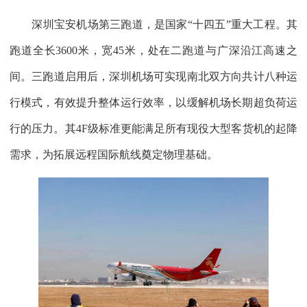
深圳宝安机场第三跑道，是国家“十四五”重大工程。其
跑道全长3600米，宽45米，处在二跑道与广深沿江高速之
间。三跑道启用后，深圳机场可实现南北双方向共计八种运
行模式，有效提升整体运行效率，以缓解机场长期超负荷运
行的压力。其4F级标准更能满足所有现役大型客货机的起降
需求，为拓展远程国际航线奠定物理基础。