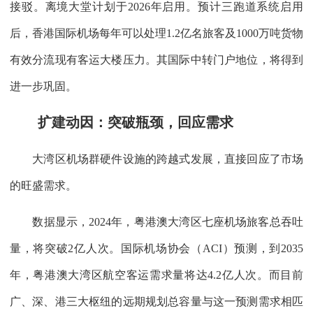
接驳。离境大堂计划于2026年启用。预计三跑道系统启用
后，香港国际机场每年可以处理1.2亿名旅客及1000万吨货物
有效分流现有客运大楼压力。其国际中转门户地位，将得到
进一步巩固。
扩建动因：突破瓶颈，回应需求
大湾区机场群硬件设施的跨越式发展，直接回应了市场
的旺盛需求。
数据显示，2024年，粤港澳大湾区七座机场旅客总吞吐
量，将突破2亿人次。国际机场协会（ACI）预测，到2035
年，粤港澳大湾区航空客运需求量将达4.2亿人次。而目前
广、深、港三大枢纽的远期规划总容量与这一预测需求相匹