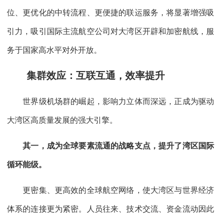
位、更优化的中转流程、更便捷的联运服务，将显著增强吸
引力，吸引国际主流航空公司对大湾区开辟和加密航线，服
务于国家高水平对外开放。
集群效应：互联互通，效率提升
世界级机场群的崛起，影响力立体而深远，正成为驱动
大湾区高质量发展的强大引擎。
其一，成为全球要素流通的战略支点，提升了湾区国际
循环能级。
更密集、更高效的全球航空网络，使大湾区与世界经济
体系的连接更为紧密。人员往来、技术交流、资金流动因此