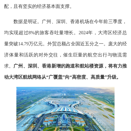
配，且有坚实的经济基本面支撑。
数据是明证。广州、深圳、香港机场在今年前三季度，
均实现超过8%的旅客吞吐量增长。2024年，大湾区经济总
量突破14.79万亿元。外贸总额占全国近五分之一。庞大的经
济体量和活跃的对外交往，催生巨量的航空出行与物流需
求。
广州、深圳、香港新增的跑道和航站楼资源，将有力推
动大湾区航线网络从“广覆盖”向“高密度、高质量”升级。