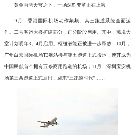
黄金内湾天穹之下，一场深刻变革正在上演。
9月，香港国际机场动作频频。其三跑道系统全面运
作。二号客运大楼扩建部分，正分阶段启用。其中，离境大
堂计划明年3、4月启用。枢纽潜能正被进一步释放；10月，
广州白云国际机场T3航站楼与第五跑道正式投运，使其成为
中国民航首个拥有五条商用跑道的机场；11月，深圳宝安机
场第三条跑道正式启用，迎来“三跑道时代”……