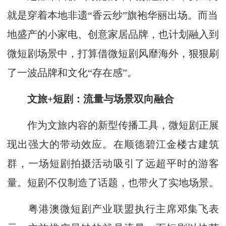
就是穿着本地非遗“香云纱”旗袍华丽出场。而当
地盛产的小家电、创意家居品牌，也计划融入到
微短剧场景中，打算借微短剧风靡海外，狠狠刷
了一波品牌和文化“存在感”。
文旅+短剧：流量与场景双向融合
作为文旅内容的新型传播工具，微短剧正展
现出强大的带动效应。在顺德碧江金楼古建筑
群，一场短剧拍摄活动吸引了远超平时的游客
量。短剧不仅制造了话题，也带火了实地场景。
粤港澳微短剧产业联盟执行主席邓集飞表