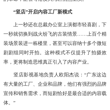
“竖店”开启内容工厂新模式
上一秒还在总裁办公室上演都市轻喜剧，下
一秒就切换到战火纷飞的古装情景……上百个精
装场景装进一栋楼里，甚至可以容纳十多个微短
剧剧组同时开拍。这种模式不仅提升了拍摄效
率，更将制造思维真正引入了内容产业。
竖店影视基地负责人欧阳杰说：“广东这边
有大量的工厂、企业和品牌，他们有强烈的品牌
宣传和销售需求，而短剧恰好是最合适的内容载
体。”