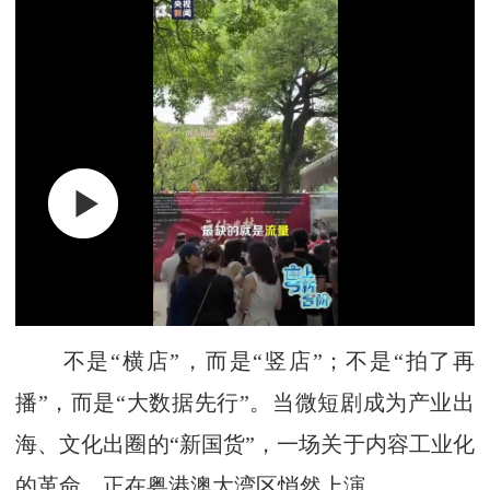
不是“横店”，而是“竖店”；不是“拍了再
播”，而是“大数据先行”。当微短剧成为产业出
海、文化出圈的“新国货”，一场关于内容工业化
的革命，正在粤港澳大湾区悄然上演。