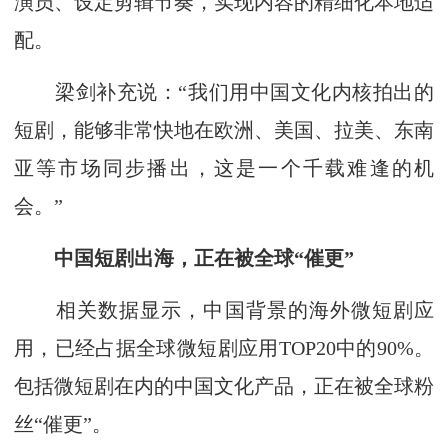
演员、设定剪辑节奏，实现内容的精细化本地适
配。
梁剑补充说：“我们用中国文化内核拍出的
短剧，能够非常快地在欧洲、美国、拉美、东南
亚等市场同步播出，这是一个千载难逢的机
会。”
中国短剧出海，正在被全球“催更”
相关数据显示，中国背景的海外微短剧应
用，已经占据全球微短剧应用TOP20中的90%。
包括微短剧在内的中国文化产品，正在被全球粉
丝“催更”。