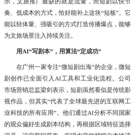
示，文旅推广最缺的就是流量，而短剧以快节
奏、低成本的方式，恰好能补上这块“短板”。它
能以轻体量、强吸引的方式打造传播爆点，能够
为文旅场景注入持续关注。
用AI“写剧本”，用算法“定成功”
在广州一家专注“微短剧出海”的企业，微短
剧创作已全面引入AI工具和工业化流程。公司
市场营销总监梁剑表示，短剧虽然看似是传统影
视作品，但其实“代表了全球最先进的互联网工
业科技的所有应用”。他们通过AI分析不同国家
的观众偏好生成剧本结构，再根据区域特征选择