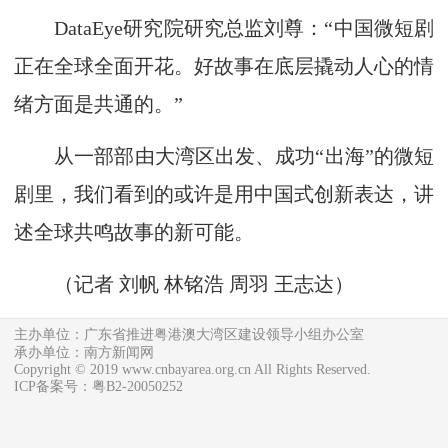
DataEye研究院研究总监刘尊：“中国微短剧
正在全球全面开花。好故事在底层撬动人心的情
绪方面是共通的。”
从一部部由大湾区出发、成功“出海”的微短
剧里，我们看到的或许是用中国式创新表达，讲
述全球共鸣故事的新可能。
（记者 刘帆 林铭浩 周羽 王志达）
主办单位：广东省推进粤港澳大湾区建设领导小组办公室
承办单位：南方新闻网
Copyright © 2019 www.cnbayarea.org.cn All Rights Reserved.
ICP备案号：粤B2-20050252