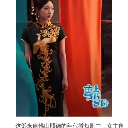
这部来自佛山顺德的年代微短剧中，女主角