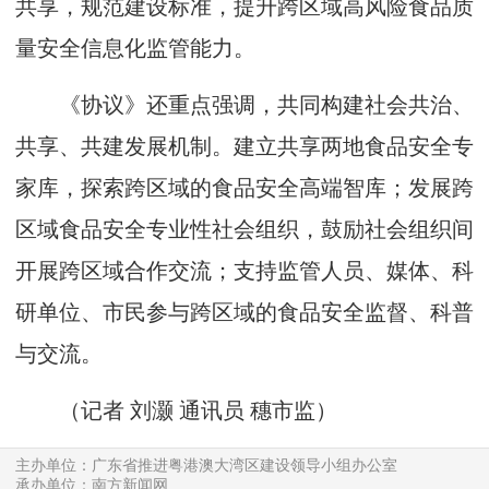
共享，规范建设标准，提升跨区域高风险食品质
量安全信息化监管能力。
《协议》还重点强调，共同构建社会共治、
共享、共建发展机制。建立共享两地食品安全专
家库，探索跨区域的食品安全高端智库；发展跨
区域食品安全专业性社会组织，鼓励社会组织间
开展跨区域合作交流；支持监管人员、媒体、科
研单位、市民参与跨区域的食品安全监督、科普
与交流。
（记者 刘灏 通讯员 穗市监）
主办单位：广东省推进粤港澳大湾区建设领导小组办公室
承办单位：南方新闻网