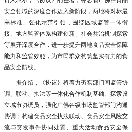
责人表示，《协议》的签署，标志着广佛在食品
安全领域的深度合作迈入新阶段，两地将对标最
高标准、强化示范引领，围绕区域监管一体衔
接、地方监管体系构建创新、社会共治机制探索
等展开深度合作，进一步提升两地食品安全保障
能力和监管效能，为市民群众构筑坚实有力的食
品安全防线。
据介绍，《协议》将着力夯实部门间监管协
调、联动、执法等一体化合作机制基础。探索设
立城市协调员，强化广佛各级市场监管部门沟通
协调；构建食品安全执法联动、食品安全风险交
流与突发事件协同处置、重大活动食品安全保