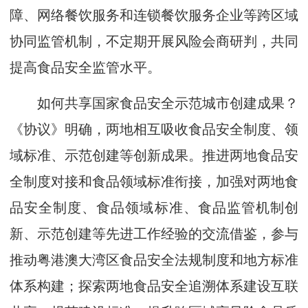
障、网络餐饮服务和连锁餐饮服务企业等跨区域
协同监管机制，不定期开展风险会商研判，共同
提高食品安全监管水平。
如何共享国家食品安全示范城市创建成果？
《协议》明确，两地相互吸收食品安全制度、领
域标准、示范创建等创新成果。推进两地食品安
全制度对接和食品领域标准衔接，加强对两地食
品安全制度、食品领域标准、食品监管机制创
新、示范创建等先进工作经验的交流借鉴，参与
推动粤港澳大湾区食品安全法规制度和地方标准
体系构建；探索两地食品安全追溯体系建设互联