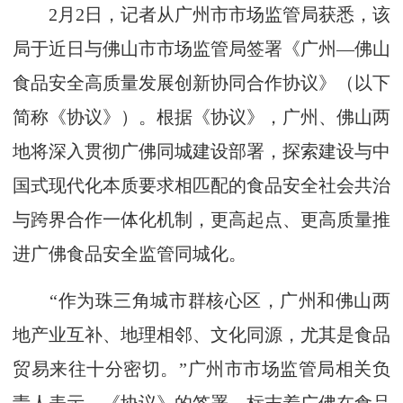
2月2日，记者从广州市市场监管局获悉，该
局于近日与佛山市市场监管局签署《广州—佛山
食品安全高质量发展创新协同合作协议》（以下
简称《协议》）。根据《协议》，广州、佛山两
地将深入贯彻广佛同城建设部署，探索建设与中
国式现代化本质要求相匹配的食品安全社会共治
与跨界合作一体化机制，更高起点、更高质量推
进广佛食品安全监管同城化。
“作为珠三角城市群核心区，广州和佛山两
地产业互补、地理相邻、文化同源，尤其是食品
贸易来往十分密切。”广州市市场监管局相关负