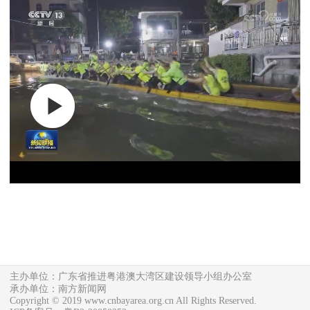
主办单位：广东省推进粤港澳大湾区建设领导小组办公室
承办单位：南方新闻网
Copyright © 2019 www.cnbayarea.org.cn All Rights Reserved.