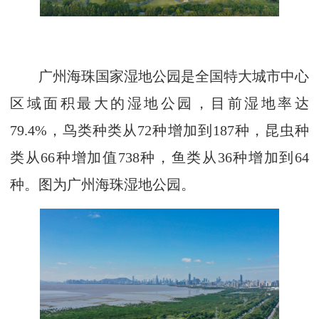
广州海珠国家湿地公园是全国特大城市中心
区域面积最大的湿地公园，目前湿地率达
79.4%，鸟类种类从72种增加到187种，昆虫种
类从66种增加值738种，鱼类从36种增加到64
种。图为广州海珠湿地公园。