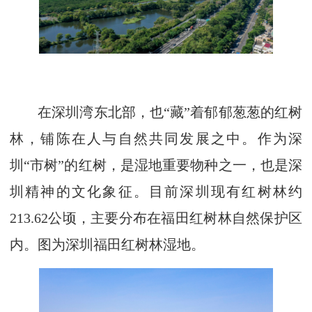
在深圳湾东北部，也“藏”着郁郁葱葱的红树
林，铺陈在人与自然共同发展之中。作为深
圳“市树”的红树，是湿地重要物种之一，也是深
圳精神的文化象征。目前深圳现有红树林约
213.62公顷，主要分布在福田红树林自然保护区
内。
图为深圳福田红树林湿地。