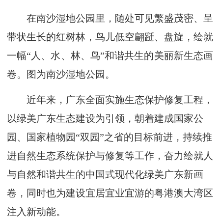
在南沙湿地公园里，随处可见繁盛茂密、呈
带状生长的红树林，鸟儿低空翩跹、盘旋，绘就
一幅“人、水、林、鸟”和谐共生的美丽新生态画
卷。图为南沙湿地公园。
近年来，广东全面实施生态保护修复工程，
以绿美广东生态建设为引领，朝着建成国家公
园、国家植物园“双园”之省的目标前进，持续推
进自然生态系统保护与修复等工作，奋力绘就人
与自然和谐共生的中国式现代化绿美广东新画
卷，同时也为建设宜居宜业宜游的粤港澳大湾区
注入新动能。