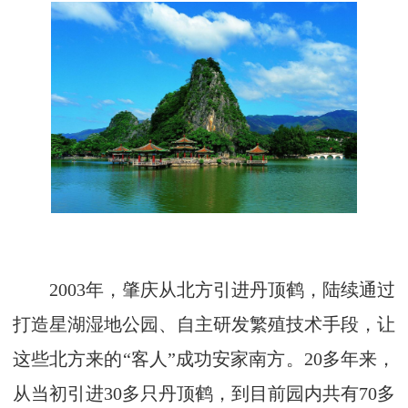
2003年，肇庆从北方引进丹顶鹤，陆续通过
打造星湖湿地公园、自主研发繁殖技术手段，让
这些北方来的“客人”成功安家南方。20多年来，
从当初引进30多只丹顶鹤，到目前园内共有70多