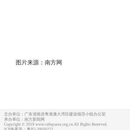
图片来源：南方网
主办单位：广东省推进粤港澳大湾区建设领导小组办公室
承办单位：南方新闻网
Copyright © 2019 www.cnbayarea.org.cn All Rights Reserved.
ICP备案号：粤B2-20050252