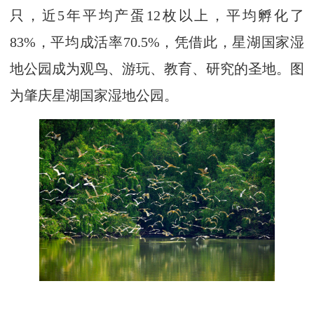
只，近5年平均产蛋12枚以上，平均孵化了
83%，平均成活率70.5%，凭借此，星湖国家湿
地公园成为观鸟、游玩、教育、研究的圣地。图
为肇庆星湖国家湿地公园。