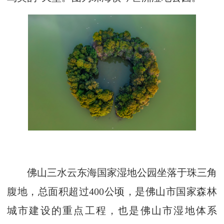
佛山三水云东海国家湿地公园坐落于珠三角
腹地，总面积超过400公顷，是佛山市国家森林
城市建设的重点工程，也是佛山市湿地体系