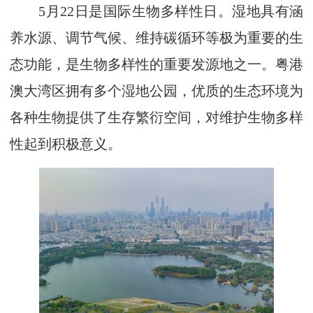
5月22日是国际生物多样性日。湿地具有涵
养水源、调节气候、维持碳循环等极为重要的生
态功能，是生物多样性的重要发源地之一。粤港
澳大湾区拥有多个湿地公园，优质的生态环境为
各种生物提供了生存繁衍空间，对维护生物多样
性起到积极意义。