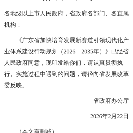
各地级以上市人民政府，省政府各部门、各直属
机构：
《广东省加快培育发展新赛道引领现代化产
业体系建设行动规划（2026—2035年）》已经省
人民政府同意，现印发给你们，请认真贯彻执
行。实施过程中遇到的问题，请径向省发展改革
委反映。
省政府办公厅
2026年2月22日
（本文有删减）