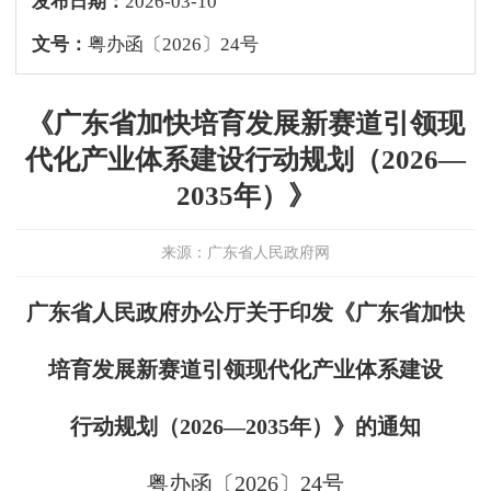
发布日期：
2026-03-10
文号：
粤办函〔2026〕24号
《广东省加快培育发展新赛道引领现
代化产业体系建设行动规划（2026—
2035年）》
来源：广东省人民政府网
广东省人民政府办公厅关于印发《广东省加快
培育发展新赛道引领现代化产业体系建设
行动规划（2026—2035年）》的通知
粤办函〔2026〕24号