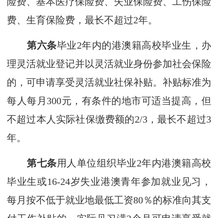
险费、基本医疗保险费、失业保险费、工伤保险
费、生育保险费，最长不超过2年。
第六条
毕业2年内的港澳籍高校毕业生，办
理灵活就业登记并以灵活就业身份参加社会保险
的，可申请享受灵活就业社保补贴。补贴标准为
每人每月300元，有条件的地市可适当提高，但
不超过本人实际社保缴费额的2/3，最长不超过3
年。
第七条
用人单位组织毕业2年内港澳籍高校
毕业生或16-24岁失业港澳青年参加就业见习，
每月按不低于就业地最低工资80％的标准向其支