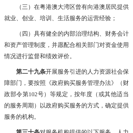
（三）在粤港澳大湾区曾有向港澳居民提供
就业、创业、培训、生活服务的运营经验；
（四）具有健全的内部治理结构、财务会计
和资产管理制度，并愿配合相关部门对资金使用
情况进行监督和绩效评价。
第二十九条
开展服务引进的人力资源社会保
障部门，要按照《政府购买服务管理办法》（财
政部令第102号）等规定，按年度（或其他适当
的服务周期）以政府购买服务的方式，确定提供
服务的机构。
第三十条
对服务机构提供的以下服务，人力