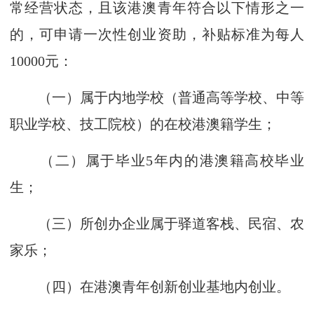
常经营状态，且该港澳青年符合以下情形之一
的，可申请一次性创业资助，补贴标准为每人
10000元：
（一）属于内地学校（普通高等学校、中等
职业学校、技工院校）的在校港澳籍学生；
（二）属于毕业5年内的港澳籍高校毕业
生；
（三）所创办企业属于驿道客栈、民宿、农
家乐；
（四）在港澳青年创新创业基地内创业。