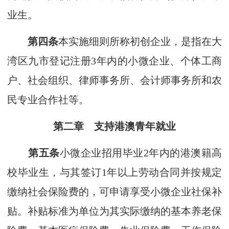
业生。
第四条
本实施细则所称初创企业，是指在大
湾区九市登记注册3年内的小微企业、个体工商
户、社会组织、律师事务所、会计师事务所和农
民专业合作社等。
第二章 支持港澳青年就业
第五条
小微企业招用毕业2年内的港澳籍高
校毕业生，与其签订1年以上劳动合同并按规定
缴纳社会保险费的，可申请享受小微企业社保补
贴。补贴标准为单位为其实际缴纳的基本养老保