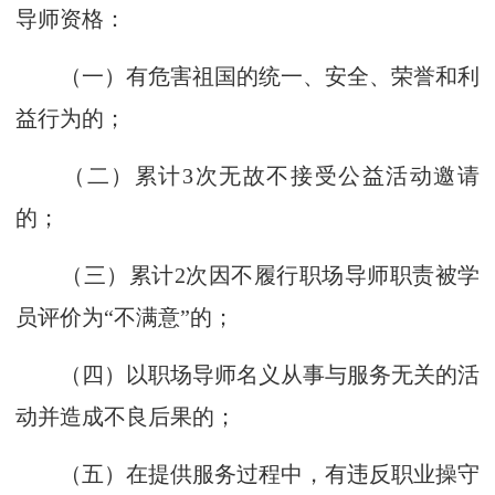
导师资格：
（一）有危害祖国的统一、安全、荣誉和利
益行为的；
（二）累计3次无故不接受公益活动邀请
的；
（三）累计2次因不履行职场导师职责被学
员评价为“不满意”的；
（四）以职场导师名义从事与服务无关的活
动并造成不良后果的；
（五）在提供服务过程中，有违反职业操守