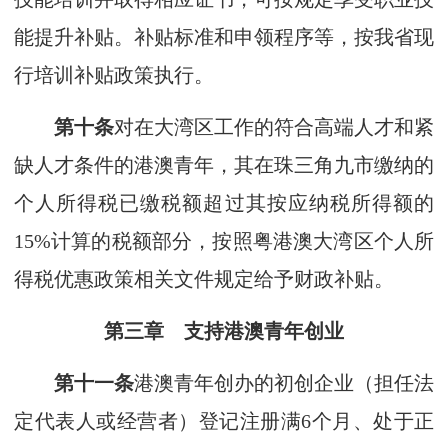
能提升补贴。补贴标准和申领程序等，按我省现
行培训补贴政策执行。
第十条
对在大湾区工作的符合高端人才和紧
缺人才条件的港澳青年，其在珠三角九市缴纳的
个人所得税已缴税额超过其按应纳税所得额的
15%计算的税额部分，按照粤港澳大湾区个人所
得税优惠政策相关文件规定给予财政补贴。
第三章 支持港澳青年创业
第十一条
港澳青年创办的初创企业（担任法
定代表人或经营者）登记注册满6个月、处于正