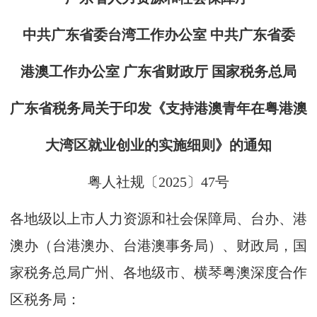
中共广东省委台湾工作办公室 中共广东省委
港澳工作办公室 广东省财政厅 国家税务总局
广东省税务局关于印发《支持港澳青年在粤港澳
大湾区就业创业的实施细则》的通知
粤人社规〔2025〕47号
各地级以上市人力资源和社会保障局、台办、港
澳办（台港澳办、台港澳事务局）、财政局，国
家税务总局广州、各地级市、横琴粤澳深度合作
区税务局：