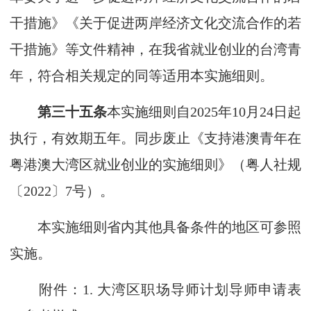
干措施》《关于促进两岸经济文化交流合作的若
干措施》等文件精神，在我省就业创业的台湾青
年，符合相关规定的同等适用本实施细则。
第三十五条
本实施细则自2025年10月24日起
执行，有效期五年。同步废止《支持港澳青年在
粤港澳大湾区就业创业的实施细则》（粤人社规
〔2022〕7号）。
本实施细则省内其他具备条件的地区可参照
实施。
附件：1. 大湾区职场导师计划导师申请表