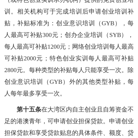
训。相关机构可于完成培训后申请创业培训补
贴，补贴标准为：创业意识培训（GYB），每
人最高可补贴300元；创办企业培训（SYB），
每人最高可补贴1200元；网络创业培训每人最高
可补贴2000元；特色创业实训每人最高可补贴
2800元。每种类型的补贴每人只能享受一次。除
创业意识培训（GYB）外的其他类型补贴，每
人每年最多享受一次。
第十五条
在大湾区内自主创业且自筹资金不
足的港澳青年，可申请创业担保贷款。申请创业
担保贷款和享受贷款贴息的具体条件、额度、贷