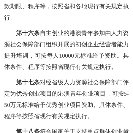
款期限、程序等，按照省和各地现行有关规定执
行。
第十六条
自主创业的港澳青年参加由人力资
源社会保障部门组织开展的初创企业经营者能力
提升培训，可按每人10000元标准给予资助。具
体条件、程序等按照省现行有关规定执行。
第十七条
对经省级人力资源社会保障部门评
定为优秀创业项目的港澳青年创业项目，可按5-
50万元标准给予优秀创业项目资助。具体条件、
程序等按照省现行有关规定执行。
第十八条
符合国家关于支持重点群体创业就