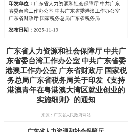
印发单位：
广东省人力资源和社会保障厅 中共广东
省委台湾工作办公室 中共广东省委港澳工作办公室
广东省财政厅 国家税务总局广东省税务局
发布日期：
2025-11-19
广东省人力资源和社会保障厅 中共广
东省委台湾工作办公室 中共广东省委
港澳工作办公室 广东省财政厅 国家税
务总局广东省税务局关于印发《支持
港澳青年在粤港澳大湾区就业创业的
实施细则》的通知
来源：广东省人民政府网站
广东省人力资源和社会保障厅