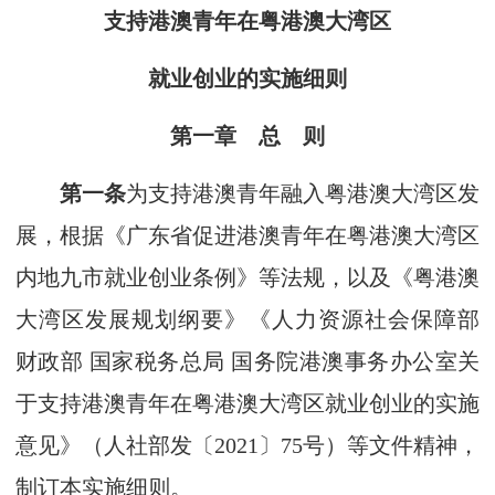
支持港澳青年在粤港澳大湾区
就业创业的实施细则
第一章 总 则
第一条
为支持港澳青年融入粤港澳大湾区发
展，根据《广东省促进港澳青年在粤港澳大湾区
内地九市就业创业条例》等法规，以及《粤港澳
大湾区发展规划纲要》《人力资源社会保障部
财政部 国家税务总局 国务院港澳事务办公室关
于支持港澳青年在粤港澳大湾区就业创业的实施
意见》（人社部发〔2021〕75号）等文件精神，
制订本实施细则。