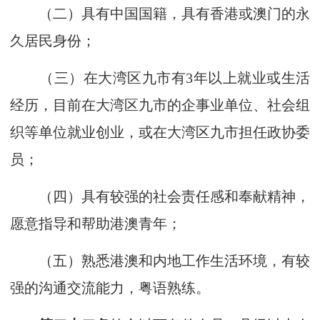
（二）具有中国国籍，具有香港或澳门的永
久居民身份；
（三）在大湾区九市有3年以上就业或生活
经历，目前在大湾区九市的企事业单位、社会组
织等单位就业创业，或在大湾区九市担任政协委
员；
（四）具有较强的社会责任感和奉献精神，
愿意指导和帮助港澳青年；
（五）熟悉港澳和内地工作生活环境，有较
强的沟通交流能力，粤语熟练。