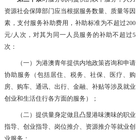
资源社会保障部门应当根据服务数量、质量等因
素，支付服务补助费用，补助标准为不超过200
元/人次，对其为同一人员服务的补助不超过5
次：
（一）为港澳青年提供内地政策咨询和申请
协助服务（包括居住、税务、社保、医疗、购
房、购车、通讯、出行、金融、补贴等涉及就业
创业和生活住行各方面的服务）；
（二）提供量身定做且凸显港味澳味的职业
指导、创业指导、岗位推介、资源推介等就业创
业服务；