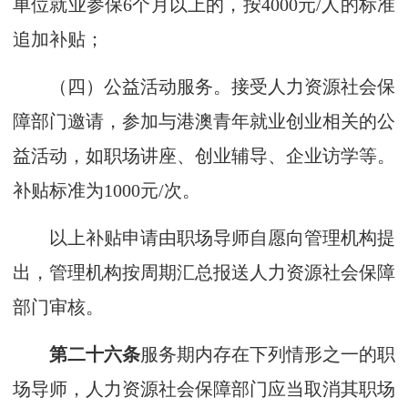
单位就业参保6个月以上的，按4000元/人的标准
追加补贴；
（四）公益活动服务。接受人力资源社会保
障部门邀请，参加与港澳青年就业创业相关的公
益活动，如职场讲座、创业辅导、企业访学等。
补贴标准为1000元/次。
以上补贴申请由职场导师自愿向管理机构提
出，管理机构按周期汇总报送人力资源社会保障
部门审核。
第二十六条
服务期内存在下列情形之一的职
场导师，人力资源社会保障部门应当取消其职场