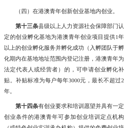
（四）在港澳青年创新创业基地内创业。
第十三条
县级以上人力资源社会保障部门认
定的创业孵化基地为港澳青年创业项目提供1年
以上的创业孵化服务并孵化成功（入孵团队于孵
化期内在基地地址范围内登记注册，港澳青年为
法定代表人或经营者）的，可申请创业孵化补
贴。补贴标准为每户每年3000元，最长不超过2
年。
第十四条
有创业要求和培训愿望并具有一定
创业条件的港澳青年可参加创业培训定点机构
（或特色创业实训承办机构）提供的免费创业培