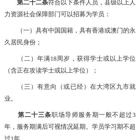
第二十二条
符合以下条件人员，县级以上人
力资源社会保障部门可以招募为学员：
（一）具有中国国籍，具有香港或澳门的永
久居民身份；
（二）年满18周岁，获得学士或以上学位
（含正在攻读学士或以上学位）；
（三）有意向（或已经）在大湾区九市就
业。
第二十三条
职场导师服务期一般不超过3
年，服务期满后可视情况延期。学员学习期不超
过1年。