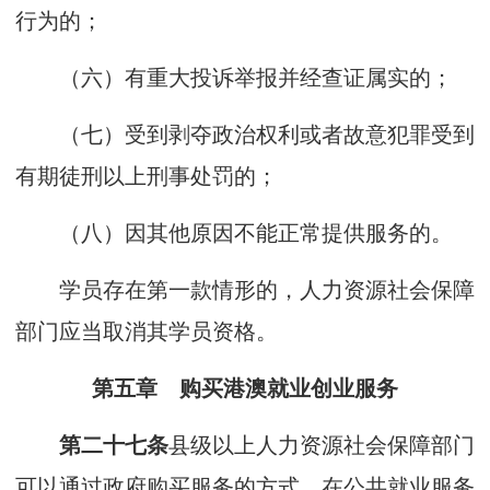
行为的；
（六）有重大投诉举报并经查证属实的；
（七）受到剥夺政治权利或者故意犯罪受到
有期徒刑以上刑事处罚的；
（八）因其他原因不能正常提供服务的。
学员存在第一款情形的，人力资源社会保障
部门应当取消其学员资格。
第五章 购买港澳就业创业服务
第二十七条
县级以上人力资源社会保障部门
可以通过政府购买服务的方式，在公共就业服务