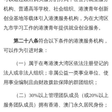
机构、普通高等学校、社会组织、港澳青年创新
创业基地等载体引入港澳服务机构，为在大湾区
九市学习工作的港澳青年提供就业创业服务。
第二十八条
符合以下条件的港澳服务机构，
可以作为引进对象：
（一）属于在粤港澳大湾区依法注册登记的
法人或非法人组织；非属公益一类事业单位、使
用事业编制且由财政拨款保障的群团组织；
（二）30%以上管理团队成员（或20%以上
服务团队成员）拥有香港、澳门永久居民身份；