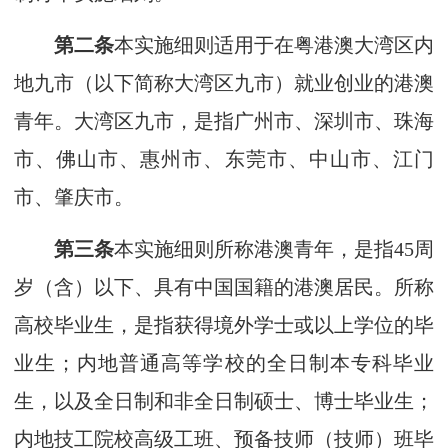
第二条
本实施细则适用于在粤港澳大湾区内
地九市（以下简称大湾区九市）就业创业的港澳
青年。大湾区九市，是指广州市、深圳市、珠海
市、佛山市、惠州市、东莞市、中山市、江门
市、肇庆市。
第三条
本实施细则所称港澳青年，是指45周
岁（含）以下、具有中国国籍的港澳居民。所称
高校毕业生，是指获得境外学士或以上学位的毕
业生；内地普通高等学校的全日制本专科毕业
生，以及全日制和非全日制硕士、博士毕业生；
内地技工院校高级工班、预备技师（技师）班毕