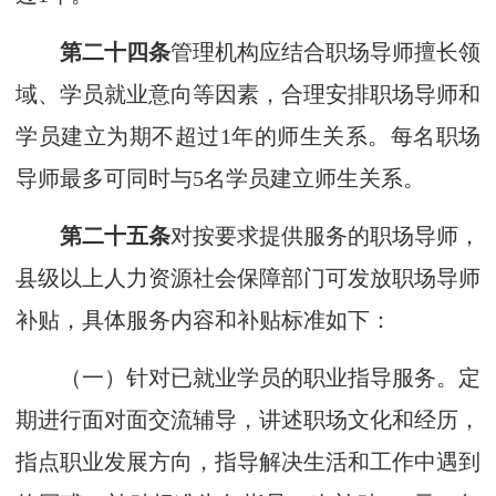
第二十四条
管理机构应结合职场导师擅长领
域、学员就业意向等因素，合理安排职场导师和
学员建立为期不超过1年的师生关系。每名职场
导师最多可同时与5名学员建立师生关系。
第二十五条
对按要求提供服务的职场导师，
县级以上人力资源社会保障部门可发放职场导师
补贴，具体服务内容和补贴标准如下：
（一）针对已就业学员的职业指导服务。定
期进行面对面交流辅导，讲述职场文化和经历，
指点职业发展方向，指导解决生活和工作中遇到