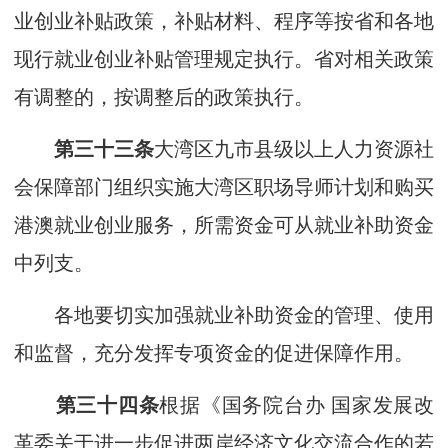
业创业补贴政策，补贴材料、程序等按省和各地
现行就业创业补贴管理规定执行。省对相关政策
有调整的，按调整后的政策执行。
第三十三条
大湾区九市县级以上人力资源社
会保障部门组织实施大湾区职场导师计划和购买
港澳就业创业服务，所需资金可从就业补助资金
中列支。
各地要切实加强就业补助资金的管理、使用
和监督，充分发挥专项资金的促进保障作用。
第三十四条
根据《国务院台办 国家发展改
革委关于进一步促进两岸经济文化交流合作的若