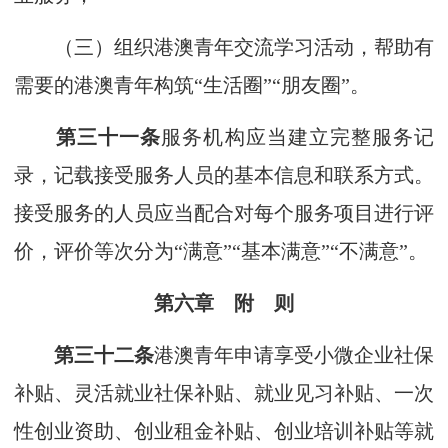
（三）组织港澳青年交流学习活动，帮助有
需要的港澳青年构筑“生活圈”“朋友圈”。
第三十一条
服务机构应当建立完整服务记
录，记载接受服务人员的基本信息和联系方式。
接受服务的人员应当配合对每个服务项目进行评
价，评价等次分为“满意”“基本满意”“不满意”。
第六章 附 则
第三十二条
港澳青年申请享受小微企业社保
补贴、灵活就业社保补贴、就业见习补贴、一次
性创业资助、创业租金补贴、创业培训补贴等就