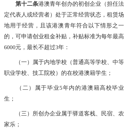
第十二条
港澳青年创办的初创企业（担任法
定代表人或经营者）处于正常经营状态，租赁场
地用于经营，且该港澳青年符合以下情形之一
的，可申请创业租金补贴，补贴标准为每年最高
6000元，最长不超过3年：
（一）属于内地学校（普通高等学校、中等
职业学校、技工院校）的在校港澳籍学生；
（二）属于毕业5年内的港澳籍高校毕业
生；
（三）所创办企业属于驿道客栈、民宿、农
家乐；