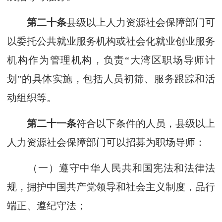
第二十条
县级以上人力资源社会保障部门可
以委托公共就业服务机构或社会化就业创业服务
机构作为管理机构，负责“大湾区职场导师计
划”的具体实施，包括人员初筛、服务跟踪和活
动组织等。
第二十一条
符合以下条件的人员，县级以上
人力资源社会保障部门可以招募为职场导师：
（一）遵守中华人民共和国宪法和法律法
规，拥护中国共产党领导和社会主义制度，品行
端正、遵纪守法；