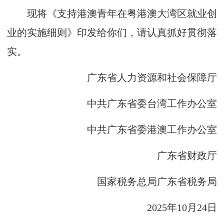
现将《支持港澳青年在粤港澳大湾区就业创
业的实施细则》印发给你们，请认真抓好贯彻落
实。
广东省人力资源和社会保障厅
中共广东省委台湾工作办公室
中共广东省委港澳工作办公室
广东省财政厅
国家税务总局广东省税务局
2025年10月24日