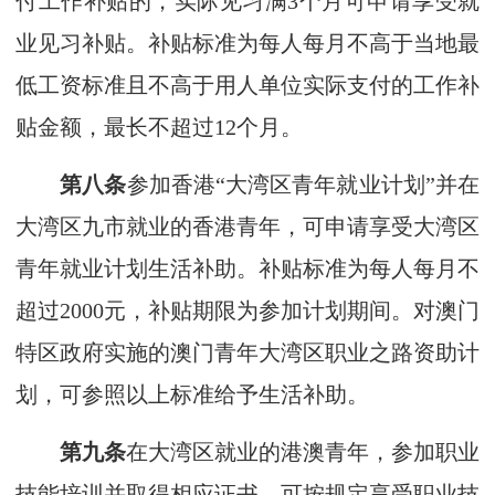
付工作补贴的，实际见习满3个月可申请享受就
业见习补贴。补贴标准为每人每月不高于当地最
低工资标准且不高于用人单位实际支付的工作补
贴金额，最长不超过12个月。
第八条
参加香港“大湾区青年就业计划”并在
大湾区九市就业的香港青年，可申请享受大湾区
青年就业计划生活补助。补贴标准为每人每月不
超过2000元，补贴期限为参加计划期间。对澳门
特区政府实施的澳门青年大湾区职业之路资助计
划，可参照以上标准给予生活补助。
第九条
在大湾区就业的港澳青年，参加职业
技能培训并取得相应证书，可按规定享受职业技