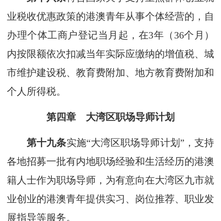
业税收优惠政策的港澳青年从事个体经营的，自
办理个体工商户登记当月起，在3年（36个月）
内按限额依次扣减当年实际应缴纳的增值税、城
市维护建设税、教育费附加、地方教育费附加和
个人所得税。
第四章 大湾区职场导师计划
第十九条
实施“大湾区职场导师计划”，支持
各地招募一批有内地职场经验和生活经历的港澳
籍人士作为职场导师，为有意向在大湾区九市就
业创业的港澳青年提供实习、岗位推荐、职业发
展指导等服务。