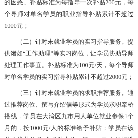
的困惑。补贴标准为每指导一次补贴200元，每
个导师对单名学员的职业指导补贴累计不超过
1000元；
（二）针对未就业学员的实习指导服务。提
供诸如“工作助理”等实习岗位，让学员协助导师
处理工作事宜。补贴标准为100元/天，每个导师
对单名学员的实习指导补贴累计不超过2000元；
（三）针对未就业学员的求职推荐服务。通
过推荐岗位、撰写介绍信等形式为学员求职牵桥
搭线，学员在大湾区九市用人单位就业参保1个
月的，按1000元/人的标准给予补贴；学员在该