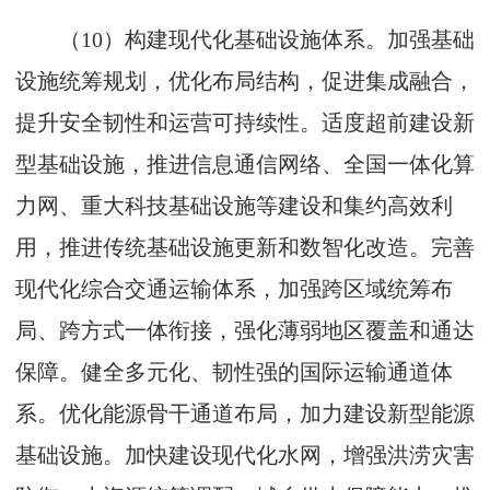
（10）构建现代化基础设施体系。加强基础
设施统筹规划，优化布局结构，促进集成融合，
提升安全韧性和运营可持续性。适度超前建设新
型基础设施，推进信息通信网络、全国一体化算
力网、重大科技基础设施等建设和集约高效利
用，推进传统基础设施更新和数智化改造。完善
现代化综合交通运输体系，加强跨区域统筹布
局、跨方式一体衔接，强化薄弱地区覆盖和通达
保障。健全多元化、韧性强的国际运输通道体
系。优化能源骨干通道布局，加力建设新型能源
基础设施。加快建设现代化水网，增强洪涝灾害