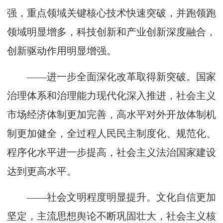
强，重点领域关键核心技术快速突破，并跑领跑
领域明显增多，科技创新和产业创新深度融合，
创新驱动作用明显增强。
——进一步全面深化改革取得新突破。国家
治理体系和治理能力现代化深入推进，社会主义
市场经济体制更加完善，高水平对外开放体制机
制更加健全，全过程人民民主制度化、规范化、
程序化水平进一步提高，社会主义法治国家建设
达到更高水平。
——社会文明程度明显提升。文化自信更加
坚定，主流思想舆论不断巩固壮大，社会主义核