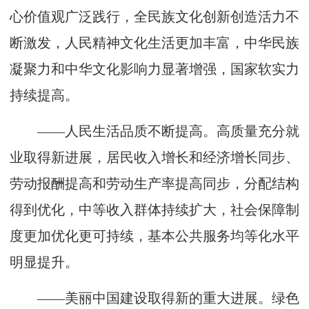
心价值观广泛践行，全民族文化创新创造活力不
断激发，人民精神文化生活更加丰富，中华民族
凝聚力和中华文化影响力显著增强，国家软实力
持续提高。
——人民生活品质不断提高。高质量充分就
业取得新进展，居民收入增长和经济增长同步、
劳动报酬提高和劳动生产率提高同步，分配结构
得到优化，中等收入群体持续扩大，社会保障制
度更加优化更可持续，基本公共服务均等化水平
明显提升。
——美丽中国建设取得新的重大进展。绿色