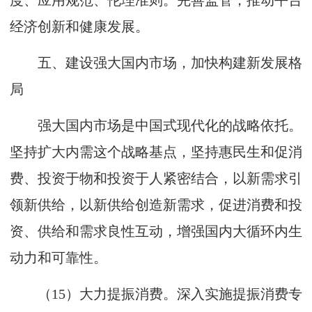
度、应用规范、伦理准则。完善监管，推动平台
经济创新和健康发展。
五、建设强大国内市场，加快构建新发展格
局
强大国内市场是中国式现代化的战略依托。
坚持扩大内需这个战略基点，坚持惠民生和促消
费、投资于物和投资于人紧密结合，以新需求引
领新供给，以新供给创造新需求，促进消费和投
资、供给和需求良性互动，增强国内大循环内生
动力和可靠性。
（15）大力提振消费。深入实施提振消费专