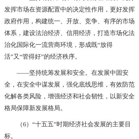
发挥市场在资源配置中的决定性作用，更好发挥
政府作用，构建统一、开放、竞争、有序的市场
体系，建设法治经济、信用经济，打造市场化法
治化国际化一流营商环境，形成既“放得
活”又“管得好”的经济秩序。
——坚持统筹发展和安全。在发展中固安
全，在安全中谋发展，强化底线思维，有效防范
化解各类风险，增强经济和社会韧性，以新安全
格局保障新发展格局。
（6）“十五五”时期经济社会发展的主要目
标。