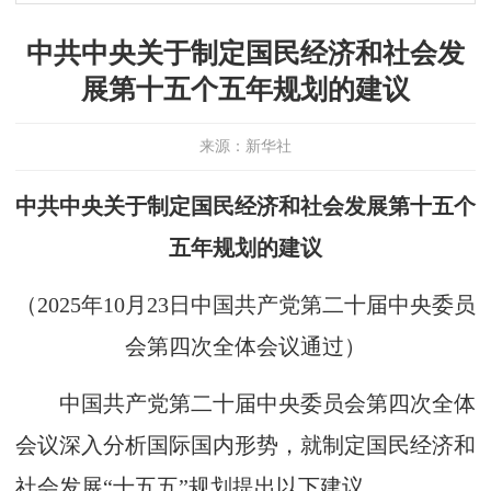
中共中央关于制定国民经济和社会发
展第十五个五年规划的建议
来源：新华社
中共中央关于制定国民经济和社会发展第十五个
五年规划的建议
（2025年10月23日中国共产党第二十届中央委员
会第四次全体会议通过）
中国共产党第二十届中央委员会第四次全体
会议深入分析国际国内形势，就制定国民经济和
社会发展“十五五”规划提出以下建议。