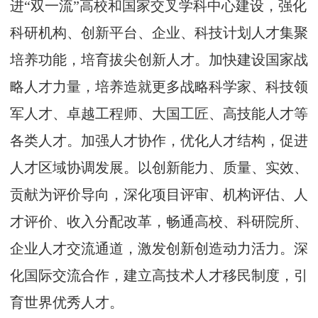
进“双一流”高校和国家交叉学科中心建设，强化
科研机构、创新平台、企业、科技计划人才集聚
培养功能，培育拔尖创新人才。加快建设国家战
略人才力量，培养造就更多战略科学家、科技领
军人才、卓越工程师、大国工匠、高技能人才等
各类人才。加强人才协作，优化人才结构，促进
人才区域协调发展。以创新能力、质量、实效、
贡献为评价导向，深化项目评审、机构评估、人
才评价、收入分配改革，畅通高校、科研院所、
企业人才交流通道，激发创新创造动力活力。深
化国际交流合作，建立高技术人才移民制度，引
育世界优秀人才。