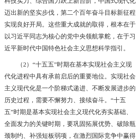
科技实力、综合国力跃上新台阶，中国式现代化
迈出新的坚实步伐，第二个百年奋斗目标新征程
实现良好开局。这些重大成就的取得，根本在于
以习近平同志为核心的党中央领航掌舵，在于习
近平新时代中国特色社会主义思想科学指引。
（2）“十五五”时期在基本实现社会主义现
代化进程中具有承前启后的重要地位。实现社会
主义现代化是一个阶梯式递进、不断发展进步的
历史过程，需要不懈努力、接续奋斗。“十五
五”时期是基本实现社会主义现代化夯实基础、
全面发力的关键时期，要巩固拓展优势、破除瓶
颈制约、补强短板弱项，在激烈国际竞争中赢得