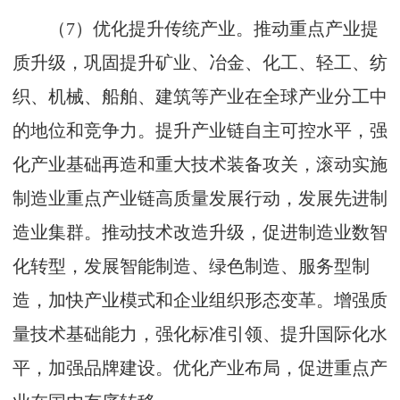
（7）优化提升传统产业。推动重点产业提
质升级，巩固提升矿业、冶金、化工、轻工、纺
织、机械、船舶、建筑等产业在全球产业分工中
的地位和竞争力。提升产业链自主可控水平，强
化产业基础再造和重大技术装备攻关，滚动实施
制造业重点产业链高质量发展行动，发展先进制
造业集群。推动技术改造升级，促进制造业数智
化转型，发展智能制造、绿色制造、服务型制
造，加快产业模式和企业组织形态变革。增强质
量技术基础能力，强化标准引领、提升国际化水
平，加强品牌建设。优化产业布局，促进重点产