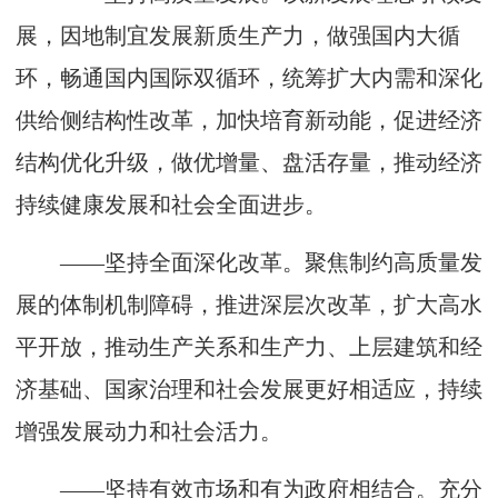
展，因地制宜发展新质生产力，做强国内大循
环，畅通国内国际双循环，统筹扩大内需和深化
供给侧结构性改革，加快培育新动能，促进经济
结构优化升级，做优增量、盘活存量，推动经济
持续健康发展和社会全面进步。
——坚持全面深化改革。聚焦制约高质量发
展的体制机制障碍，推进深层次改革，扩大高水
平开放，推动生产关系和生产力、上层建筑和经
济基础、国家治理和社会发展更好相适应，持续
增强发展动力和社会活力。
——坚持有效市场和有为政府相结合。充分