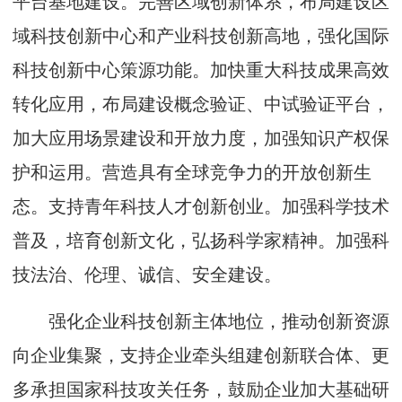
平台基地建设。完善区域创新体系，布局建设区
域科技创新中心和产业科技创新高地，强化国际
科技创新中心策源功能。加快重大科技成果高效
转化应用，布局建设概念验证、中试验证平台，
加大应用场景建设和开放力度，加强知识产权保
护和运用。营造具有全球竞争力的开放创新生
态。支持青年科技人才创新创业。加强科学技术
普及，培育创新文化，弘扬科学家精神。加强科
技法治、伦理、诚信、安全建设。
强化企业科技创新主体地位，推动创新资源
向企业集聚，支持企业牵头组建创新联合体、更
多承担国家科技攻关任务，鼓励企业加大基础研