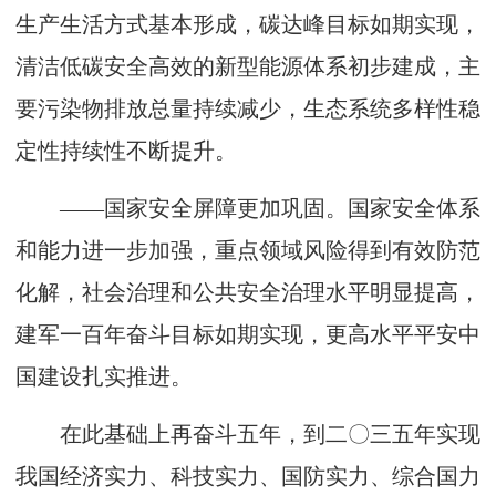
生产生活方式基本形成，碳达峰目标如期实现，
清洁低碳安全高效的新型能源体系初步建成，主
要污染物排放总量持续减少，生态系统多样性稳
定性持续性不断提升。
——国家安全屏障更加巩固。国家安全体系
和能力进一步加强，重点领域风险得到有效防范
化解，社会治理和公共安全治理水平明显提高，
建军一百年奋斗目标如期实现，更高水平平安中
国建设扎实推进。
在此基础上再奋斗五年，到二〇三五年实现
我国经济实力、科技实力、国防实力、综合国力