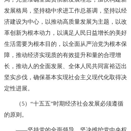
发展格局，坚持稳中求进工作总基调，坚持以经
济建设为中心，以推动高质量发展为主题，以改
革创新为根本动力，以满足人民日益增长的美好
生活需要为根本目的，以全面从严治党为根本保
障，推动经济实现质的有效提升和量的合理增
长，推动人的全面发展、全体人民共同富裕迈出
坚实步伐，确保基本实现社会主义现代化取得决
定性进展。
（5）“十五五”时期经济社会发展必须遵循
的原则。
——坚持党的全面领导。坚决维护党中央权