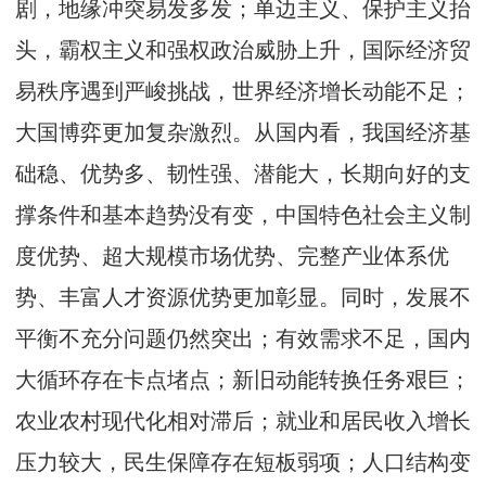
剧，地缘冲突易发多发；单边主义、保护主义抬
头，霸权主义和强权政治威胁上升，国际经济贸
易秩序遇到严峻挑战，世界经济增长动能不足；
大国博弈更加复杂激烈。从国内看，我国经济基
础稳、优势多、韧性强、潜能大，长期向好的支
撑条件和基本趋势没有变，中国特色社会主义制
度优势、超大规模市场优势、完整产业体系优
势、丰富人才资源优势更加彰显。同时，发展不
平衡不充分问题仍然突出；有效需求不足，国内
大循环存在卡点堵点；新旧动能转换任务艰巨；
农业农村现代化相对滞后；就业和居民收入增长
压力较大，民生保障存在短板弱项；人口结构变