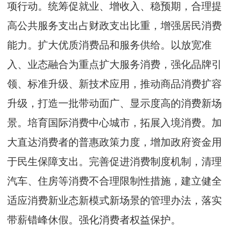
项行动。统筹促就业、增收入、稳预期，合理提
高公共服务支出占财政支出比重，增强居民消费
能力。扩大优质消费品和服务供给。以放宽准
入、业态融合为重点扩大服务消费，强化品牌引
领、标准升级、新技术应用，推动商品消费扩容
升级，打造一批带动面广、显示度高的消费新场
景。培育国际消费中心城市，拓展入境消费。加
大直达消费者的普惠政策力度，增加政府资金用
于民生保障支出。完善促进消费制度机制，清理
汽车、住房等消费不合理限制性措施，建立健全
适应消费新业态新模式新场景的管理办法，落实
带薪错峰休假。强化消费者权益保护。