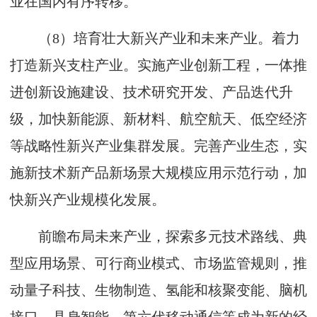
业在国内有序转移。
（8）培育壮大新兴产业和未来产业。着力
打造新兴支柱产业。实施产业创新工程，一体推
进创新设施建设、技术研究开发、产品迭代升
级，加快新能源、新材料、航空航天、低空经济
等战略性新兴产业集群发展。完善产业生态，实
施新技术新产品新场景大规模应用示范行动，加
快新兴产业规模化发展。
前瞻布局未来产业，探索多元技术路线、典
型应用场景、可行商业模式、市场监管规则，推
动量子科技、生物制造、氢能和核聚变能、脑机