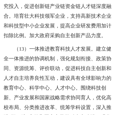
究投入，促进创新链产业链资金链人才链深度融
合。培育壮大科技领军企业，支持高新技术企业
和科技型中小企业发展，提高企业研发费用加计
扣除比例。加大政府采购自主创新产品力度。
（13）一体推进教育科技人才发展。建立健
全一体推进的协调机制，强化规划衔接、政策协
同、资源统筹、评价联动，促进科技自主创新和
人才自主培养良性互动，建设具有全球影响力的
教育中心、科学中心、人才中心。围绕科技创
新、产业发展和国家战略需求协同育人，优化高
校布局、分类推进改革、统筹学科设置，深入推