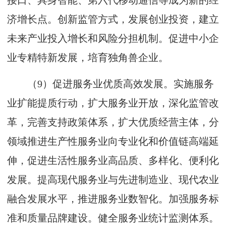
接口、具身智能、第六代移动通信等成为新的经
济增长点。创新监管方式，发展创业投资，建立
未来产业投入增长和风险分担机制。促进中小企
业专精特新发展，培育独角兽企业。
（9）促进服务业优质高效发展。实施服务
业扩能提质行动，扩大服务业开放，深化监管改
革，完善支持政策体系，扩大优质经营主体，分
领域推进生产性服务业向专业化和价值链高端延
伸，促进生活性服务业高品质、多样化、便利化
发展。提高现代服务业与先进制造业、现代农业
融合发展水平，推进服务业数智化。加强服务标
准和质量品牌建设。健全服务业统计监测体系。