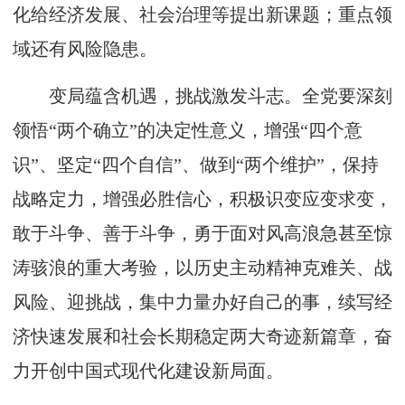
化给经济发展、社会治理等提出新课题；重点领
域还有风险隐患。
变局蕴含机遇，挑战激发斗志。全党要深刻
领悟“两个确立”的决定性意义，增强“四个意
识”、坚定“四个自信”、做到“两个维护”，保持
战略定力，增强必胜信心，积极识变应变求变，
敢于斗争、善于斗争，勇于面对风高浪急甚至惊
涛骇浪的重大考验，以历史主动精神克难关、战
风险、迎挑战，集中力量办好自己的事，续写经
济快速发展和社会长期稳定两大奇迹新篇章，奋
力开创中国式现代化建设新局面。