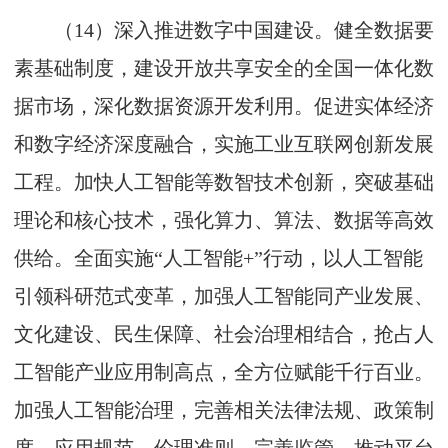
（14）深入推进数字中国建设。健全数据要
素基础制度，建设开放共享安全的全国一体化数
据市场，深化数据资源开发利用。促进实体经济
和数字经济深度融合，实施工业互联网创新发展
工程。加快人工智能等数智技术创新，突破基础
理论和核心技术，强化算力、算法、数据等高效
供给。全面实施“人工智能+”行动，以人工智能
引领科研范式变革，加强人工智能同产业发展、
文化建设、民生保障、社会治理相结合，抢占人
工智能产业应用制高点，全方位赋能千行百业。
加强人工智能治理，完善相关法律法规、政策制