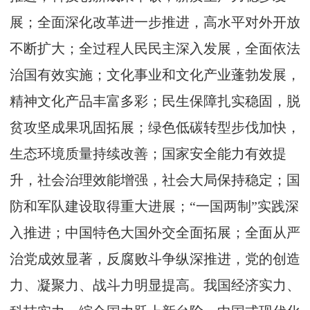
展；全面深化改革进一步推进，高水平对外开放
不断扩大；全过程人民民主深入发展，全面依法
治国有效实施；文化事业和文化产业蓬勃发展，
精神文化产品丰富多彩；民生保障扎实稳固，脱
贫攻坚成果巩固拓展；绿色低碳转型步伐加快，
生态环境质量持续改善；国家安全能力有效提
升，社会治理效能增强，社会大局保持稳定；国
防和军队建设取得重大进展；“一国两制”实践深
入推进；中国特色大国外交全面拓展；全面从严
治党成效显著，反腐败斗争纵深推进，党的创造
力、凝聚力、战斗力明显提高。我国经济实力、