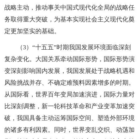
战略主动，推动事关中国式现代化全局的战略任
务取得重大突破，为基本实现社会主义现代化奠
定更加坚实的基础。
（3）“十五五”时期我国发展环境面临深刻
复杂变化。大国关系牵动国际形势，国际形势演
变深刻影响国内发展，我国发展处于战略机遇和
风险挑战并存、不确定难预料因素增多的时期。
从国际看，世界百年变局加速演进，国际力量对
比深刻调整，新一轮科技革命和产业变革加速突
破，我国具备主动运筹国际空间、塑造外部环境
的诸多有利因素。同时，世界变乱交织、动荡加