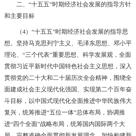
二、“十五五”时期经济社会发展的指导方针
和主要目标
（4）“十五五”时期经济社会发展的指导思
想。坚持马克思列宁主义、毛泽东思想、邓小平
理论、“三个代表”重要思想、科学发展观，全面
贯彻习近平新时代中国特色社会主义思想，深入
贯彻党的二十大和二十届历次全会精神，围绕全
面建成社会主义现代化强国、实现第二个百年奋
斗目标，以中国式现代化全面推进中华民族伟大
复兴，统筹推进“五位一体”总体布局，协调推
进“四个全面”战略布局，统筹国内国际两个大
局，完整准确全面贯彻新发展理念，加快构建新