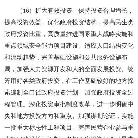
（16）扩大有效投资。保持投资合理增长，
提高投资效益。优化政府投资结构，提高民生类
政府投资比重，高质量推进国家重大战略实施和
重点领域安全能力项目建设。适应人口结构变化
和流动趋势，完善基础设施和公共服务设施布
局，加强人力资源开发和人的全面发展投资。统
筹用好各类政府投资，在工作基础较好的地方探
索编制全口径政府投资计划。加强政府投资全过
程管理。深化投资审批制度改革，进一步明确中
央和地方投资方向和重点。加强谋划论证，实施
一批重大标志性工程项目。完善民营企业参与重