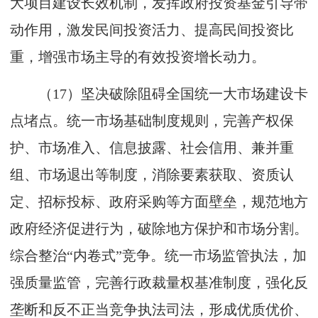
大项目建设长效机制，发挥政府投资基金引导带
动作用，激发民间投资活力、提高民间投资比
重，增强市场主导的有效投资增长动力。
（17）坚决破除阻碍全国统一大市场建设卡
点堵点。统一市场基础制度规则，完善产权保
护、市场准入、信息披露、社会信用、兼并重
组、市场退出等制度，消除要素获取、资质认
定、招标投标、政府采购等方面壁垒，规范地方
政府经济促进行为，破除地方保护和市场分割。
综合整治“内卷式”竞争。统一市场监管执法，加
强质量监管，完善行政裁量权基准制度，强化反
垄断和反不正当竞争执法司法，形成优质优价、