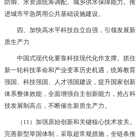
防御、水资源统筹调配、城乡供水保障能力。推
进城市平急两用公共基础设施建设。
四、加快高水平科技自立自强，引领发展新
质生产力
中国式现代化要靠科技现代化作支撑。抓住
新一轮科技革命和产业变革历史机遇，统筹教育
强国、科技强国、人才强国建设，提升国家创新
体系整体效能，全面增强自主创新能力，抢占科
技发展制高点，不断催生新质生产力。
（11）加强原始创新和关键核心技术攻关。
完善新型举国体制，采取超常规措施，全链条推