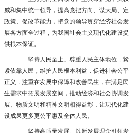
威和集中统一领导，提高党把方向、谋大局、定
政策、促改革能力，把党的领导贯穿经济社会发
展各方面全过程，为我国社会主义现代化建设提
供根本保证。
——坚持人民至上。尊重人民主体地位，紧
紧依靠人民，维护人民根本利益，促进社会公平
正义，注重在发展中保障和改善民生，在满足民
生需求中拓展发展空间，推动经济和社会协调发
展、物质文明和精神文明相得益彰，让现代化建
设成果更多更公平惠及全体人民。
——坚持高质量发展。以新发展理念引领发