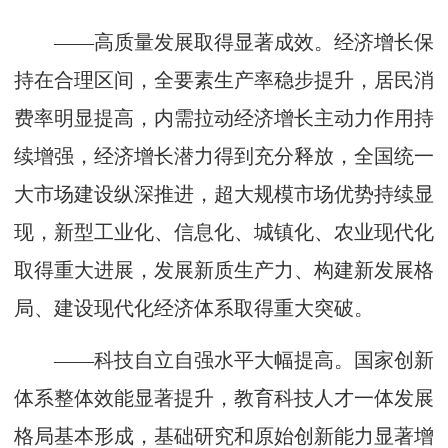
——高质量发展取得显著成效。经济增长保
持在合理区间，全要素生产率稳步提升，居民消
费率明显提高，内需拉动经济增长主动力作用持
续增强，经济增长潜力得到充分释放，全国统一
大市场建设纵深推进，超大规模市场优势持续显
现，新型工业化、信息化、城镇化、农业现代化
取得重大进展，发展新质生产力、构建新发展格
局、建设现代化经济体系取得重大突破。
——科技自立自强水平大幅提高。国家创新
体系整体效能显著提升，教育科技人才一体发展
格局基本形成，基础研究和原始创新能力显著增