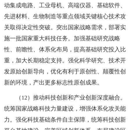
动集成电路、工业母机、高端仪器、基础软件、
先进材料、生物制造等重点领域关键核心技术攻
关取得决定性突破。突出国家战略需求，部署实
施一批国家重大科技任务。加强基础研究战略
性、前瞻性、体系化布局，提高基础研究投入比
重，加大长期稳定支持。强化科学研究、技术开
发原始创新导向，优化有利于原创性、颠覆性创
新的环境，产出更多标志性原创成果。
（12）推动科技创新和产业创新深度融合。
统筹国家战略科技力量建设，增强体系化攻关能
力。强化科技基础条件自主保障，统筹科技创新