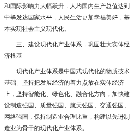
和国际影响力大幅跃升，人均国内生产总值达到
中等发达国家水平，人民生活更加幸福美好，基
本实现社会主义现代化。
三、建设现代化产业体系，巩固壮大实体经
济根基
现代化产业体系是中国式现代化的物质技术
基础。坚持把发展经济的着力点放在实体经济
上，坚持智能化、绿色化、融合化方向，加快建
设制造强国、质量强国、航天强国、交通强国、
网络强国，保持制造业合理比重，构建以先进制
造业为骨干的现代化产业体系。