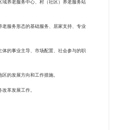
域养老服务中心、村（社区）养老服务站
老服务形态的基础服务、居家支持、专业
体的事业主导、市场配置、社会参与的职
地区的发展方向和工作措施。
务改革发展工作。