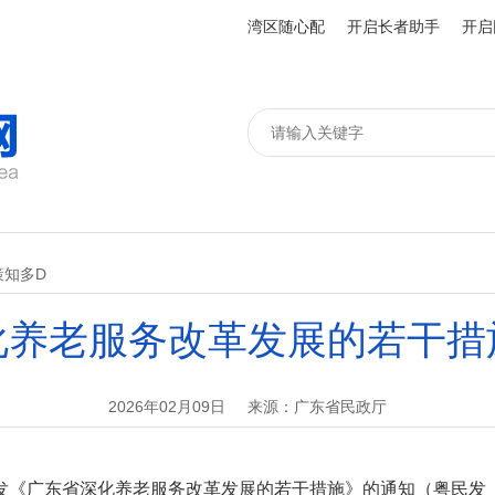
湾区随心配
开启长者助手
开启
策知多D
化养老服务改革发展的若干措
2026年02月09日
来源：广东省民政厅
广东省深化养老服务改革发展的若干措施》的通知（粤民发〔20