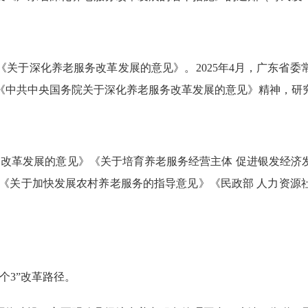
《关于深化养老服务改革发展的意见》。2025年4月，广东省
《中共中央国务院关于深化养老服务改革发展的意见》精神，研
革发展的意见》《关于培育养老服务经营主体 促进银发经济
》《关于加快发展农村养老服务的指导意见》《民政部 人力资源
个3”改革路径。