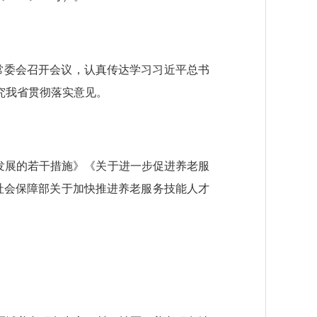
委常委会召开会议，认真传达学习习近平总书
究我省贯彻落实意见。
发展的若干措施》《关于进一步促进养老服
社会保障部关于加快推进养老服务技能人才