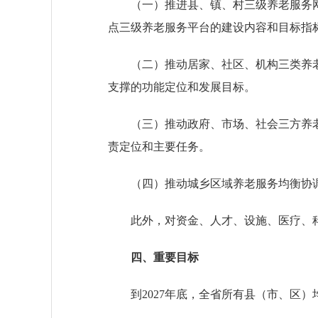
（一）推进县、镇、村三级养老服务网
点三级养老服务平台的建设内容和目标指
（二）推动居家、社区、机构三类养老
支撑的功能定位和发展目标。
（三）推动政府、市场、社会三方养老
责定位和主要任务。
（四）推动城乡区域养老服务均衡协调
此外，对资金、人才、设施、医疗、科
四、重要目标
到2027年底，全省所有县（市、区）