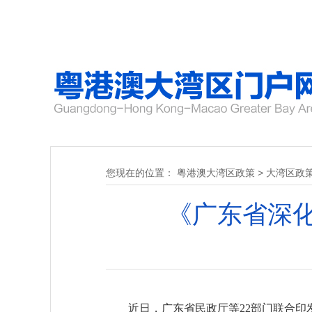
您现在的位置：
粤港澳大湾区政策
>
大湾区政
《广东省深
近日，广东省民政厅等22部门联合印发《