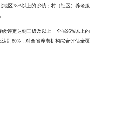
地区78%以上的乡镇；村（社区）养老服
村。
等级评定达到三级及以上，全省95%以上的
达到80%，对全省养老机构综合评估全覆