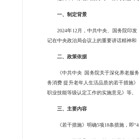
一、制定背景
2024年12月，中共中央、国务院印发
记在中央政治局会议上的重要讲话精神和
二、政策依据
《中共中央 国务院关于深化养老服务改
务消费 提升老年人生活品质的若干措施
职业技能等级认定工作的实施意见》等。
三、主要内容
《若干措施》明确5项18条措施，即“4