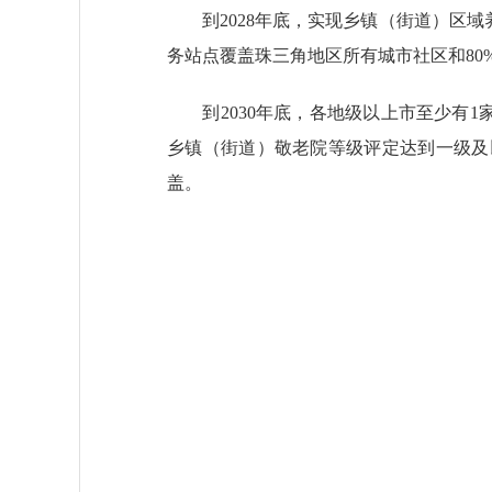
到2028年底，实现乡镇（街道）区域
务站点覆盖珠三角地区所有城市社区和80
到2030年底，各地级以上市至少有1家
乡镇（街道）敬老院等级评定达到一级及
盖。