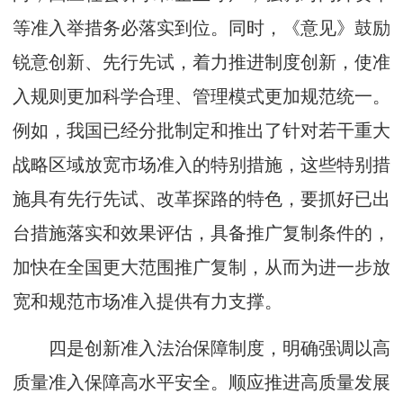
等准入举措务必落实到位。同时，《意见》鼓励
锐意创新、先行先试，着力推进制度创新，使准
入规则更加科学合理、管理模式更加规范统一。
例如，我国已经分批制定和推出了针对若干重大
战略区域放宽市场准入的特别措施，这些特别措
施具有先行先试、改革探路的特色，要抓好已出
台措施落实和效果评估，具备推广复制条件的，
加快在全国更大范围推广复制，从而为进一步放
宽和规范市场准入提供有力支撑。
四是创新准入法治保障制度，明确强调以高
质量准入保障高水平安全。顺应推进高质量发展