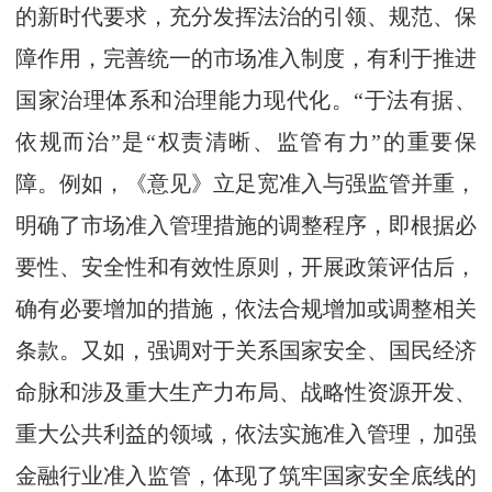
的新时代要求，充分发挥法治的引领、规范、保
障作用，完善统一的市场准入制度，有利于推进
国家治理体系和治理能力现代化。“于法有据、
依规而治”是“权责清晰、监管有力”的重要保
障。例如，《意见》立足宽准入与强监管并重，
明确了市场准入管理措施的调整程序，即根据必
要性、安全性和有效性原则，开展政策评估后，
确有必要增加的措施，依法合规增加或调整相关
条款。又如，强调对于关系国家安全、国民经济
命脉和涉及重大生产力布局、战略性资源开发、
重大公共利益的领域，依法实施准入管理，加强
金融行业准入监管，体现了筑牢国家安全底线的