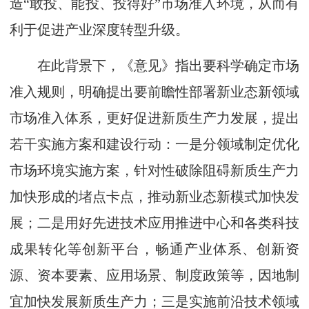
造“敢投、能投、投得好”市场准入环境，从而有
利于促进产业深度转型升级。
在此背景下，《意见》指出要科学确定市场
准入规则，明确提出要前瞻性部署新业态新领域
市场准入体系，更好促进新质生产力发展，提出
若干实施方案和建设行动：一是分领域制定优化
市场环境实施方案，针对性破除阻碍新质生产力
加快形成的堵点卡点，推动新业态新模式加快发
展；二是用好先进技术应用推进中心和各类科技
成果转化等创新平台，畅通产业体系、创新资
源、资本要素、应用场景、制度政策等，因地制
宜加快发展新质生产力；三是实施前沿技术领域