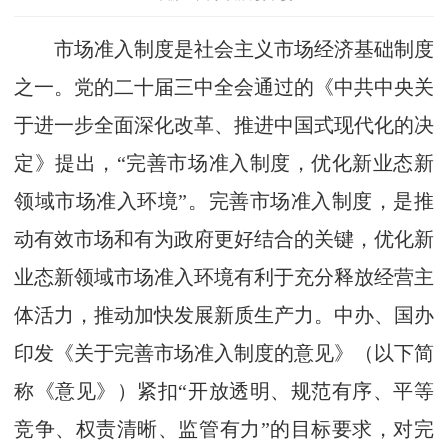
市场准入制度是社会主义市场经济基础制度
之一。党的二十届三中全会通过的《中共中央关
于进一步全面深化改革、推进中国式现代化的决
定》提出，“完善市场准入制度，优化新业态新
领域市场准入环境”。完善市场准入制度，是推
动有效市场和有为政府更好结合的关键，优化新
业态新领域市场准入环境有利于充分释放经营主
体活力，推动加快发展新质生产力。中办、国办
印发《关于完善市场准入制度的意见》（以下简
称《意见》）紧扣“开放透明、规范有序、平等
竞争、权责清晰、监管有力”的目标要求，对完