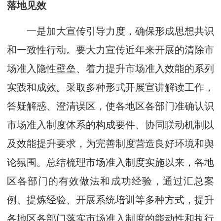
落地见效
一是加大宣传引导力度，确保形成思想共识
和一致性行动。要大力宣传近年来开展的清除市
场准入隐性壁垒、着力提升市场准入效能的系列
实践和成效。采取多种形式开展宣讲解读工作，
答疑解惑、澄清误区，使各地区各部门准确认识
市场准入制度体系的构成要件、协同联动机制以
及效能提升要求，为完善制度营造良好环境和舆
论氛围。总结梳理市场准入制度实施以来，各地
区各部门的有效做法和成功经验，通过汇总案
例、提炼经验、开展系统培训等多种方式，提升
各地区各部门落实市场准入制度的能动性和执行