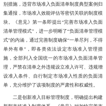
别措施，违背市场准入负面清单制度典型案例归
集通报，市场准入效能评估等密切关联的制度模
块。《意见》第一条即提出“完善市场准入负面
清单管理模式”，进一步明晰了“负面清单管理模
式”的内涵，通过完善制度确保“一单尽列，不得
单外有单”，即各类依法设定市场准入管理措
施，全部列入全国统一的市场准入负面清单管
理，严禁在清单之外违规设立准入许可、违规增
设准入条件、自行制定市场准入性质的负面清
单，充分维护了该项制度的严肃性和权威性。
二是创新准入目标管理制度，明确提出构建