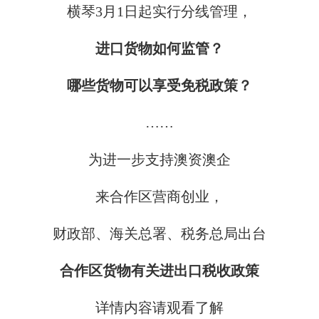
横琴3月1日起实行分线管理，
进口货物如何监管？
哪些货物可以享受免税政策？
……
为进一步支持澳资澳企
来合作区营商创业，
财政部、海关总署、税务总局出台
合作区货物有关进出口税收政策
详情内容请观看了解