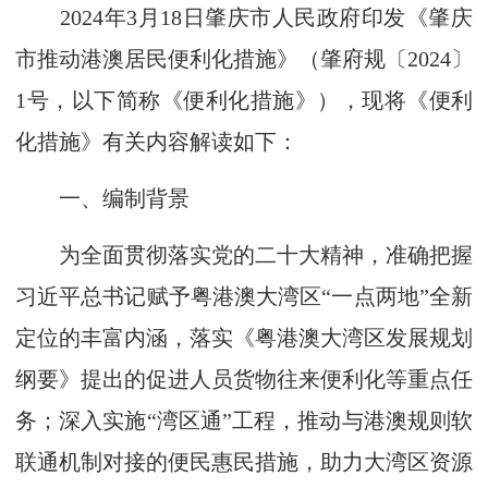
2024年3月18日肇庆市人民政府印发《肇庆
市推动港澳居民便利化措施》（肇府规〔2024〕
1号，以下简称《便利化措施》），现将《便利
化措施》有关内容解读如下：
一、编制背景
为全面贯彻落实党的二十大精神，准确把握
习近平总书记赋予粤港澳大湾区“一点两地”全新
定位的丰富内涵，落实《粤港澳大湾区发展规划
纲要》提出的促进人员货物往来便利化等重点任
务；深入实施“湾区通”工程，推动与港澳规则软
联通机制对接的便民惠民措施，助力大湾区资源