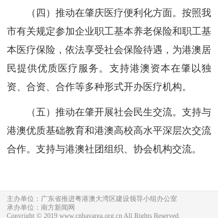
（四）推动在肇庆医疗便利化方面。按照我
市有关规定参加企业职工基本养老保险和职工基
本医疗保险，依法享受社会保险待遇，为港澳居
民提供优质医疗服务。支持港澳资本在肇以独
资、合资、合作等多种形式开办医疗机构。
（五）推动在肇开展社会民生交流。支持与
港澳优质基础教育和港澳高校高水平深层次交流
合作。支持与港澳社团组织、协会机构交流。
主办单位：广东省推进粤港澳大湾区建设领导小组办公室
承办单位：南方新闻网
Copyright © 2019 www.cnbayarea.org.cn All Rights Reserved.