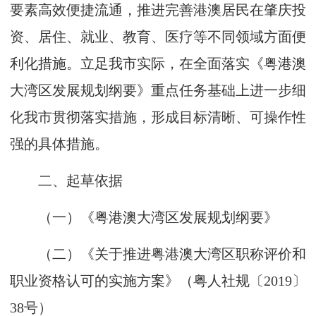
要素高效便捷流通，推进完善港澳居民在肇庆投
资、居住、就业、教育、医疗等不同领域方面便
利化措施。立足我市实际，在全面落实《粤港澳
大湾区发展规划纲要》重点任务基础上进一步细
化我市贯彻落实措施，形成目标清晰、可操作性
强的具体措施。
二、起草依据
（一）《粤港澳大湾区发展规划纲要》
（二）《关于推进粤港澳大湾区职称评价和
职业资格认可的实施方案》（粤人社规〔2019〕
38号）