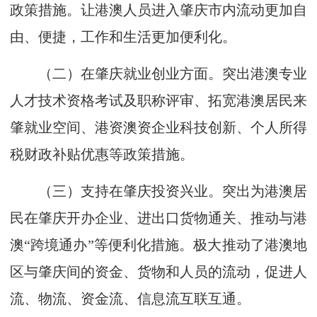
政策措施。让港澳人员进入肇庆市内流动更加自
由、便捷，工作和生活更加便利化。
（二）在肇庆就业创业方面。突出港澳专业
人才技术资格考试及职称评审、拓宽港澳居民来
肇就业空间、港资澳资企业科技创新、个人所得
税财政补贴优惠等政策措施。
（三）支持在肇庆投资兴业。突出为港澳居
民在肇庆开办企业、进出口货物通关、推动与港
澳“跨境通办”等便利化措施。极大推动了港澳地
区与肇庆间的资金、货物和人员的流动，促进人
流、物流、资金流、信息流互联互通。