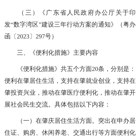
（三）《广东省人民政府办公厅关于印
发“数字湾区”建设三年行动方案的通知》（粤办
函〔2023〕297号）
三、《便利化措施》主要内容
《便利化措施》共五个方面20条，分别是：
便利在肇居住生活，支持在肇就业创业，支持在
肇投资兴业，推动在肇医疗便利化，推动在肇开
展社会民生交流。具体包括以下内容：
（一）在肇庆居住生活方面。突出在申办居
住证、购房、休闲养老、交通出行等方面便利化