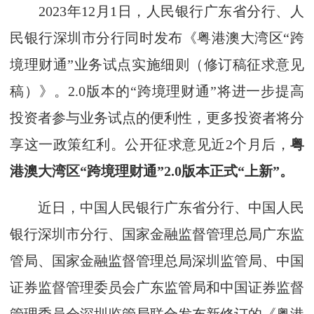
2023年12月1日，人民银行广东省分行、人
民银行深圳市分行同时发布《粤港澳大湾区“跨
境理财通”业务试点实施细则（修订稿征求意见
稿）》。
2.0版本的“跨境理财通”将进一步提高
投资者参与业务试点的便利性，更多投资者将分
享这一政策红利。
公开征求意见近2个月后，
粤
港澳大湾区“跨境理财通”2.0版本正式“上新”。
近日，中国人民银行广东省分行、中国人民
银行深圳市分行、国家金融监督管理总局广东监
管局、国家金融监督管理总局深圳监管局、中国
证券监督管理委员会广东监管局和中国证券监督