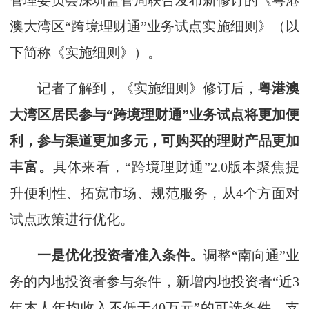
管理委员会深圳监管局联合发布新修订的《粤港
澳大湾区“跨境理财通”业务试点实施细则》（以
下简称《实施细则》）。
记者了解到，《实施细则》修订后，
粤港澳
大湾区居民参与“跨境理财通”业务试点将更加便
利，参与渠道更加多元，可购买的理财产品更加
丰富。
具体来看，“跨境理财通”2.0版本聚焦提
升便利性、拓宽市场、规范服务，从4个方面对
试点政策进行优化。
一是优化投资者准入条件。
调整“南向通”业
务的内地投资者参与条件，新增内地投资者“近3
年本人年均收入不低于40万元”的可选条件，支