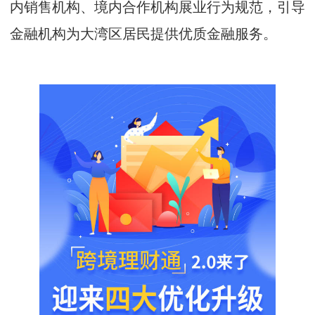
内销售机构、境内合作机构展业行为规范，引导
金融机构为大湾区居民提供优质金融服务。