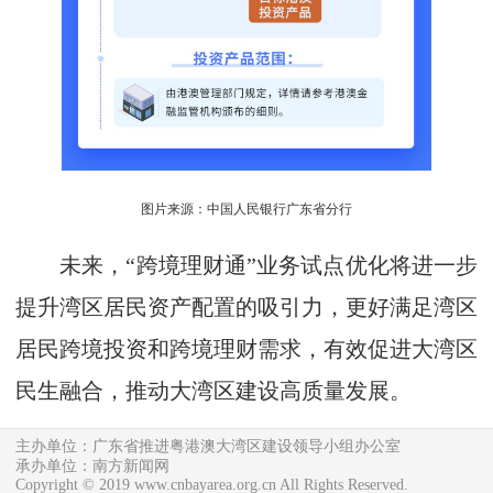
图片来源：中国人民银行广东省分行
未来，“跨境理财通”业务试点优化将进一步
提升湾区居民资产配置的吸引力，更好满足湾区
居民跨境投资和跨境理财需求，有效促进大湾区
民生融合，推动大湾区建设高质量发展。
主办单位：广东省推进粤港澳大湾区建设领导小组办公室
承办单位：南方新闻网
Copyright © 2019 www.cnbayarea.org.cn All Rights Reserved.