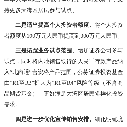
持更多大湾区居民参与试点。
二是适当提高个人投资者额度。
将个人投资
者额度从100万元人民币提高到300万元人民币。
三是拓宽业务试点范围。
增加证券公司参与
试点，同时将内地销售银行的人民币存款产品纳
入“北向通”合资格产品范围，公募证券投资基金
由“R1至R3”扩大为“R1至R4”风险等级（不含商
品期货基金），更好满足大湾区居民多样化投资
需求。
四是进一步优化宣传销售安排。
细化明确境