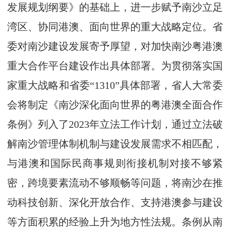
发展规划纲要》的基础上，进一步赋予南沙立足
湾区、协同港澳、面向世界的重大战略定位。省
委对南沙建设发展寄予厚望，对加快南沙粤港澳
重大合作平台建设作出具体部署。为贯彻落实国
家重大战略和省委“1310”具体部署，省人大常委
会将制定《南沙深化面向世界的粤港澳全面合作
条例》列入了2023年立法工作计划，通过立法破
解南沙管理体制机制与建设发展需求不相匹配，
与港澳和国际民商事规则衔接机制对接不够紧
密，跨境要素流动不够顺畅等问题，将南沙在推
动科技创新、深化开放合作、支持港澳参与建设
等方面积累的经验上升为地方性法规。条例从南