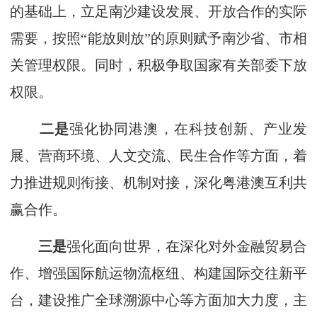
的基础上，立足南沙建设发展、开放合作的实际
需要，按照“能放则放”的原则赋予南沙省、市相
关管理权限。同时，积极争取国家有关部委下放
权限。
二是
强化协同港澳，在科技创新、产业发
展、营商环境、人文交流、民生合作等方面，着
力推进规则衔接、机制对接，深化粤港澳互利共
赢合作。
三是
强化面向世界，在深化对外金融贸易合
作、增强国际航运物流枢纽、构建国际交往新平
台，建设推广全球溯源中心等方面加大力度，主