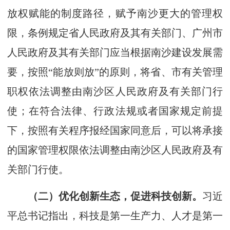
放权赋能的制度路径，赋予南沙更大的管理权
限，条例规定省人民政府及其有关部门、广州市
人民政府及其有关部门应当根据南沙建设发展需
要，按照“能放则放”的原则，将省、市有关管理
职权依法调整由南沙区人民政府及有关部门行
使；在符合法律、行政法规或者国家规定前提
下，按照有关程序报经国家同意后，可以将承接
的国家管理权限依法调整由南沙区人民政府及有
关部门行使。
（二）优化创新生态，促进科技创新。
习近
平总书记指出，科技是第一生产力、人才是第一