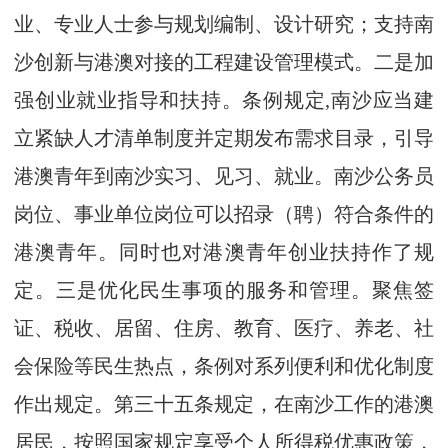
业、专业人士参与规划编制、设计研究；支持南
沙创新与港澳对接的工程建设管理模式。二是加
强创业就业指导和扶持。条例规定,南沙应当建
立紧缺人才清单制度并定期发布需求目录，引导
港澳青年到南沙实习、见习、就业。南沙公务员
岗位、事业单位岗位可以招录（聘）符合条件的
港澳青年。同时也对港澳青年创业扶持作了规
定。三是优化民生事项的服务和管理。聚焦签
证、税收、居留、住房、教育、医疗、养老、社
会保险等民生热点，条例对系列便利和优化制度
作出规定。第三十五条规定，在南沙工作的港澳
居民，按照国家规定享受个人所得税优惠政策，