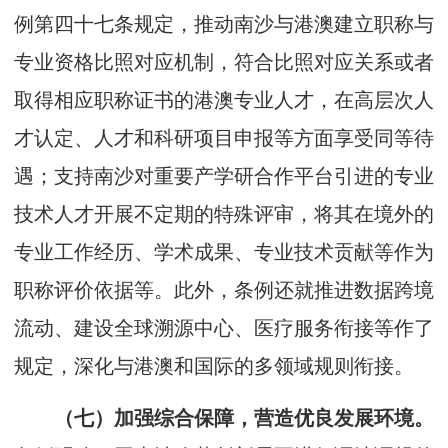
例第四十七条规定，推动南沙与港澳建立职称与
专业资格比照对应机制，符合比照对应关系或者
取得相应职称证书的港澳专业人才，在高层次人
才认定、人才和科研项目申报等方面享受同等待
遇；支持南沙对重要产学研合作平台引进的专业
技术人才开展不定期的特殊评审，将其在境外的
专业工作经历、学术成果、专业技术贡献等作为
职称评价依据等。此外，条例还就推进数据跨境
流动、建设全球溯源中心、医疗服务衔接等作了
规定，深化与港澳和国际的多领域规则衔接。
（七）加强综合保障，营造优良发展环境。