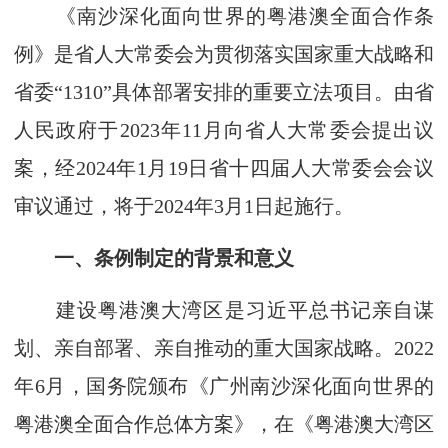
《南沙深化面向世界的粤港澳全面合作条
例》是省人大常委会为贯彻落实国家重大战略和
省委“1310”具体部署安排的重要立法项目。由省
人民政府于2023年11月向省人大常委会提出议
案，经2024年1月19日省十四届人大常委会会议
审议通过，将于2024年3月1日起施行。
一、条例制定的背景和意义
建设粤港澳大湾区是习近平总书记亲自谋
划、亲自部署、亲自推动的重大国家战略。2022
年6月，国务院颁布《广州南沙深化面向世界的
粤港澳全面合作总体方案》，在《粤港澳大湾区