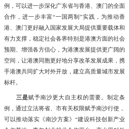
例，可以进一步深化广东省与香港、澳门的全面
合作，进一步丰富“一国两制”实践，为推动香
港、澳门更好融入国家发展大局提供重要载体和
有力支撑，稳定社会各界特别是港澳方面的社会
预期、增强各方信心，为港澳发展提供更广阔的
空间，让港澳同胞更好地分享改革发展成果，携
手港澳共同扩大对外开放，建立高质量城市发展
标杆。
三是
赋予南沙更大自主权的需要。制定条
例，通过立法将省、市有关权限赋予南沙行使，
可以推动落实《南沙方案》“建设科技创新产业