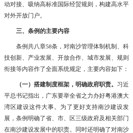
动对接、吸纳高标准国际经贸规则，构建高水平
对外开放门户。
三、条例的主要内容
条例共八章58条，对南沙管理体制机制、科
技创新、产业发展、开放合作、城市发展、规则
衔接等内容作了全面系统规定，主要内容如下：
（一）搭建制度框架，明确政府职责。
习近
平总书记指出，广东要举全省之力办好粤港澳大
湾区建设这件大事。为了更好支持南沙建设发
展，条例明确了省、市、区三级政府及相关部门
在南沙建设发展中的职责。同时还明确了对南沙