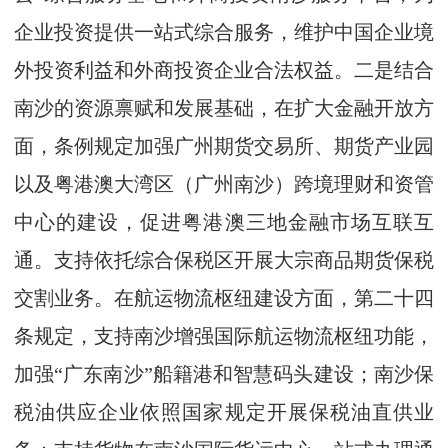
企业投资提供一站式综合服务，维护中国企业境
外投资利益和外商投资企业合法权益。二是结合
南沙的资源禀赋和发展基础，在扩大金融开放方
面，条例规定加强广州期货交易所、期货产业园
以及粤港澳大湾区（广州南沙）跨境理财和资管
中心的建设，促进粤港澳三地金融市场互联互
通。支持依托综合保税区开展大宗商品期货保税
交割业务。在航运物流枢纽建设方面，第二十四
条规定，支持南沙增强国际航运物流枢纽功能，
加强“广东南沙”船籍港和智慧码头建设；南沙保
税油供应企业依照国家规定开展保税油直供业