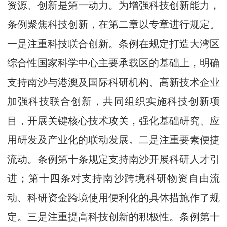
资源、创新是第一动力。为增强科技创新能力，
条例聚焦科技创新，在第二章以专章进行规定。
一是注重科技联合创新。条例在规定打造大湾区
综合性国家科学中心主要承载区的基础上，明确
支持南沙与港澳及国际科研机构、高新技术企业
加强科技联合创新，共同组织实施科技创新项
目，开展关键核心技术攻关，强化基础研究、应
用研发及产业化的联动发展。二是注重要素便捷
流动。条例第十条规定支持南沙开展科研人才引
进；第十四条对支持南沙跨境科研物资自由流
动、科研资金跨境使用便利化的具体措施作了规
定。三是注重提高科技创新的积极性。条例第十