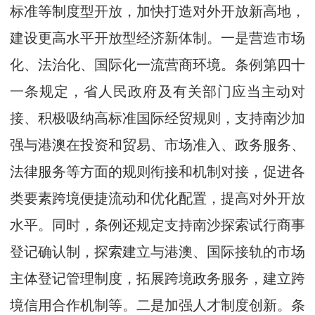
标准等制度型开放，加快打造对外开放新高地，
建设更高水平开放型经济新体制。一是营造市场
化、法治化、国际化一流营商环境。条例第四十
一条规定，省人民政府及有关部门应当主动对
接、积极吸纳高标准国际经贸规则，支持南沙加
强与港澳在投资和贸易、市场准入、政务服务、
法律服务等方面的规则衔接和机制对接，促进各
类要素跨境便捷流动和优化配置，提高对外开放
水平。同时，条例还规定支持南沙探索试行商事
登记确认制，探索建立与港澳、国际接轨的市场
主体登记管理制度，拓展跨境政务服务，建立跨
境信用合作机制等。二是加强人才制度创新。条