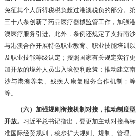
免征其个人所得税税负超过港澳税负的部分。第
三十八条创新了药品医疗器械监管工作，加强港
澳医疗服务引进。此外，条例还规定了支持南沙
与港澳合作开展特色职业教育、职业技能培训以
及职业技能等级认定；按照国家有关规定实行更
加开放的境外人员出入境便利政策；推动建立南
沙与港澳养老、残疾人康复服务合作机制；等
等。
（六）加强规则衔接机制对接，推动制度型
开放。
习近平总书记指出，要更加主动对接高标
准国际经贸规则，稳步扩大规则、规制、管理、