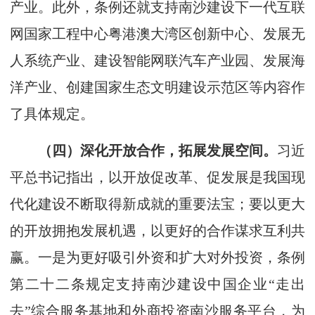
产业。此外，条例还就支持南沙建设下一代互联
网国家工程中心粤港澳大湾区创新中心、发展无
人系统产业、建设智能网联汽车产业园、发展海
洋产业、创建国家生态文明建设示范区等内容作
了具体规定。
（四）深化开放合作，拓展发展空间。
习近
平总书记指出，以开放促改革、促发展是我国现
代化建设不断取得新成就的重要法宝；要以更大
的开放拥抱发展机遇，以更好的合作谋求互利共
赢。一是为更好吸引外资和扩大对外投资，条例
第二十二条规定支持南沙建设中国企业“走出
去”综合服务基地和外商投资南沙服务平台，为