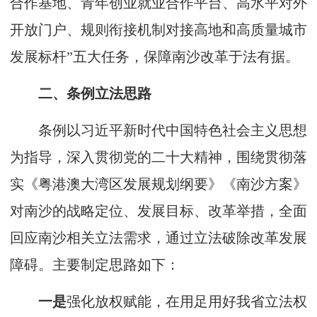
合作基地、青年创业就业合作平台、高水平对外
开放门户、规则衔接机制对接高地和高质量城市
发展标杆”五大任务，保障南沙改革于法有据。
二、条例立法思路
条例以习近平新时代中国特色社会主义思想
为指导，深入贯彻党的二十大精神，围绕贯彻落
实《粤港澳大湾区发展规划纲要》《南沙方案》
对南沙的战略定位、发展目标、改革举措，全面
回应南沙相关立法需求，通过立法破除改革发展
障碍。主要制定思路如下：
一是
强化放权赋能，在用足用好我省立法权