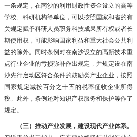
一条规定，在南沙的利用财政性资金设立的高等
学校、科研机构等单位，可以按照国家和省的有
关规定赋予科研人员职务科技成果所有权或者长
期使用权，可能影响国家利益和重大社会公共利
益的除外。同时条例对在南沙设立的高新技术重
点行业企业的亏损弥补作出规定，并规定设在南
沙先行启动区符合条件的鼓励类产业企业，按照
国家规定减按百分之十五的税率征收企业所得
税。此外，条例还对知识产权服务和保护等作了
规定。
（三）推动产业发展，建设现代产业体系。