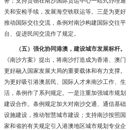
务；支持货物在南沙国际货运中心一站式办理通
关和安检手续，发展海空铁联运等。三是为更好
推动国际交往交流，条例对南沙构建国际交往平
台、促进民间交流作了规定。
（五）强化协同港澳，建设城市发展标杆。
《南沙方案》提出，将南沙打造成为香港、澳门
更好融入国家发展大局的重要载体和有力支撑。
为更好吸引港澳居民、国际人才来南沙工作、生
活，条例作了系列规定。一是注重加强城市规划
建设合作。条例规定加大对南沙交通、通信基础
设施建设，推动智慧城市建设；支持南沙按照国
家和省的有关规定引入港澳地区城市规划专业企