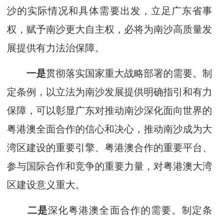
沙的实际情况和具体需要出发，立足广东省事
权，赋予南沙更大自主权，必将为南沙高质量发
展提供有力法治保障。
一是
贯彻落实国家重大战略部署的需要。制
定条例，以立法为南沙发展提供明确指引和有力
保障，可以彰显广东对推动南沙深化面向世界的
粤港澳全面合作的信心和决心，推动南沙成为大
湾区建设的重要引擎、粤港澳合作的重要平台、
参与国际合作和竞争的重要力量，对粤港澳大湾
区建设意义重大。
二是
深化粤港澳全面合作的需要。制定条