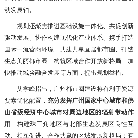
动发展轴。
规划还聚焦推进基础设施一体化、共促创新
驱动发展、协作构建现代化产业体系、携手打造
国际一流营商环境、共建共享宜居都市圈、打造
生态美丽都市圈、构筑区域合作开放新格局、加
快推动城乡融合发展等方面，提出规划举措。
艾学峰指出，广州都市圈建设将有利于资源
要素优化配置，
充
分发挥广州国家中心城市和佛
山省级经济中心城市对周边地区的辐射带动作
用
，构建珠三角地区与北部生态发展区良性互
动、相互促进、合作共赢的区域发展新格局；有