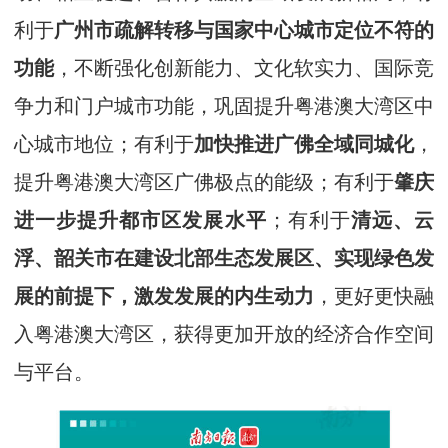
利于
广州市疏解转移与国家中心城市定位不符的
功能
，不断强化创新能力、文化软实力、国际竞
争力和门户城市功能，巩固提升粤港澳大湾区中
心城市地位；有利于
加快推进广佛全域同城化
，
提升粤港澳大湾区广佛极点的能级；有利于
肇庆
进一步提升都市区发展水平
；有利于
清远、云
浮、韶关市在建设北部生态发展区、实现绿色发
展的前提下，激发发展的内生动力
，更好更快融
入粤港澳大湾区，获得更加开放的经济合作空间
与平台。