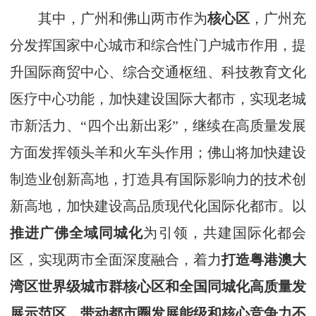
其中，广州和佛山两市作为
核心区
，广州充
分发挥国家中心城市和综合性门户城市作用，提
升国际商贸中心、综合交通枢纽、科技教育文化
医疗中心功能，加快建设国际大都市，实现老城
市新活力、“四个出新出彩”，继续在高质量发展
方面发挥领头羊和火车头作用；佛山将加快建设
制造业创新高地，打造具有国际影响力的技术创
新高地，加快建设高品质现代化国际化都市。以
推进广佛全域同城化
为引领，共建国际化都会
区，实现两市全面深度融合，着力
打造粤港澳大
湾区世界级城市群核心区和全国同城化高质量发
展示范区，带动都市圈发展能级和核心竞争力不