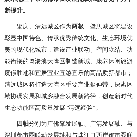
断提升。
肇庆、清远城区作为
两极
，肇庆城区将建设
彰显中国特色、传承优秀传统文化、生态环境优
美的现代化城市，建设产业联动、空间联结、功
能衔接的粤港澳大湾区制造新城、康养休闲旅游
度假胜地和宜居宜业宜游宜乐的高品质新都市；
清远城区将打造大湾区重要产业延伸带，探索区
域协调发展和城乡融合发展新路径，创造新时代
生态功能区高质量发展“清远经验”。
四轴
分别为广佛肇发展轴、广清发展轴、与
深圳都市圈联动发展轴和与珠江口西岸都市圈联