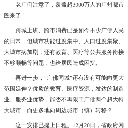
老广们注意了，覆盖超3000万人的广州都市
圈来了！
跨城上班、跨市消费已是如今不少广佛人民
的日常，但城市功能过度集中、人口过度集聚、
大城市病加剧，还有教育、医疗等公共服务衔接
不够顺畅等问题，也给居民造成困扰。
再进一步，“广佛同城”还有没有可能向更大
范围延伸？优质的教育、医疗资源，发达的制造
业、服务业优势，能否不再限于广佛两个超大特
大城市，而更多地向周边城市（镇）转移？
这一安排已提上日程。12月20日，省政府网