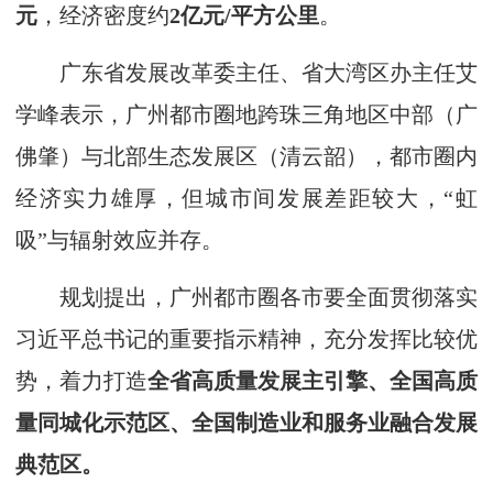
元
，经济密度约
2亿元/平方公里
。
广东省发展改革委主任、省大湾区办主任艾
学峰表示，广州都市圈地跨珠三角地区中部（广
佛肇）与北部生态发展区（清云韶），都市圈内
经济实力雄厚，但城市间发展差距较大，“虹
吸”与辐射效应并存。
规划提出，广州都市圈各市要全面贯彻落实
习近平总书记的重要指示精神，充分发挥比较优
势，着力打造
全省高质量发展主引擎、全国高质
量同城化示范区、全国制造业和服务业融合发展
典范区。