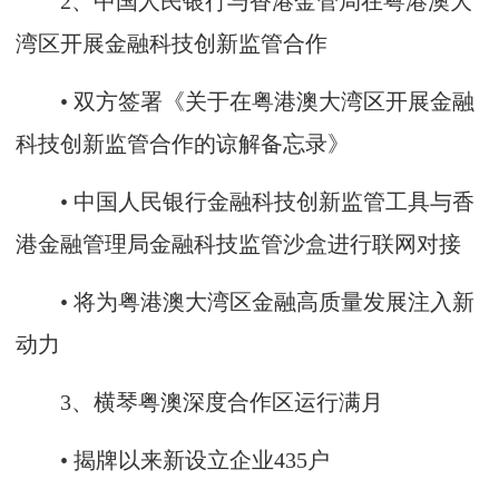
2、中国人民银行与香港金管局在粤港澳大
湾区开展金融科技创新监管合作
• 双方签署《关于在粤港澳大湾区开展金融
科技创新监管合作的谅解备忘录》
• 中国人民银行金融科技创新监管工具与香
港金融管理局金融科技监管沙盒进行联网对接
• 将为粤港澳大湾区金融高质量发展注入新
动力
3、横琴粤澳深度合作区运行满月
• 揭牌以来新设立企业435户