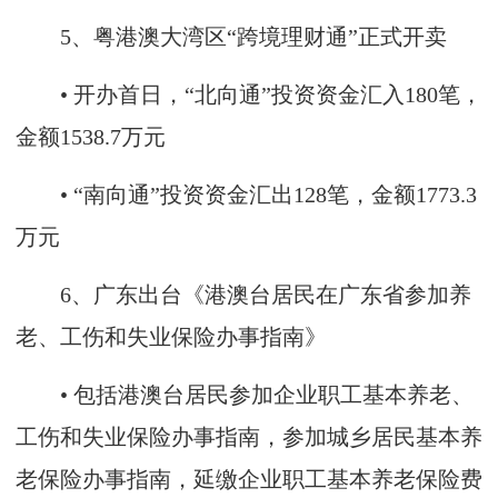
5、粤港澳大湾区“跨境理财通”正式开卖
• 开办首日，“北向通”投资资金汇入180笔，
金额1538.7万元
• “南向通”投资资金汇出128笔，金额1773.3
万元
6、广东出台《港澳台居民在广东省参加养
老、工伤和失业保险办事指南》
• 包括港澳台居民参加企业职工基本养老、
工伤和失业保险办事指南，参加城乡居民基本养
老保险办事指南，延缴企业职工基本养老保险费