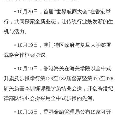
• 10月20日，首届“世界航商大会”在香港举
行，共同探索全新业态，让传统行业焕发新的生
机与活力。
• 10月19日，澳门特区政府与复旦大学签署
战略合作框架协议。
• 10月19日，香港海关在海关学院以全中式
升旗及步操举行第129至132届督察暨第475至478
届关员基本训练课程学员结业会操，开创香港纪
律部队结业会操采用全中式步操的先河。
• 10月18日，香港金融管理局公布19家可开