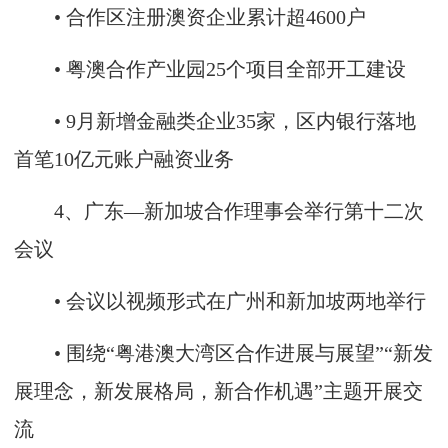
• 合作区注册澳资企业累计超4600户
• 粤澳合作产业园25个项目全部开工建设
• 9月新增金融类企业35家，区内银行落地
首笔10亿元账户融资业务
4、广东—新加坡合作理事会举行第十二次
会议
• 会议以视频形式在广州和新加坡两地举行
• 围绕“粤港澳大湾区合作进展与展望”“新发
展理念，新发展格局，新合作机遇”主题开展交
流