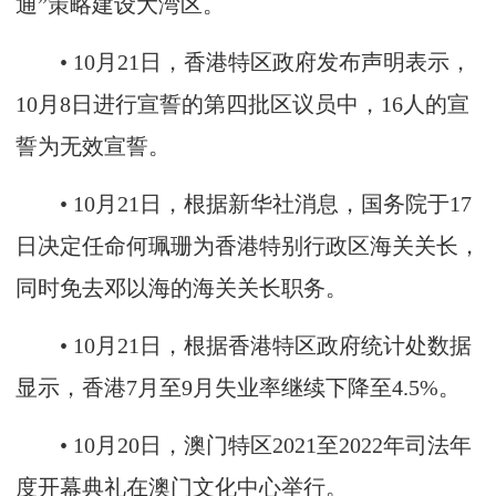
通”策略建设大湾区。
• 10月21日，香港特区政府发布声明表示，
10月8日进行宣誓的第四批区议员中，16人的宣
誓为无效宣誓。
• 10月21日，根据新华社消息，国务院于17
日决定任命何珮珊为香港特别行政区海关关长，
同时免去邓以海的海关关长职务。
• 10月21日，根据香港特区政府统计处数据
显示，香港7月至9月失业率继续下降至4.5%。
• 10月20日，澳门特区2021至2022年司法年
度开幕典礼在澳门文化中心举行。