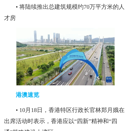
• 将陆续推出总建筑规模约70万平方米的人
才房
港澳速览
• 10月18日，香港特区行政长官林郑月娥在
出席活动时表示，香港应以“四新”精神和“四