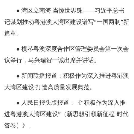
● 湾区立南海 当惊世界殊——习近平总书
记谋划推动粤港澳大湾区建设谱写“一国两制”新
篇章。
● 横琴粤澳深度合作区管理委员会第一次会
议举行，马兴瑞贺一诚出席并讲话。
● 新闻联播报道：积极作为深入推进粤港澳
大湾区建设 打造高质量发展典范。
● 人民日报头版报道：《“积极作为深入推
进粤港澳大湾区建设”（新思想引领新征程·时代
答卷）》。