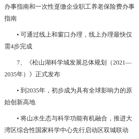
办事指南和一次性趸缴企业职工养老保险费办事
指南
• 可通过线上和窗口办理，线上办理最快仅
需4步完成
7、《松山湖科学城发展总体规划（2021—
2035年）》正式发布
• 到2035年，初步成为具有全球影响力的原
始创新高地
• 将山水生态与科学功能有机融合，推进大
湾区综合性国家科学中心先行启动区双城联动