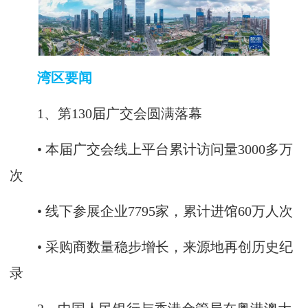
湾区要闻
1、第130届广交会圆满落幕
• 本届广交会线上平台累计访问量3000多万
次
• 线下参展企业7795家，累计进馆60万人次
• 采购商数量稳步增长，来源地再创历史纪
录