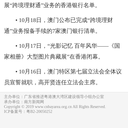
展“跨境理财通”业务的香港银行名单。
• 10月18日，澳门公布已完成“跨境理财
通”业务报备手续的7家澳门银行清单。
• 10月17日，“光影记忆 百年风华——《国
家相册》大型图片典藏展”在香港闭幕。
• 10月16日，澳门特区第七届立法会全体议
员宣誓就职，高开贤连任立法会主席。
主办单位：广东省推进粤港澳大湾区建设领导小组办公室
承办单位：南方新闻网
Copyright © 2019 www.cnbayarea.org.cn All Rights Reserved.
ICP备案号：粤B2-20050252