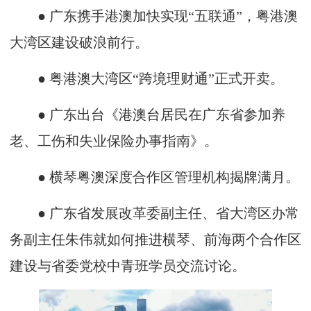
● 广东携手港澳加快实现“五联通”，粤港澳
大湾区建设破浪前行。
● 粤港澳大湾区“跨境理财通”正式开卖。
● 广东出台《港澳台居民在广东省参加养
老、工伤和失业保险办事指南》。
● 横琴粤澳深度合作区管理机构揭牌满月。
● 广东省发展改革委副主任、省大湾区办常
务副主任朱伟就如何推进横琴、前海两个合作区
建设与省委党校中青班学员交流讨论。