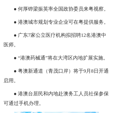
● 何厚铧梁振英率全国政协委员来粤视察。
● 港澳城市规划专业企业可在粤提供服务。
● 广东7家公立医疗机构拟招聘12名港澳中
医师。
● “港澳药械通”将在大湾区内地扩展实施。
● 粤澳新通道（青茂口岸）将于9月8日开通
启用。
● 港澳台居民和内地赴澳务工人员社保参保
可通过手机办理。