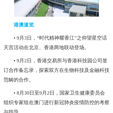
港澳速览
• 9月3日，“时代精神耀香江”之仰望星空话
天宫活动在北京、香港两地联动登场。
• 9月2日，香港交易所与香港科技园公司签
订合作备忘录，探索双方在生物科技及金融科技
范畴的合作。
• 8月30日至9月2日，国家卫生健康委员会
组织专家组在澳门进行新冠肺炎疫情防控的考察
与指导。