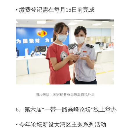
• 缴费登记需在每月15日前完成
图片来源：国家税务总局珠海市税务局
6、第六届“一带一路高峰论坛”线上举办
• 今年论坛新设大湾区主题系列活动