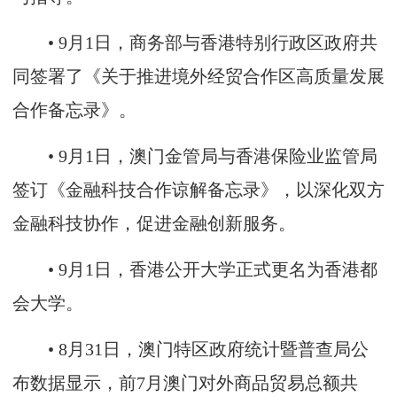
• 9月1日，商务部与香港特别行政区政府共
同签署了《关于推进境外经贸合作区高质量发展
合作备忘录》。
• 9月1日，澳门金管局与香港保险业监管局
签订《金融科技合作谅解备忘录》，以深化双方
金融科技协作，促进金融创新服务。
• 9月1日，香港公开大学正式更名为香港都
会大学。
• 8月31日，澳门特区政府统计暨普查局公
布数据显示，前7月澳门对外商品贸易总额共