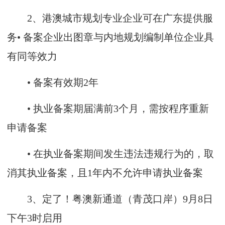
2、港澳城市规划专业企业可在广东提供服
务• 备案企业出图章与内地规划编制单位企业具
有同等效力
• 备案有效期2年
• 执业备案期届满前3个月，需按程序重新
申请备案
• 在执业备案期间发生违法违规行为的，取
消其执业备案，且1年内不允许申请执业备案
3、定了！粤澳新通道（青茂口岸）9月8日
下午3时启用