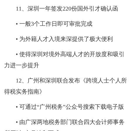
11、深圳一年签发220份国外引才确认函
• 一般3个工作日即可审批完成
• 为外籍人才入境来深提供了极大便利
• 使得深圳对境外高端人才的开放度和吸引
力进一步提升
12、广州和深圳联合发布《跨境人士个人所
得税实务指南》
• 可通过“广州税务”公众号搜索下载电子版
• 由广深两地税务部门联合四大会计师事务