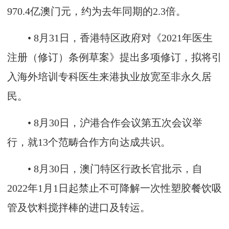
970.4亿澳门元，约为去年同期的2.3倍。
• 8月31日，香港特区政府对《2021年医生
注册（修订）条例草案》提出多项修订，拟将引
入海外培训专科医生来港执业放宽至非永久居
民。
• 8月30日，沪港合作会议第五次会议举
行，就13个范畴合作方向达成共识。
• 8月30日，澳门特区行政长官批示，自
2022年1月1日起禁止不可降解一次性塑胶餐饮吸
管及饮料搅拌棒的进口及转运。