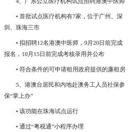
4、广东公立医疗机构试点招聘港澳中医师
• 首批试点医疗机构有7家，位于广州、深
圳、珠海三市
• 拟招聘12名港澳中医师，9月20日前完成
报名，10月15日前完成考核录用并公布
• 符合条件的可申请租用政府提供的廉租房
5、港澳台居民和内地赴澳务工人员社保参
保“掌上办”
• 该功能在珠海试点运行
• 通过“粤税通”小程序办理