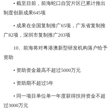
• 截至目前，前海蛇口自贸片区已累计推出
制度创新成果645项
• 成果在全国复制推广65项，广东省复制推
广82项，深圳市复制推广203项
10、前海将对粤港澳新型研发机构落户给予
资助
• 资助资金最高不超过5000万元
• 资助期不超过5年
• 同一项目单位单一年度获得扶持资金不超
过3000万元