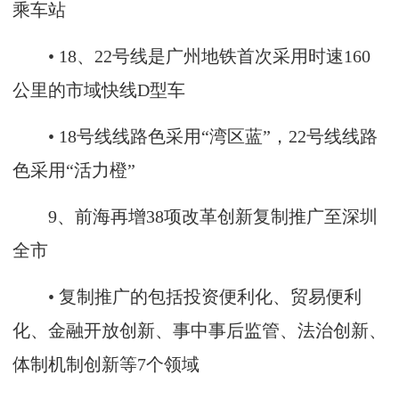
乘车站
• 18、22号线是广州地铁首次采用时速160
公里的市域快线D型车
• 18号线线路色采用“湾区蓝”，22号线线路
色采用“活力橙”
9、前海再增38项改革创新复制推广至深圳
全市
• 复制推广的包括投资便利化、贸易便利
化、金融开放创新、事中事后监管、法治创新、
体制机制创新等7个领域