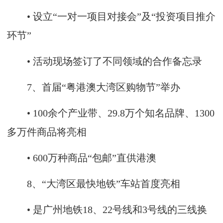
• 设立“一对一项目对接会”及“投资项目推介
环节”
• 活动现场签订了不同领域的合作备忘录
7、首届“粤港澳大湾区购物节”举办
• 100余个产业带、29.8万个知名品牌、1300
多万件商品将亮相
• 600万种商品“包邮”直供港澳
8、“大湾区最快地铁”车站首度亮相
• 是广州地铁18、22号线和3号线的三线换