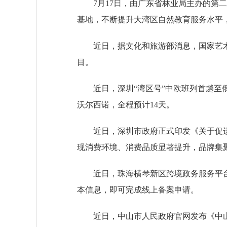
7月17日，由广东省林业局主办的第二
基地，不断提升大湾区自然教育服务水平
近日，据文化和旅游部消息，国家艺术基
目。
近日，深圳“湾区号”中欧班列首趟至俄罗
沃尔西诺，全程预计14天。
近日，深圳市政府正式印发《关于促进消费
现消费环境、消费品质显著提升，品牌集
近日，珠海横琴新区跨境政务服务平台
本信息，即可完成线上备案申请。
近日，中山市人民政府官网发布《中山