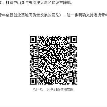
展，打造中山参与粤港澳大湾区建设主阵地。
年创新创业基地高质量发展的意见》，进一步明确支持港澳青年
。
扫一扫，分享到微信朋友圈