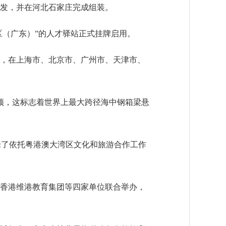
发，并在河北石家庄完成组装。
区（广东）”的人才驿站正式挂牌启用。
，在上海市、北京市、广州市、天津市、
顶，这标志着世界上最大跨径海中钢箱梁悬
讨论了依托粤港澳大湾区文化和旅游合作工作
香港维港教育集团等四家单位联合举办，