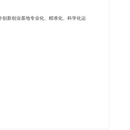
创新创业基地专业化、精准化、科学化运