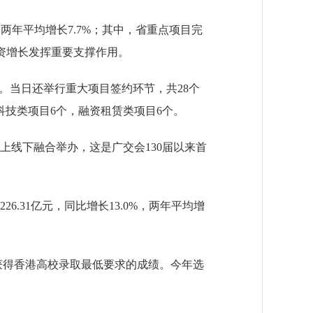
两年平均增长7.7%；其中，省重点项目完
省投资增长发挥重要支撑作用。
。当日还举行重大项目签约环节，共28个
科技类项目6个，融资租赁类项目6个。
线上线下融合举办，这是广交会130届以来首
6.31亿元，同比增长13.0%，两年平均增
成获得香港高校录取最低要求的成绩。今年选