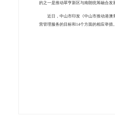
的之一是推动翠亨新区与南朗统筹融合发
近日，中山市印发《中山市推动港澳青
营管理服务的目标和14个方面的相应举措