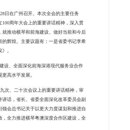
28日在广州召开。本次全会的主要任务
100周年大会上的重要讲话精神，深入贯
，就推动横琴和前海建设、做好当前和今后
新的辉煌。主要议题有：一是省委书记李希
议》。
区建设、全面深化前海深港现代服务业合作
现更高水平发展。
九次、二十次会议上的重要讲话精神，审
并讲话，省长、省委全面深化改革委员会副
刻领会总书记关于以更大力度谋划和推进自
放，全力推进横琴粤澳深度合作区建设，全