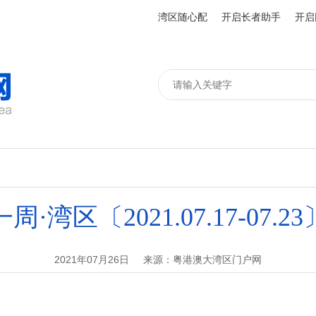
湾区随心配
开启长者助手
开启
一周·湾区〔2021.07.17-07.23
2021年07月26日
来源：粤港澳大湾区门户网