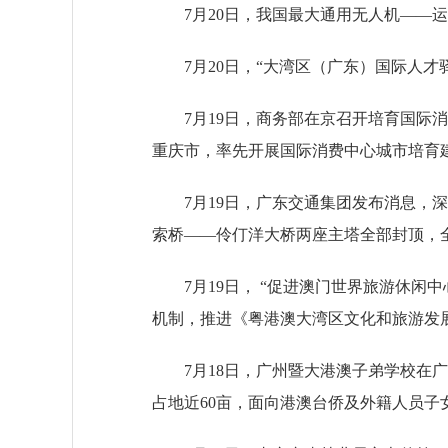
7月20日，我国最大通用无人机——运
7月20日，“大湾区（广东）国际人才驿
7月19日，商务部在京召开培育国际消
重庆市，率先开展国际消费中心城市培育
7月19日，广东交通集团发布消息，深
索桥——伶仃洋大桥两座主塔全部封顶，
7月19日， “促进澳门世界旅游休闲中
机制，推进《粤港澳大湾区文化和旅游发
7月18日，广州暨大港澳子弟学校在广
占地近60亩，面向港澳台侨及外籍人员子