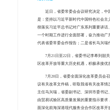
近日，省委常委会会议研究决定，中国共
是：坚持以习近平新时代中国特色社会主
彻落实习近平总书记对广东系列重要讲话
一个时期工作进行全面部署，奋力推动广
代表省委常委会作报告；二是省长马兴瑞
7月21日至22日，省委书记李希到韶
区改革开放等重大历史机遇，积极承接优
7月20日，省委全面深化改革委员会召
议有关改革文件稿，听取我省有关改革情
主任马兴瑞，省委副书记、深圳市委书记
由贸易试验区高质量发展的重要指示要求
面深化前海深港现代服务业合作区改革开