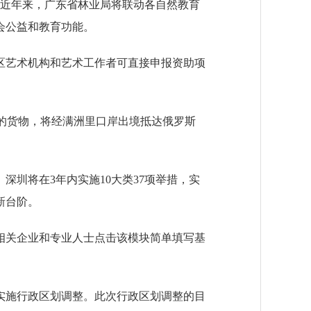
近年来，广东省林业局将联动各自然教育
会公益和教育功能。
区艺术机构和艺术工作者可直接申报资助项
元的货物，将经满洲里口岸出境抵达俄罗斯
深圳将在3年内实施10大类37项举措，实
新台阶。
关企业和专业人士点击该模块简单填写基
施行政区划调整。此次行政区划调整的目