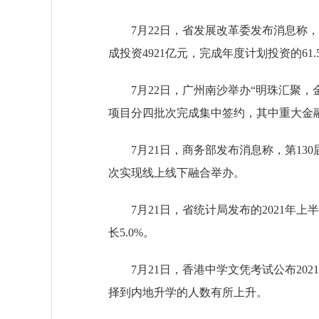
7月22日，省发展改革委发布消息称，今年
成投资4921亿元，完成年度计划投资的61.
7月22日，广州南沙举办“明珠汇聚，
项目分四批次完成集中签约，其中重大金融
7月21日，商务部发布消息称，第130届
次实现线上线下融合举办。
7月21日，省统计局发布的2021年上半年
长5.0%。
7月21日，香港中学文凭考试公布202
择到内地升学的人数有所上升。