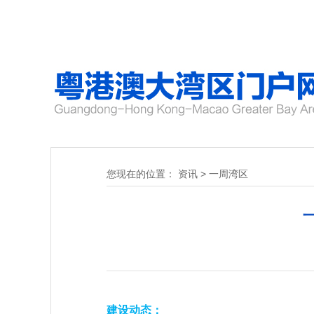
您现在的位置：
资讯
>
一周湾区
建设动态：