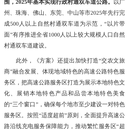
围，2025年基本实现行政村通双车道公路。
以广
州、珠海、佛山、东莞、中山等市2025年先行完
成500人以上自然村通双车道为示范，“以片带
面”有序推进全省1000人以上较大规模人口自然
村通双车道建设。
此外，《方案》还提出加快打造“交农文旅
商”融合发展、体现地域特色的高速公路特色服
务区，把高速公路服务区打造为展示本地特色文
化、展销本地特色产品和品尝本地特色美食
的“三个窗口”，确保每个地市至少建设一对特色
服务区。按照“适度超前”原则，全面提升高速公
路沿线充电服务保障能力，推动繁忙服务区“超