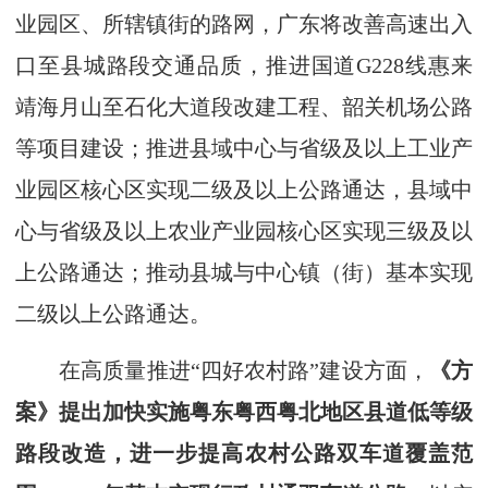
业园区、所辖镇街的路网，广东将改善高速出入
口至县城路段交通品质，推进国道G228线惠来
靖海月山至石化大道段改建工程、韶关机场公路
等项目建设；推进县域中心与省级及以上工业产
业园区核心区实现二级及以上公路通达，县域中
心与省级及以上农业产业园核心区实现三级及以
上公路通达；推动县城与中心镇（街）基本实现
二级以上公路通达。
在高质量推进“四好农村路”建设方面，
《方
案》提出加快实施粤东粤西粤北地区县道低等级
路段改造，进一步提高农村公路双车道覆盖范