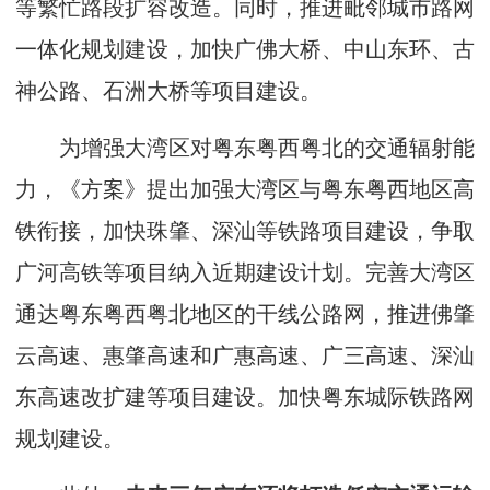
等繁忙路段扩容改造。同时，推进毗邻城市路网
一体化规划建设，加快广佛大桥、中山东环、古
神公路、石洲大桥等项目建设。
为增强大湾区对粤东粤西粤北的交通辐射能
力，《方案》提出加强大湾区与粤东粤西地区高
铁衔接，加快珠肇、深汕等铁路项目建设，争取
广河高铁等项目纳入近期建设计划。完善大湾区
通达粤东粤西粤北地区的干线公路网，推进佛肇
云高速、惠肇高速和广惠高速、广三高速、深汕
东高速改扩建等项目建设。加快粤东城际铁路网
规划建设。