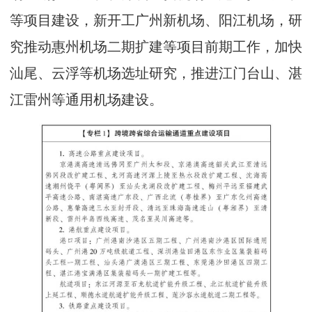
等项目建设，新开工广州新机场、阳江机场，研
究推动惠州机场二期扩建等项目前期工作，加快
汕尾、云浮等机场选址研究，推进江门台山、湛
江雷州等通用机场建设。