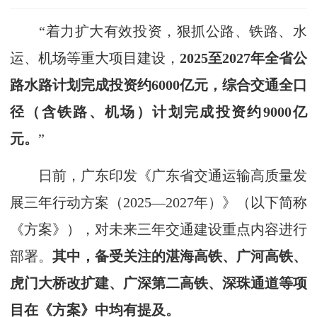
“着力扩大有效投资，狠抓公路、铁路、水
运、机场等重大项目建设，
2025至2027年全省公
路水路计划完成投资约6000亿元，综合交通全口
径（含铁路、机场）计划完成投资约9000亿
元。
”
日前，广东印发《广东省交通运输高质量发
展三年行动方案（2025—2027年）》（以下简称
《方案》），对未来三年交通建设重点内容进行
部署。
其中，备受关注的湛海高铁、广河高铁、
虎门大桥改扩建、广深第二高铁、深珠通道等项
目在《方案》中均有提及。