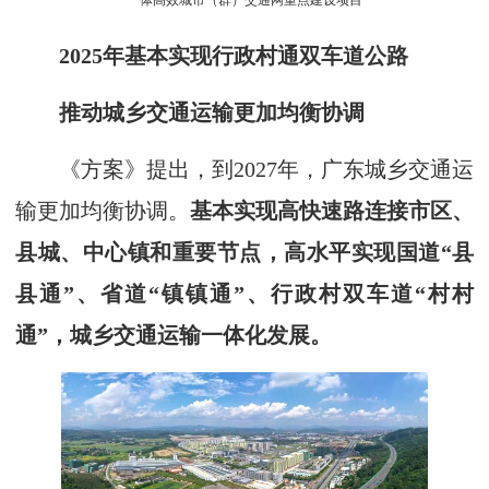
一体高效城市（群）交通网重点建设项目
2025年基本实现行政村通双车道公路
推动城乡交通运输更加均衡协调
《方案》提出，到2027年，广东城乡交通运
输更加均衡协调。
基本实现高快速路连接市区、
县城、中心镇和重要节点，高水平实现国道“县
县通”、省道“镇镇通”、行政村双车道“村村
通”，城乡交通运输一体化发展。