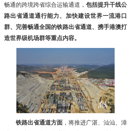
畅通的跨境跨省综合运输通道，
包括提升干线公
路出省通道通行能力、加快建设世界一流港口
群、完善畅通全国的铁路出省通道、携手港澳打
造世界级机场群等重点内容。
铁路出省通道方面
，将推进广湛、汕汕、漳