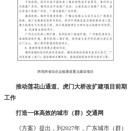
跨境跨省综合运输通道重点建设项目
推动莲花山通道、虎门大桥改扩建项目前期
工作
打造一体高效的城市（群）交通网
《方案》提出，到2027年，广东城市（群）