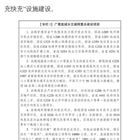
充快充”设施建设。