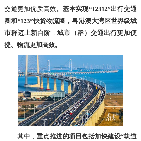
交通更加优质高效。
基本实现“12312”出行交通
圈和“123”快货物流圈，粤港澳大湾区世界级城
市群迈上新台阶，城市（群）交通出行更加便
捷、物流更加高效。
其中，
重点推进的项目包括加快建设“轨道