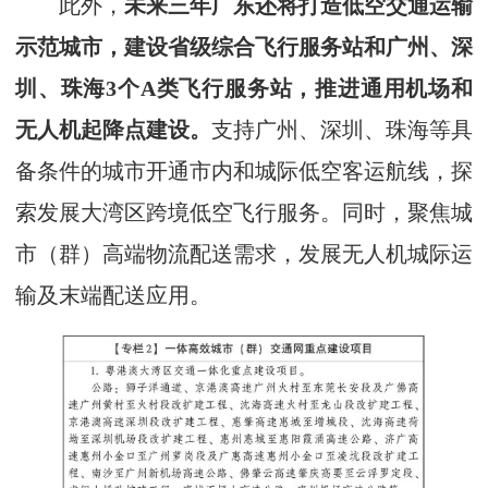
此外，
未来三年广东还将打造低空交通运输
示范城市，建设省级综合飞行服务站和广州、深
圳、珠海3个A类飞行服务站，推进通用机场和
无人机起降点建设。
支持广州、深圳、珠海等具
备条件的城市开通市内和城际低空客运航线，探
索发展大湾区跨境低空飞行服务。同时，聚焦城
市（群）高端物流配送需求，发展无人机城际运
输及末端配送应用。