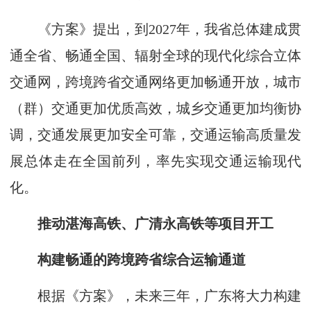
《方案》提出，到2027年，我省总体建成贯
通全省、畅通全国、辐射全球的现代化综合立体
交通网，跨境跨省交通网络更加畅通开放，城市
（群）交通更加优质高效，城乡交通更加均衡协
调，交通发展更加安全可靠，交通运输高质量发
展总体走在全国前列，率先实现交通运输现代
化。
推动湛海高铁、广清永高铁等项目开工
构建畅通的跨境跨省综合运输通道
根据《方案》，未来三年，广东将大力构建