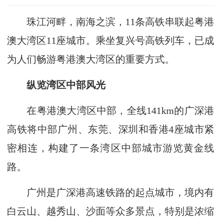
珠江河畔，南海之滨，11条高铁串联起粤港
澳大湾区11座城市。乘坐复兴号高铁列车，已成
为人们畅游粤港澳大湾区的重要方式。
纵览湾区中部风光
在粤港澳大湾区中部，全线141km的广深港
高铁将中部广州、东莞、深圳和香港4座城市紧
密相连，构建了一条湾区中部城市游览黄金线
路。
广州是广深港高速铁路的起点城市，境内有
白云山、越秀山、沙面等众多景点，特别是浓缩