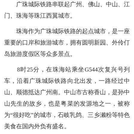
广珠城际铁路串联起广州、佛山、中山、江
门、珠海等珠江西翼城市。
珠海作为广珠城际铁路的起点城市，是一座
重要的口岸和旅游城市，拥有圆明新园、外伶仃
岛旅游度假区等众多景点。
8时25分，在珠海站乘坐G544次复兴号列
车，沿着广珠城际铁路向北出发，一路经过中
山、顺德抵达广州南。中山市古称香山，是孙中
山先生的故乡，也是粤菜的发源地之一，被称
为“很好吃”的城市，石岐乳鸽、三乡濑粉等特色
美食在国内外负有盛名。