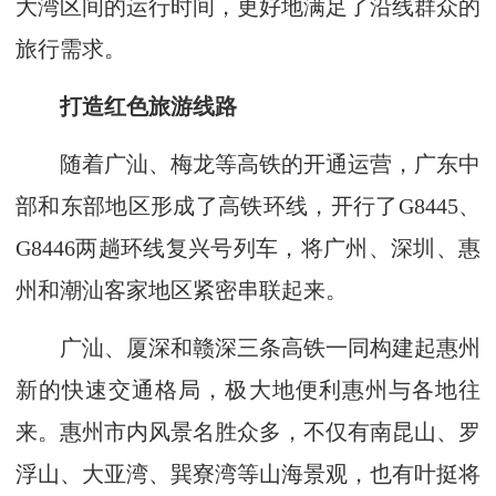
大湾区间的运行时间，更好地满足了沿线群众的
旅行需求。
打造红色旅游线路
随着广汕、梅龙等高铁的开通运营，广东中
部和东部地区形成了高铁环线，开行了G8445、
G8446两趟环线复兴号列车，将广州、深圳、惠
州和潮汕客家地区紧密串联起来。
广汕、厦深和赣深三条高铁一同构建起惠州
新的快速交通格局，极大地便利惠州与各地往
来。惠州市内风景名胜众多，不仅有南昆山、罗
浮山、大亚湾、巽寮湾等山海景观，也有叶挺将