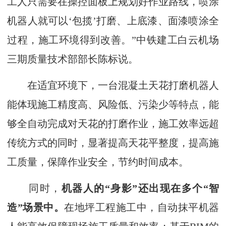
工人只需要在操控面板上规划好作业路线，喷涂
机器人就可以‘包揽’打磨、上底漆、面漆喷涂全
过程，施工环境得到改善。”中铁建工白云机场
三期质量技术部部长陈标说。
在适宜环境下，一台混凝土天花打磨机器人
能体现施工精度高、风险低、污染少等特点，能
够全自动完成对天花的打磨作业，施工效率远超
传统方式的同时，显著提高天花平整度，提高施
工质量，保障作业安全，节约时间成本。
同时，
机器人的“身影”还出现在多个“智
造”场景中。
在地坪工程施工中，自动抹平机器