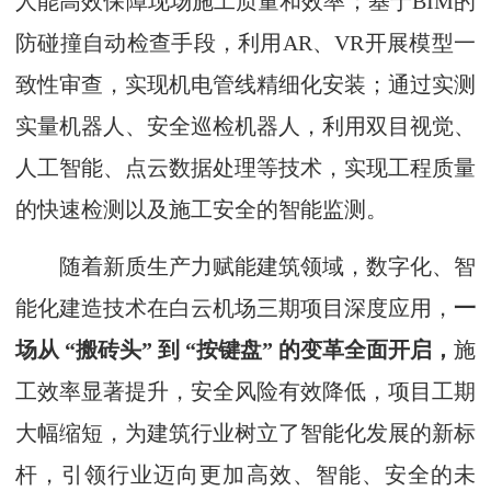
人能高效保障现场施工质量和效率；基于BIM的
防碰撞自动检查手段，利用AR、VR开展模型一
致性审查，实现机电管线精细化安装；通过实测
实量机器人、安全巡检机器人，利用双目视觉、
人工智能、点云数据处理等技术，实现工程质量
的快速检测以及施工安全的智能监测。
随着新质生产力赋能建筑领域，数字化、智
能化建造技术在白云机场三期项目深度应用，
一
场从 “搬砖头” 到 “按键盘” 的变革全面开启，
施
工效率显著提升，安全风险有效降低，项目工期
大幅缩短，为建筑行业树立了智能化发展的新标
杆，引领行业迈向更加高效、智能、安全的未