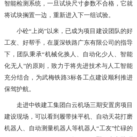
智能检测系统，一旦试块尺寸参数不合格，它就
将试块搁置一边，重新进入下一组试验。
小砼“上岗”以来，已成为项目建设团队的好
工友、好帮手，在厦深铁路广东有限公司的指导
下，团队秉承“机械化换人、自动化少人、智能
化无人”的原则，致力于将先进技术与人工智能
充分结合，为武梅铁路3标各工点建设顺利推进
保驾护航。
走进中铁建工集团白云机场三期安置房项目
建设现场，可以看到履带抹平机、自动天花打磨
机器人、自动测量机器人等机器人“工友”忙碌的