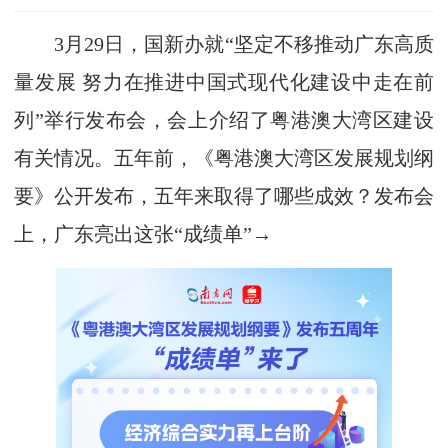
3月29日，国新办就“坚定不移推动广东高质
量发展 努力在推进中国式现代化建设中走在前
列”举行发布会，会上介绍了粤港澳大湾区建设
有关情况。五年前，《粤港澳大湾区发展规划纲
要》公开发布，五年来取得了哪些成效？发布会
上，广东亮出这张“成绩单”→