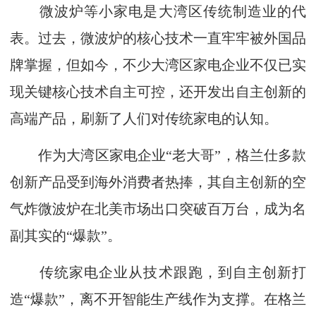
微波炉等小家电是大湾区传统制造业的代
表。过去，微波炉的核心技术一直牢牢被外国品
牌掌握，但如今，不少大湾区家电企业不仅已实
现关键核心技术自主可控，还开发出自主创新的
高端产品，刷新了人们对传统家电的认知。
作为大湾区家电企业“老大哥”，格兰仕多款
创新产品受到海外消费者热捧，其自主创新的空
气炸微波炉在北美市场出口突破百万台，成为名
副其实的“爆款”。
传统家电企业从技术跟跑，到自主创新打
造“爆款”，离不开智能生产线作为支撑。在格兰