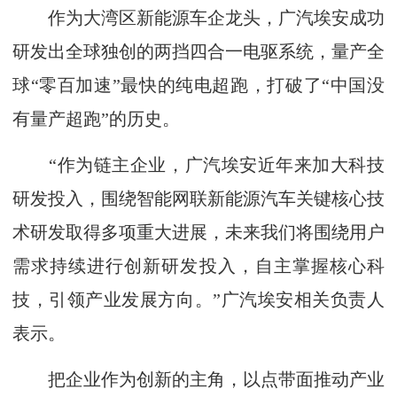
作为大湾区新能源车企龙头，广汽埃安成功
研发出全球独创的两挡四合一电驱系统，量产全
球“零百加速”最快的纯电超跑，打破了“中国没
有量产超跑”的历史。
“作为链主企业，广汽埃安近年来加大科技
研发投入，围绕智能网联新能源汽车关键核心技
术研发取得多项重大进展，未来我们将围绕用户
需求持续进行创新研发投入，自主掌握核心科
技，引领产业发展方向。”广汽埃安相关负责人
表示。
把企业作为创新的主角，以点带面推动产业