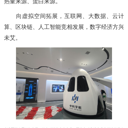
热量来源、蛋白来源。
向虚拟空间拓展，互联网、大数据、云计
算、区块链、人工智能竞相发展，数字经济方兴
未艾。