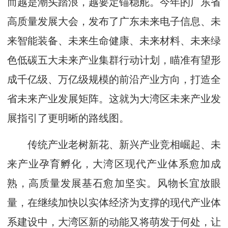
而越是潮头踏浪，越要定锚稳舵。今年的广东省
高质量发展大会，发布了广东未来电子信息、未
来智能装备、未来生命健康、未来材料、未来绿
色低碳五大未来产业集群行动计划，瞄准有望形
成千亿级、万亿级规模的前沿产业方向，打造全
省未来产业发展矩阵。这就为大湾区未来产业发
展指引了更明晰的路线图。
传统产业老树新花、新兴产业竞相崛起、未
来产业孕育孵化，大湾区现代产业体系愈加成
熟，高质量发展基石愈加坚实。风物长宜放眼
量，在继续加快以实体经济为支撑的现代产业体
系建设中，大湾区新的动能又将萌发于何处，让