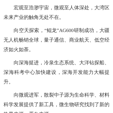
宏观至浩渺宇宙，微观至人体深处，大湾区
未来产业的触角无处不在。
向空天探索，“鲲龙”AG600研制成功，大疆
无人机畅销全球，量子通信、商业航天、低空经
济如火如荼。
向深海挺进，冷泉生态系统、大洋钻探船、
深海科考中心加快建设，深海开发能力大幅提
升。
向微观进军，散裂中子源为生命科学、材料
科学发展提供了新工具，微生物研究找到了新的