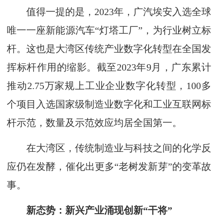
值得一提的是，2023年，广汽埃安入选全球
唯一一座新能源汽车“灯塔工厂”，为行业树立标
杆。这也是大湾区传统产业数字化转型在全国发
挥标杆作用的缩影。截至2023年9月，广东累计
推动2.75万家规上工业企业数字化转型，100多
个项目入选国家级制造业数字化和工业互联网标
杆示范，数量及示范效应均居全国第一。
在大湾区，传统制造业与科技之间的化学反
应仍在发酵，催化出更多“老树发新芽”的变革故
事。
新态势：新兴产业涌现创新“干将”