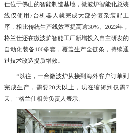
仕位于佛山的智能制造基地，微波炉智能化总装
线仅使用7台机器人就完成大部分复杂装配工
序，相比传统生产线效率提高逾30%。2023年，
格兰仕还在微波炉智能工厂新增投入自主研发的
自动化装备100多套，覆盖生产全链条，持续通
过技术改造提质增效。
“以往，一台微波炉从接到海外客户订单到
完成生产，需要20天以上，现在缩短到仅需7
天。”格兰仕相关负责人表示。