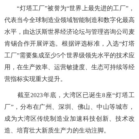
“灯塔工厂”被誉为“世界上最先进的工厂”，
代表当今全球制造业领域智能制造和数字化最高
水平，由达沃斯世界经济论坛与管理咨询公司麦
肯锡合作开展评选。根据评选标准，入选“灯塔
工厂”需要集成至少5个世界级领先水平的技术应
用，在生产效率、运营敏捷度、生态可持续等经
营指标实现重大提升。
截至2023年底，大湾区已诞生8座“灯塔工
厂”，分布在广州、深圳、佛山、中山等城市，
成为大湾区传统制造业加速科技创新、技术改
造、培育壮大新质生产力的生动注脚。