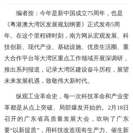
编者按：
今年是新中国成立75周年，也是
《粤港澳大湾区发展规划纲要》正式发布5周
年。在这个里程碑时刻，南方网从宏观发展、科
技创新、现代产业、基础设施、优质生活圈、重
大合作平台等大湾区重点工作领域开展深调研，
推出系列报道，记录大湾区建设奋斗历程，展望
未来发展机遇，致敬伟大新时代。
纵观工业革命史，每一次科技革命和产业变
革都是从点上突破、局部爆发开始的。2月18日
召开的广东省高质量发展大会，吹响了广东
要“以新提质”，用科技改造现有生产力、催生新