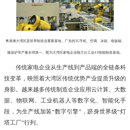
粤港澳大湾区是世界制造业重要基地，广东的5G手机、空调、冰箱、电饭锅、
微波炉等产量全球第一。图为大湾区家电企业格兰仕工业4.0智能制造基地。
传统家电企业从生产线到产品端的全链条科
技变革，映照着大湾区传统优势产业提质升级的
身影。越来越多传统制造企业应用云计算、大数
据、物联网、工业机器人等数字化、智能化手
段，为生产线加装“数字引擎”，跻身世界级“灯
塔工厂”行列。