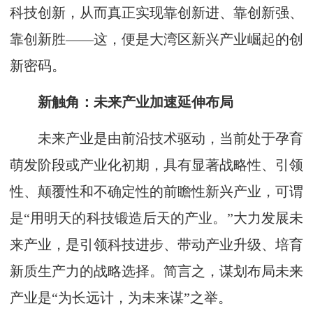
科技创新，从而真正实现靠创新进、靠创新强、
靠创新胜——这，便是大湾区新兴产业崛起的创
新密码。
新触角：未来产业加速延伸布局
未来产业是由前沿技术驱动，当前处于孕育
萌发阶段或产业化初期，具有显著战略性、引领
性、颠覆性和不确定性的前瞻性新兴产业，可谓
是“用明天的科技锻造后天的产业。”大力发展未
来产业，是引领科技进步、带动产业升级、培育
新质生产力的战略选择。简言之，谋划布局未来
产业是“为长远计，为未来谋”之举。