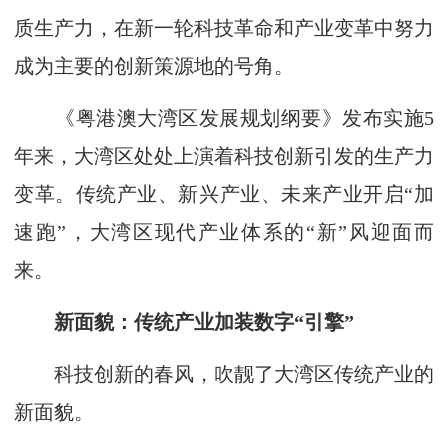
质生产力，在新一轮科技革命和产业变革中努力
成为主要的创新策源地的号角。
《粤港澳大湾区发展规划纲要》发布实施5
年来，大湾区处处上演着科技创新引发的生产力
变革。传统产业、新兴产业、未来产业开启“加
速跑”，大湾区现代产业体系的“新”风迎面而
来。
新面貌：传统产业加装数字“引擎”
科技创新的春风，吹靓了大湾区传统产业的
新面貌。