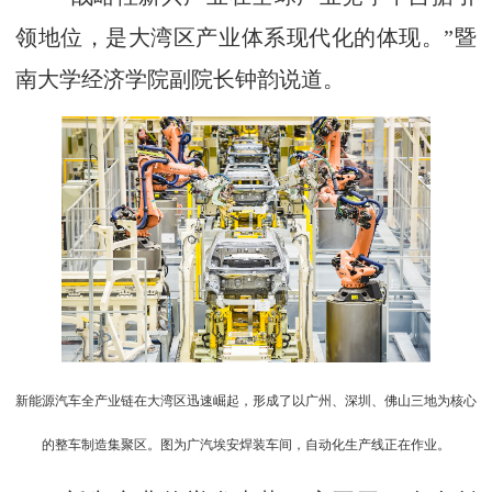
领地位，是大湾区产业体系现代化的体现。”暨
南大学经济学院副院长钟韵说道。
新能源汽车全产业链在大湾区迅速崛起，形成了以广州、深圳、佛山三地为核心
的整车制造集聚区。图为广汽埃安焊装车间，自动化生产线正在作业。