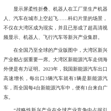
显示屏柔性折叠、机器人在工厂里生产机器
人、汽车在城市上空起飞……科幻片里的场景，
不仅在大湾区成为现实，并且已形成了超高清视
频显示、机器人、飞行汽车等新兴产业集群。
在全国乃至全球的产业版图中，大湾区新兴
产业都占据重要一席。大湾区新能源汽车走俏海
外便是有力证明。2023年，我国新能源汽车出口
高速增长，每出口3辆汽车就有1辆是新能源汽
车，而全国每4台新能源汽车中，便有1台来自广
东。
“战略性新兴产业在全球产业竞争中占据引