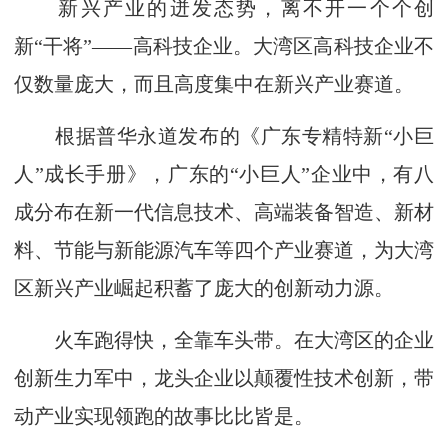
新兴产业的迸发态势，离不开一个个创
新“干将”——高科技企业。大湾区高科技企业不
仅数量庞大，而且高度集中在新兴产业赛道。
根据普华永道发布的《广东专精特新“小巨
人”成长手册》，广东的“小巨人”企业中，有八
成分布在新一代信息技术、高端装备智造、新材
料、节能与新能源汽车等四个产业赛道，为大湾
区新兴产业崛起积蓄了庞大的创新动力源。
火车跑得快，全靠车头带。在大湾区的企业
创新生力军中，龙头企业以颠覆性技术创新，带
动产业实现领跑的故事比比皆是。