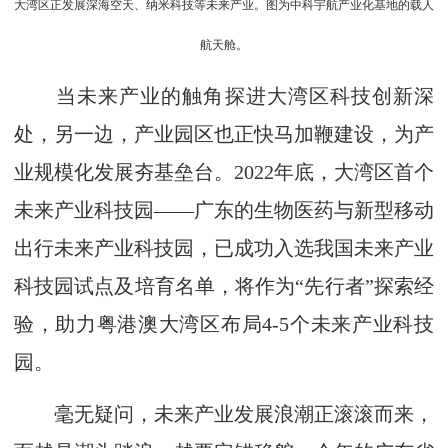
大湾区正发展深海空天、纳米科技等未来产业。图为中科宇航产业化基地的载人
航天舱。
当未来产业的触角探进大湾区科技创新深
处，另一边，产业园区也正快马加鞭建设，为产
业规模化发展夯基垒台。2022年底，大湾区首个
未来产业科技园——广东的生物医药与新型移动
出行未来产业科技园，已成功入选我国未来产业
科技园试点及培育名单，将作为“先行者”探索经
验，助力粤港澳大湾区布局4-5个未来产业科技
园。
毫无疑问，未来产业发展浪潮正滚滚而来，