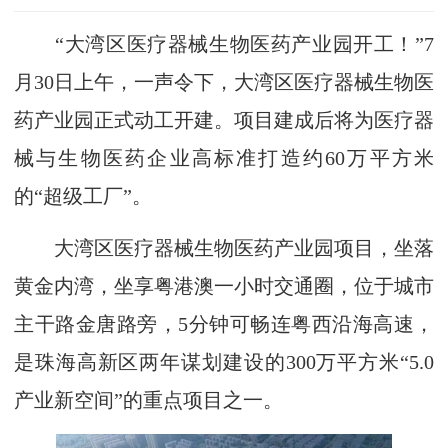
“大湾区医疗器械生物医药产业园开工！”7
月30日上午，一声令下，大湾区医疗器械生物医
药产业园正式动工开建。项目建成后将为医疗器
械与生物医药企业高标准打造约60万平方米
的“超级工厂”。
大湾区医疗器械生物医药产业园项目，坐落
黄金内湾，坐享粤港澳一小时交通圈，位于城市
主干路金唐路旁，5分钟可畅连粤西沿海高速，
是珠海高新区两年谋划建设的300万平方米“5.0
产业新空间”的重点项目之一。