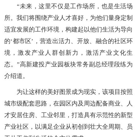
“未来，这里不仅是工作场所，也是生活场
所。我们将围绕产业人才喜好，为他们量身定制
适宜发展的工作环境，构建起以他们生活为导向
的‘都市区’，营造出活力、开放、融合的社区环
境，激发产业人群创新力，激活产业文化生
态。”高新建投产业园板块常务副总经理段练为
介绍道。
为让这样的美好图景成为现实，该项目按照
城市级配套思路，在园区内及周边配备商业、人
才安居住房、工业邻里，打造具有示范性的新型
产业社区，以满足企业从初创到壮大全周期、员