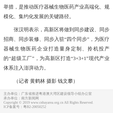
举措，是推动医疗器械生物医药产业高端化、规
模化、集约化发展的关键路径。
张汉明表示，高新区将做到同步建设、同步
招商、同步装修、同步入驻“四个同步”，为医疗
器械生物医药企业打造量身定制、拎机投产
的“超级工厂”，为高新区打造“3+3+1”现代产业
体系注入澎湃动力。
（记者 黄鹤林 摄影 钱文攀）
主办单位：广东省推进粤港澳大湾区建设领导小组办公室
承办单位：南方新闻网
Copyright © 2019 www.cnbayarea.org.cn All Rights Reserved.
ICP备案号：粤B2-20050252