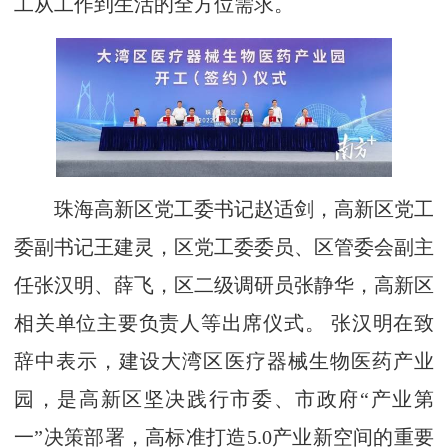
工从工作到生活的全方位需求。
珠海高新区党工委书记赵适剑，高新区党工
委副书记王建灵，区党工委委员、区管委会副主
任张汉明、薛飞，区二级调研员张静华，高新区
相关单位主要负责人等出席仪式。 张汉明在致
辞中表示，建设大湾区医疗器械生物医药产业
园，是高新区坚决践行市委、市政府“产业第
一”决策部署，高标准打造5.0产业新空间的重要