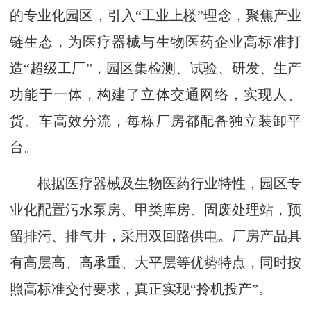
的专业化园区，引入“工业上楼”理念，聚焦产业
链生态，为医疗器械与生物医药企业高标准打
造“超级工厂”，园区集检测、试验、研发、生产
功能于一体，构建了立体交通网络，实现人、
货、车高效分流，每栋厂房都配备独立装卸平
台。
根据医疗器械及生物医药行业特性，园区专
业化配置污水泵房、甲类库房、固废处理站，预
留排污、排气井，采用双回路供电。厂房产品具
有高层高、高承重、大平层等优势特点，同时按
照高标准交付要求，真正实现“拎机投产”。