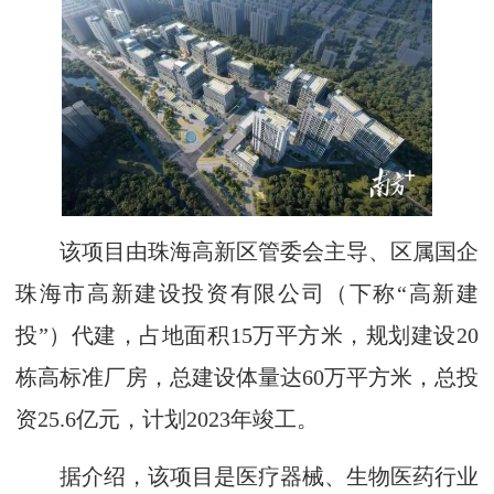
该项目由珠海高新区管委会主导、区属国企
珠海市高新建设投资有限公司（下称“高新建
投”）代建，占地面积15万平方米，规划建设20
栋高标准厂房，总建设体量达60万平方米，总投
资25.6亿元，计划2023年竣工。
据介绍，该项目是医疗器械、生物医药行业