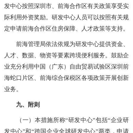
发中心按照深圳市、前海合作区有关政策享受实
际利用外资奖励。研发中心人员可以按照有关规
定申请前海合作区住房保障、人才政策等支持。
前海管理局依法依规为研发中心提供资金、
人才、数据、物资等要素跨境便利服务。鼓励企
业充分利用中国（广东）自由贸易试验区深圳前
海蛇口片区、前海综合保税区各项政策开展创新
业务。
九、附则
（一）本措施所称“研发中心”包括“企业研
发中心”和“跨国企业全球研发中心”两类，申请