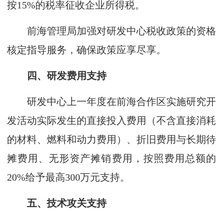
按15%的税率征收企业所得税。
前海管理局加强对研发中心税收政策的资格
核定指导服务，确保政策应享尽享。
四、研发费用支持
研发中心上一年度在前海合作区实施研究开
发活动实际发生的直接投入费用（不含直接消耗
的材料、燃料和动力费用）、折旧费用与长期待
摊费用、无形资产摊销费用，按照费用总额的
20%给予最高300万元支持。
五、技术攻关支持