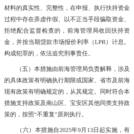
材料的真实性、完整性，在申报、执行扶持资金
过程中存在弄虚作假、以不正当手段骗取资金、
拒绝配合监督检查的，前海管理局收回扶持资
金，并按当期贷款市场报价利率（LPR）计息。
构成犯罪的，依法追究刑事责任。
（五）本措施由前海管理局负责解释，涉及
的具体政策有明确执行期限或国家、省市及前海
现有政策有明确规定的，从其规定。同时符合本
措施支持政策及南山区、宝安区其他同类支持政
策的，按照“不重复”原则执行。
（六）本措施自2025年9月13日起实施，有