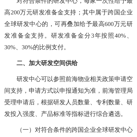
对符合条件的研发中心，每家一次性给予最
高200万元研发准备金支持；其中属于跨国企业
全球研发中心的，可再叠加给予最高600万元研
发准备金支持。研发准备金分3年按照40%、
30%、30%的比例支付。
二、加大研发空间供给
研发中心可以参照前海物业相关政策申请空
间支持，申请方式以申报通知为准，前海管理局
受理申请后，根据研发人员数量、专利数量、研
发投入强度、产品标准等指标进行综合遴选。
（一）对符合条件的跨国企业全球研发中心