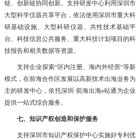
链、创新链协同创新。支持研发中心利用深圳市
大型科学仪器共享平台，依法使用深圳市重大科
研基础设施、大型科研仪器、共性技术基础平
台、科技信息公共服务、重大科技计划项目的科
技报告和相关数据等资源。
支持企业探索“区内注册、海内外经营”等新
模式，在前海合作区发展以高新技术出海业务为
主的研发中心，依托深圳·前海出海e站通为企业
提供一站式综合服务。
七、知识产权创造和保护服务
支持深圳市知识产权保护中心实施好专利优