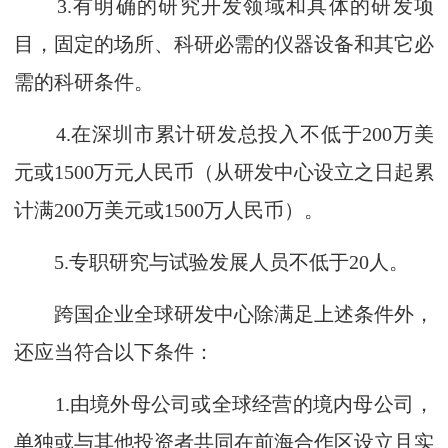
3.有明确的研究开发领域和具体的研发项
目，固定的场所、科研必需的仪器设备和其它必
需的科研条件。
4.在深圳市累计研发总投入不低于200万美
元或1500万元人民币（从研发中心设立之日起累
计满200万美元或1500万人民币）。
5.专职研究与试验发展人员不低于20人。
跨国企业全球研发中心除满足上述条件外，
还应当符合以下条件：
1.由境外母公司或全球经营的境内母公司，
单独或与其他投资者共同在前海合作区设立且实