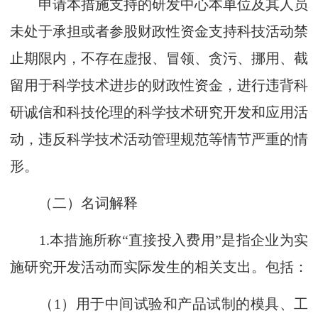
申请本措施支持的研发中心本单位及其人员
未处于承担或者参股财政性资金支持科技活动禁
止期限内，不存在虚报、冒领、贪污、挪用、截
留用于科学技术进步的财政性资金，进行违背科
研诚信和科技伦理的科学技术研究开发和应用活
动，违反科学技术活动管理规范等情节严重的情
形。
（二）名词解释
1.本措施所称“直接投入费用”是指企业为实
施研究开发活动而实际发生的相关支出。包括：
（1）用于中间试验和产品试制的模具、工