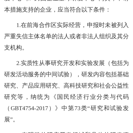
本措施支持的企业，应当符合以下条件：
1.在前海合作区实际经营，申报时未被列入
严重失信主体名单的法人或者非法人组织及其分
支机构。
2.实质性从事研究开发和实验发展（包括为
研发活动服务的中间试验），研发内容包括基础
研究、产品应用研究、高科技研究和社会公益性
研究等，纳统为《国民经济行业分类与代码
（GBT4754-2017）》中第73类“研究和试验发
展”。