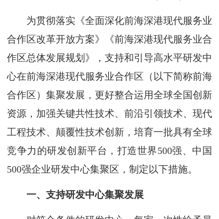
为贯彻落实《全面深化前海深港现代服务业
合作区改革开放方案》《前海深港现代服务业合
作区总体发展规划》，支持和引导高水平研发中
心在前海深港现代服务业合作区（以下简称前海
合作区）集聚发展，更好整合运用全球全国创新
资源，加强关键共性技术、前沿引领技术、现代
工程技术、颠覆性技术创新，培育一批具有全球
竞争力的研发创新平台，打造世界500强、中国
500强企业研发中心集聚区，制定以下措施。
一、支持研发中心集聚发展