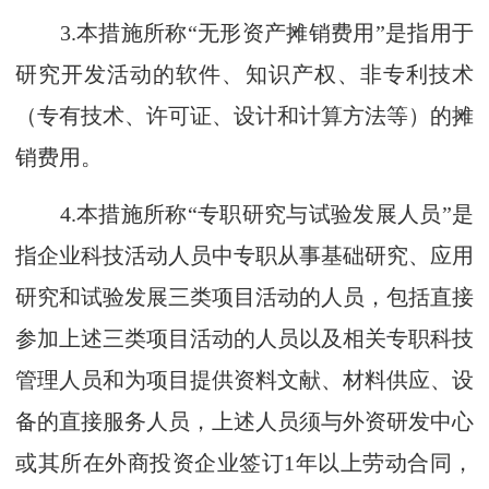
3.本措施所称“无形资产摊销费用”是指用于
研究开发活动的软件、知识产权、非专利技术
（专有技术、许可证、设计和计算方法等）的摊
销费用。
4.本措施所称“专职研究与试验发展人员”是
指企业科技活动人员中专职从事基础研究、应用
研究和试验发展三类项目活动的人员，包括直接
参加上述三类项目活动的人员以及相关专职科技
管理人员和为项目提供资料文献、材料供应、设
备的直接服务人员，上述人员须与外资研发中心
或其所在外商投资企业签订1年以上劳动合同，