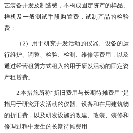
艺装备开发及制造费，不构成固定资产的样品、
样机及一般测试手段购置费，试制产品的检验
费；
（2）用于研究开发活动的仪器、设备的运
行维护、调整、检验、检测、维修等费用，以及
通过经营租赁方式租入的用于研发活动的固定资
产租赁费。
2.本措施所称“折旧费用与长期待摊费用”是
指用于研究开发活动的仪器、设备和在用建筑物
的折旧费，以及研发设施的改建、改装、装修和
修理过程中发生的长期待摊费用。