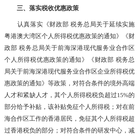
三、落实税收优惠政策
认真落实《财政部 税务总局关于延续实施
粤港澳大湾区个人所得税优惠政策的通知》《财
政部 税务总局关于前海深港现代服务业合作区
个人所得税优惠政策的通知》《财政部 税务总
局关于前海深港现代服务业合作区企业所得税优
惠政策的通知》等政策，对符合条件的境外高端
人才和紧缺人才，其个人所得税税负超过15%的
部分给予补贴，该补贴免征个人所得税；对在前
海合作区工作的香港居民，免征其个人所得税超
过香港税负的部分；对符合条件的研发中心，减