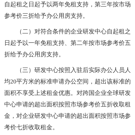
自起租之日起予以两年免租支持，第三年按市场
参考价三折给予办公用房支持。
（二）对符合条件的企业研发中心自起租之
日起予以一年免租支持、第二年按市场参考价五
折给予办公用房支持。
（三）研发中心按照入驻后实际办公人员人
均20平方米的标准申请办公空间，超出该标准的
面积不享受上述租金优惠。对跨国企业全球研发
中心申请的超出面积按照市场参考价五折收取租
金，对企业研发中心申请的超出面积按照市场参
考价七折收取租金。