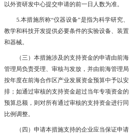
以外资研发中心提交申请的前一日人数为准。
5.本措施所称“仪器设备”是指为科学研究、
教学和科技开发提供必要条件的实验设备、装置
和器械。
（三）本措施涉及的支持资金的申请由前海
管理局负责受理、审核与发放，并由前海管理局
按年度在前海合作区产业发展资金预算中予以安
排；如通过审核的支持资金超过当年专项资金的
预算总额，则对所有通过审核的支持资金进行同
比例调整。
（四）申请本措施支持的企业应当保证申请