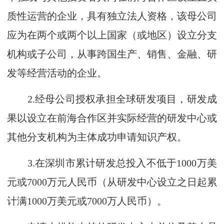
质性运营的企业，具有独立法人资格，该母公司
应为在两个或两个以上国家（或地区）设立分支
机构或子公司，从事跨国生产、销售、金融、研
发等经营活动的企业。
2.经母公司授权承担全球研发项目，研发成
果以设立在前海合作区并实际经营的研发中心或
其他分支机构为主体成功申请知识产权。
3.在深圳市累计研发总投入不低于1000万美
元或7000万元人民币（从研发中心设立之日起累
计满1000万美元或7000万人民币）。