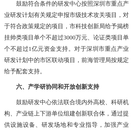
鼓励符合条件的研发中心按照深圳市重点产
业研发计划有关规定申报市级技术攻关项目，对
于符合政策规定的项目，市科技创新局给予揭榜
挂帅类项目单个不超过3000万元、论证类项目单
个不超过1亿元资金支持。对于深圳市重点产业
研发计划中的市区联动项目，前海管理局按规定
给予配套支持。
六、产学研协同和开放创新支持
鼓励研发中心依法联合境内外高校、科研机
构、产业链上下游单位组建创新联合体，通过提
供设施设备、研发场地和专业指导，加强产业