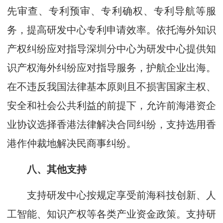
先审查、专利预审、专利确权、专利导航等服
务，提高研发中心专利申请效率。依托海外知识
产权纠纷应对指导深圳分中心为研发中心提供知
识产权海外纠纷应对指导服务，护航企业出海。
在不违反我国法律基本原则且不损害国家主权、
安全和社会公共利益的前提下，允许前海港资企
业协议选择香港法律解决合同纠纷，支持选用香
港作仲裁地解决民商事纠纷。
八、其他支持
支持研发中心按规定享受前海科技创新、人
工智能、知识产权等各类产业资金政策。支持研