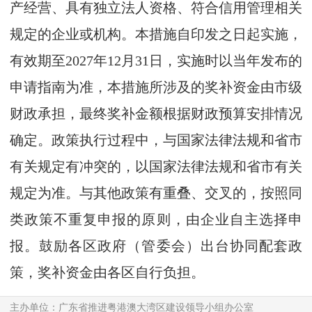
产经营、具有独立法人资格、符合信用管理相关
规定的企业或机构。本措施自印发之日起实施，
有效期至2027年12月31日，实施时以当年发布的
申请指南为准，本措施所涉及的奖补资金由市级
财政承担，最终奖补金额根据财政预算安排情况
确定。政策执行过程中，与国家法律法规和省市
有关规定有冲突的，以国家法律法规和省市有关
规定为准。与其他政策有重叠、交叉的，按照同
类政策不重复申报的原则，由企业自主选择申
报。鼓励各区政府（管委会）出台协同配套政
策，奖补资金由各区自行负担。
主办单位：广东省推进粤港澳大湾区建设领导小组办公室