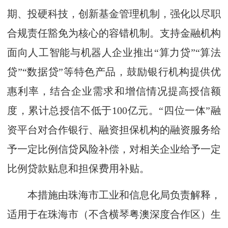
期、投硬科技，创新基金管理机制，强化以尽职
合规责任豁免为核心的容错机制。支持金融机构
面向人工智能与机器人企业推出“算力贷”“算法
贷”“数据贷”等特色产品，鼓励银行机构提供优
惠利率，结合企业需求和增信情况提高授信额
度，累计总授信不低于100亿元。“四位一体”融
资平台对合作银行、融资担保机构的融资服务给
予一定比例信贷风险补偿，对相关企业给予一定
比例贷款贴息和担保费用补贴。
本措施由珠海市工业和信息化局负责解释，
适用于在珠海市（不含横琴粤澳深度合作区）生