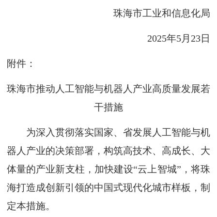
珠海市工业和信息化局
2025年5月23日
附件：
珠海市推动人工智能与机器人产业高质量发展若
干措施
为深入贯彻落实国家、省发展人工智能与机
器人产业的决策部署，构筑高技术、高成长、大
体量的产业新支柱，加快建设“云上智城”，将珠
海打造成创新引领的中国式现代化城市样板，制
定本措施。