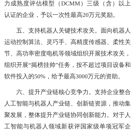
力成熟度评估模型（DCMM）三级（含）以上
认证的企业，予以一次性最高20万元奖励。
五、支持机器人关键技术攻关。面向机器人
运动控制算法、灵巧手、高精度传感器、柔性关
节、高功率密度电机等领域组织开展技术攻关，
组织开展“揭榜挂帅”任务，按不超过项目设备和
软件投入的50%，给予最高3000万元的资助。
六、提升产业链核心竞争力。支持企业整合
人工智能与机器人产业链、创新链资源，推动集
聚发展，整体提升产业链协同创新能力。对于人
工智能与机器人领域新获评国家级单项冠军企