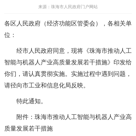
来源：珠海市人民政府门户网站
各区人民政府（经济功能区管委会），各相关单
位：
经市人民政府同意，现将《珠海市推动人工
智能与机器人产业高质量发展若干措施》印发给
你们，请认真贯彻实施。实施过程中遇到问题，
请径向市工业和信息化局反映。
特此通知。
附件：珠海市推动人工智能与机器人产业高
质量发展若干措施