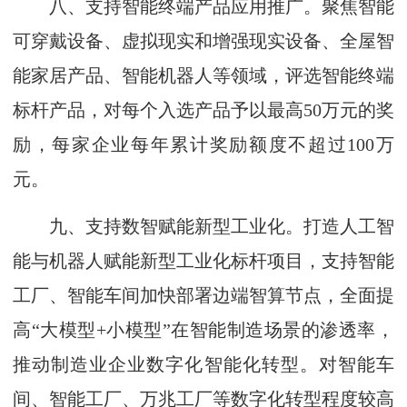
八、支持智能终端产品应用推广。聚焦智能
可穿戴设备、虚拟现实和增强现实设备、全屋智
能家居产品、智能机器人等领域，评选智能终端
标杆产品，对每个入选产品予以最高50万元的奖
励，每家企业每年累计奖励额度不超过100万
元。
九、支持数智赋能新型工业化。打造人工智
能与机器人赋能新型工业化标杆项目，支持智能
工厂、智能车间加快部署边端智算节点，全面提
高“大模型+小模型”在智能制造场景的渗透率，
推动制造业企业数字化智能化转型。对智能车
间、智能工厂、万兆工厂等数字化转型程度较高