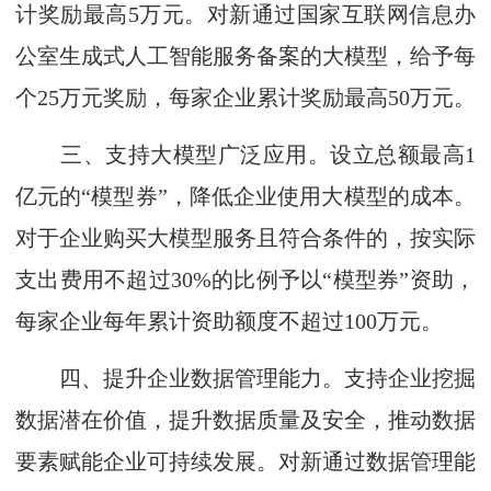
计奖励最高5万元。对新通过国家互联网信息办
公室生成式人工智能服务备案的
大模型
，给予每
个25万元奖励，每家企业累计奖励最高50万元。
三、支持大模型广泛应用。设立总额最高1
亿元的“模型券”，降低企业使用大模型的成本。
对于企业购买大模型服务且符合条件的，按实际
支出费用不超过30%的比例予以“模型券”资助，
每家企业每年累计资助额度不超过100万元。
四、提升企业数据管理能力。支持企业挖掘
数据潜在价值，提升数据质量及安全，推动数据
要素赋能企业可持续发展。对新通过数据管理能