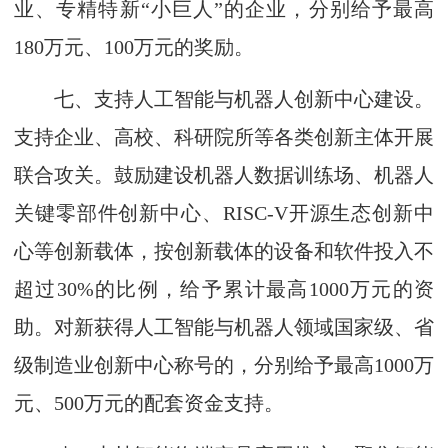
业、专精特新“小巨人”的企业，分别给予最高
180万元、100万元的奖励。
七、支持人工智能与机器人创新中心建设。
支持企业、高校、科研院所等各类创新主体开展
联合攻关。鼓励建设机器人数据训练场、机器人
关键零部件创新中心、RISC-V开源生态创新中
心等创新载体，按创新载体的设备和软件投入不
超过30%的比例，给予累计最高1000万元的资
助。对新获得人工智能与机器人领域国家级、省
级制造业创新中心称号的，分别给予最高1000万
元、500万元的配套资金支持。