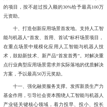
的项目，按不超过投入额的30%给予最高100万
元资助。
十、打造创新应用场景首发地。支持人工智
能与机器人“首发、首用、首试”标杆场景项目，
在重点场景中规模化应用人工智能与机器人技
术，鼓励新技术、新产品“首发首秀”。对解决重
点行业典型应用场景需求并实际落地的优质解决
方案，予以最高50万元奖励。
十一、强化融资服务支撑。发挥新质生产力
基金作用，引导社会资本围绕人工智能与机器人
产业链关键核心领域，着力投早、投小、投长