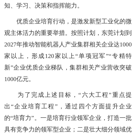
知、学习、决策和指挥能力。
优质企业培育行动，是激发新型工业化的微
观主体活力的重要举措。按照计划，东莞计划到
2027年推动智能机器人产业集群相关企业达1000
家以上，形成120家以上“单项冠军”“专精特
新”企业优质企业梯队，集群相关产业营收突破
1000亿元。
为了完成上述目标，“六大工程”重点提
出“企业培育工程”，通过四个方面提升企业
的“培育力”。一是培育行业领军企业，打造一批
具有竞争力的领军型企业；二是壮大细分领域优