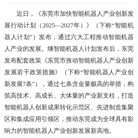
近日，《东莞市加快智能机器人产业创新发
展行动计划（2025—2027年）》（下称“智能机
器人计划”）发布，通过六大工程推动智能机器
人产业的发展。继智能机器人计划发布后，东莞
发布配套政策《东莞市推动智能机器人产业创新
发展若干政策措施》（下称“智能机器人产业创
新发展7条”），通过七条含金量极高的举措，构
筑高技术、高成长、大体量的产业新支柱，打造
智能机器人创新成果转化示范区、先进制造集聚
区和集成应用引领区，推动东莞成为全球具有影
响力的智能机器人产业创新发展新高地。