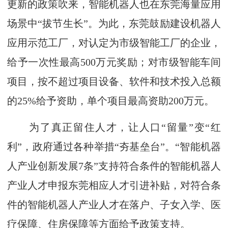
更新的政策吹来，智能机器人也在东莞海量应用
场景中“拔节生长”。为此，东莞鼓励建设机器人
应用示范工厂，对认定为市级智能工厂的企业，
给予一次性最高500万元奖励；对市级智能车间
项目，按不超过项目设备、软件和技术投入总额
的25%给予资助，单个项目最高资助200万元。
为了真正留住人才，让人口“留量”变“红
利”，政府通过各种举措“夯基垒台”。“智能机器
人产业创新发展7条”支持符合条件的智能机器人
产业人才申报东莞相应人才引进补贴，对符合条
件的智能机器人产业人才在落户、子女入学、医
疗保障、住房保障等方面给予政策支持。