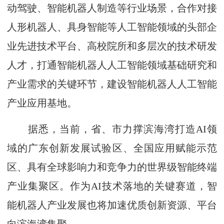
动驾驶、智能机器人制造等行业场景，合作对接
人形机器人、具身智能等人工智能领域的头部企
业先进技术平台、高校院所和多层次的技术研发
人才，打通智能机器人人工智能领域基础研究和
产业需求的关键环节，建设智能机器人人工智能
产业应用基地。
据悉，当前，省、市力撑滨海湾打造AI领
域的广东创新发展试验区、全国应用赋能示范
区、具有全球影响力和竞争力的世界级智能终端
产业集聚区。作为AI技术落地的关键赛道，智
能机器人产业发展也将加速优质创新资源、平台