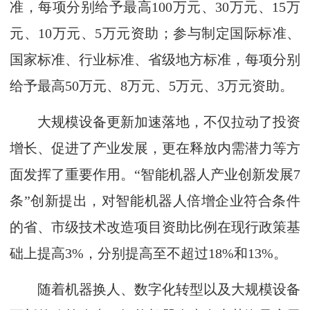
准，每项分别给予最高100万元、30万元、15万
元、10万元、5万元资助；参与制定国际标准、
国家标准、行业标准、省级地方标准，每项分别
给予最高50万元、8万元、5万元、3万元资助。
大规模设备更新加速落地，不仅拉动了投资
增长、促进了产业发展，更在释放内需潜力等方
面发挥了重要作用。“智能机器人产业创新发展7
条”创新提出，对智能机器人倍增企业符合条件
的省、市级技术改造项目资助比例在现行政策基
础上提高3%，分别提高至不超过18%和13%。
随着机器换人、数字化转型以及大规模设备