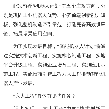
此次“智能机器人计划”有五个主攻方向，分
别是巩固工业机器人优势、补齐前端创新能力短
板、强化整机制造牵引示范、打造完备高效供应
链、拓展场景应用空间。
为了实现发展目标，“智能机器人计划”将通
过实施技术创新工程、实施核心制造工程、实施
平台升级工程、实施企业培育工程、实施应用示
范工程、实施招商引智工程六大工程推动智能机
器人产业发展。
“六大工程”具体有哪些任务？
记者发现，“六大工程”中的“技术创新工