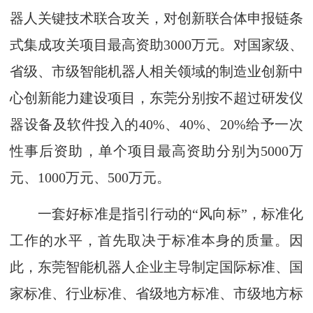
器人关键技术联合攻关，对创新联合体申报链条
式集成攻关项目最高资助3000万元。对国家级、
省级、市级智能机器人相关领域的制造业创新中
心创新能力建设项目，东莞分别按不超过研发仪
器设备及软件投入的40%、40%、20%给予一次
性事后资助，单个项目最高资助分别为5000万
元、1000万元、500万元。
一套好标准是指引行动的“风向标”，标准化
工作的水平，首先取决于标准本身的质量。因
此，东莞智能机器人企业主导制定国际标准、国
家标准、行业标准、省级地方标准、市级地方标