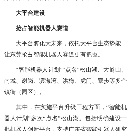
大平台建设
抢占智能机器人赛道
大平台孵化大未来，依托大平台生态势能，
让东莞抢占智能机器人赛道更有把握。
“智能机器人计划”“点名”松山湖、大岭山、
南城、谢岗、滨海湾、洪梅、虎门、寮步等多个
镇街（园区）。
其中，在实施平台升级工程方面，“智能机
器人计划”多次“点名”松山湖。包括明确建设一
批机器人创新平台，支持广东省智能机器人研究