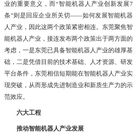
业的重要意义，而“智能机器人产业创新发展7
条”则是回应企业所关切——如何发展智能机器
人产业，因此这两个政策紧密相连。东莞聚焦智
能机器人产业，接连发布两个政策出于两方面的
考虑，一是东莞已具备智能机器人产业的雄厚基
础，二是凭借目前的技术基础、人才资源、研发
平台条件，东莞相信短期能在智能机器人产业实
现突破，从而形成先进制造业和新质生产力的示
范效应。
六大工程
推动智能机器人产业发展