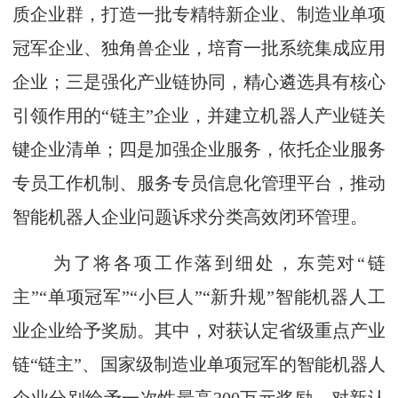
质企业群，打造一批专精特新企业、制造业单项
冠军企业、独角兽企业，培育一批系统集成应用
企业；三是强化产业链协同，精心遴选具有核心
引领作用的“链主”企业，并建立机器人产业链关
键企业清单；四是加强企业服务，依托企业服务
专员工作机制、服务专员信息化管理平台，推动
智能机器人企业问题诉求分类高效闭环管理。
为了将各项工作落到细处，东莞对“链
主”“单项冠军”“小巨人”“新升规”智能机器人工
业企业给予奖励。其中，对获认定省级重点产业
链“链主”、国家级制造业单项冠军的智能机器人