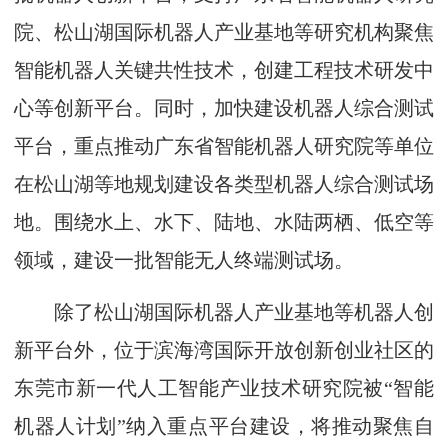
院、松山湖国际机器人产业基地等研究机构聚焦
智能机器人关键共性技术，创建工程技术研发中
心等创新平台。同时，加快建设机器人综合测试
平台，重点推动广东省智能机器人研究院等单位
在松山湖等地规划建设各类型机器人综合测试场
地。围绕水上、水下、陆地、水陆两栖、低空等
领域，建设一批智能无人终端测试场。
除了松山湖国际机器人产业基地等机器人创
新平台外，位于滨海湾国际开放创新创业社区的
东莞市新一代人工智能产业技术研究院被“智能
机器人计划”纳入重点平台建设，将推动聚焦自