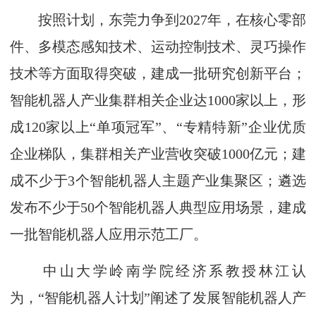
按照计划，东莞力争到2027年，在核心零部
件、多模态感知技术、运动控制技术、灵巧操作
技术等方面取得突破，建成一批研究创新平台；
智能机器人产业集群相关企业达1000家以上，形
成120家以上“单项冠军”、“专精特新”企业优质
企业梯队，集群相关产业营收突破1000亿元；建
成不少于3个智能机器人主题产业集聚区；遴选
发布不少于50个智能机器人典型应用场景，建成
一批智能机器人应用示范工厂。
中山大学岭南学院经济系教授林江认
为，“智能机器人计划”阐述了发展智能机器人产