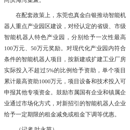
向滨海湾集聚。
在配套政策上，东莞也真金白银推动智能机
器人重点产业园区建设，对经认定的省级、市级
智能机器人特色产业园，分别给予一次性最高
100万元、50万元奖励。对现代化产业园内符合
条件的智能机器人项目，按新建或扩建工业厂房
实际投入不超过5%的比例给予资助，单个项目
累计最高资助1000万元，项目设备和技术投入可
申报其他专项资金。鼓励市属国有企业和镇属企
业通过市场化方式，对新招引的智能机器人企业
给予一定期限的租金减免或租金下调等优惠。
（
记者 叶永茵
）