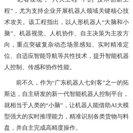
程”，尤为支持企业开展机器人领域关键核心技
术攻关。该工程指出，以人形机器人“大脑和小
脑”、机器视觉、人机协作、自主决策为主攻方
向，重点突破复杂动态场景感知、实时精准定
位、自适应智能导航等共性技术，提升智能机器
人控制、传感和协作性能。
前不久，作为“广东机器人七剑客”之一的拓
斯达，自主研发的新一代智能机器人控制平台，
就相当于人类的“小脑”，让机器人能借助AI大模
型强大的实时推理能力，精准识别各类货物与料
盘，并自主完成高精度操作。