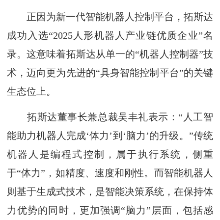
正因为新一代智能机器人控制平台，拓斯达
成功入选“2025人形机器人产业链优质企业”名
录。这意味着拓斯达从单一的“机器人控制器”技
术，迈向更为先进的“具身智能控制平台”的关键
生态位上。
拓斯达董事长兼总裁吴丰礼表示：“人工智
能助力机器人完成‘体力’到‘脑力’的升级。”传统
机器人是编程式控制，属于执行系统，侧重
于“体力”，如精度、速度和刚性。而智能机器人
则基于生成式技术，是智能决策系统，在保持体
力优势的同时，更加强调“脑力”层面，包括感