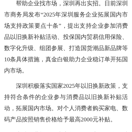
帮助企业找市场，深圳再出实招。日前深圳
市商务局发布“2025年深圳服务企业拓展国内市
场支持政策要点十条”，提出支持企业参加消费
品以旧换新补贴活动、投保国内贸易信用保险、
数字化升级、组团参展、打造国货潮品新品牌等
10条具体措施，真金白银助力企业稳订单开拓国
内市场。
深圳积极落实国家2025年以旧换新政策，支
持符合条件的企业参与消费品以旧换新补贴活
动，拓展国内市场。对个人消费者购买家电、数
码产品按照销售价格给予最高2000元补贴。