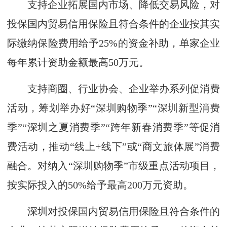
支持企业拓展国内市场、降低交易风险，对
投保国内贸易信用保险且符合条件的企业按其实
际缴纳保险费用给予25%的资金补助，单家企业
每年累计资助金额最高50万元。
支持商圈、行业协会、企业举办系列促消费
活动，筹划举办好“深圳购物季”“深圳新型消费
季”“深圳之夏消费季”“跨年新春消费季”等促消
费活动，推动“线上+线下”或“商文旅体展”消费
融合。对纳入“深圳购物季”市级重点活动项目，
按实际投入的50%给予最高200万元资助。
深圳对投保国内贸易信用保险且符合条件的