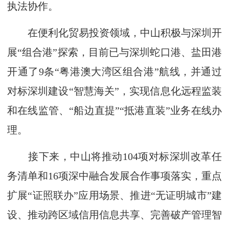
执法协作。
在便利化贸易投资领域，中山积极与深圳开
展“组合港”探索，目前已与深圳蛇口港、盐田港
开通了9条“粤港澳大湾区组合港”航线，并通过
对标深圳建设“智慧海关”，实现信息化远程监装
和在线监管、“船边直提”“抵港直装”业务在线办
理。
接下来，中山将推动104项对标深圳改革任
务清单和16项深中融合发展合作事项落实，重点
扩展“证照联办”应用场景、推进“无证明城市”建
设、推动跨区域信用信息共享、完善破产管理智