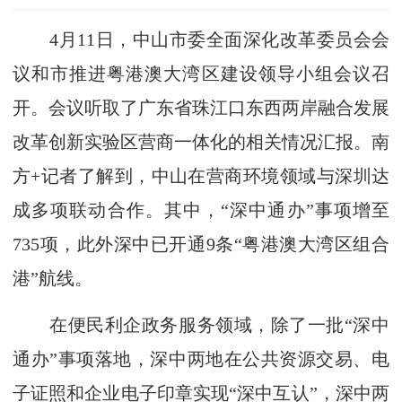
4月11日，中山市委全面深化改革委员会会
议和市推进粤港澳大湾区建设领导小组会议召
开。会议听取了广东省珠江口东西两岸融合发展
改革创新实验区营商一体化的相关情况汇报。南
方+记者了解到，中山在营商环境领域与深圳达
成多项联动合作。其中，“深中通办”事项增至
735项，此外深中已开通9条“粤港澳大湾区组合
港”航线。
在便民利企政务服务领域，除了一批“深中
通办”事项落地，深中两地在公共资源交易、电
子证照和企业电子印章实现“深中互认”，深中两