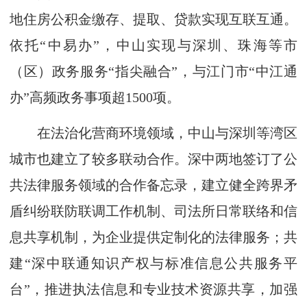
地住房公积金缴存、提取、贷款实现互联互通。
依托“中易办”，中山实现与深圳、珠海等市
（区）政务服务“指尖融合”，与江门市“中江通
办”高频政务事项超1500项。
在法治化营商环境领域，中山与深圳等湾区
城市也建立了较多联动合作。深中两地签订了公
共法律服务领域的合作备忘录，建立健全跨界矛
盾纠纷联防联调工作机制、司法所日常联络和信
息共享机制，为企业提供定制化的法律服务；共
建“深中联通知识产权与标准信息公共服务平
台”，推进执法信息和专业技术资源共享，加强