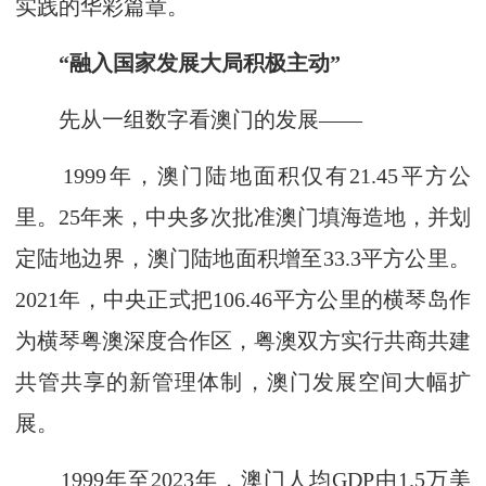
实践的华彩篇章。
“融入国家发展大局积极主动”
先从一组数字看澳门的发展——
1999年，澳门陆地面积仅有21.45平方公
里。25年来，中央多次批准澳门填海造地，并划
定陆地边界，澳门陆地面积增至33.3平方公里。
2021年，中央正式把106.46平方公里的横琴岛作
为横琴粤澳深度合作区，粤澳双方实行共商共建
共管共享的新管理体制，澳门发展空间大幅扩
展。
1999年至2023年，澳门人均GDP由1.5万美