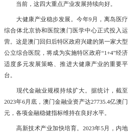
当前，这四大重点产业发展持续向好。
大健康产业稳步发展。今年9月，离岛医疗
综合体北京协和医院澳门医学中心正式投入运
营。这是澳门回归后特区政府兴建的第一家大型
公立综合医院，将成为实施特区政府“1+4”经济
适度多元发展策略、推进大健康产业的重要平
台。
现代金融业规模持续扩大。据统计，截至
2023年6月底，澳门金融业资产达27735.4亿澳门
元，各项金融稳健指标维持在良好水平。
高新技术产业加快培育。2023年5月，内地