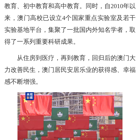
教育、初中教育和高中教育。同时，自2010年以
来，澳门高校已设立4个国家重点实验室及若干
实验基地平台，集聚了一批国内外知名学者，取
得了一系列重要科研成果。
从住房到医疗，再到教育，回归后的澳门大
力改善民生，澳门居民安居乐业的获得感、幸福
感不断增强。