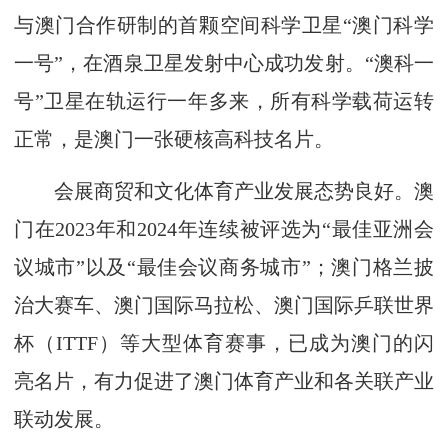
与澳门合作研制的首颗空间科学卫星“澳门科学
一号”，在酒泉卫星发射中心成功发射。“澳科一
号”卫星在轨运行一年多来，所有科学载荷运转
正常，是澳门一张硬核高科技名片。
会展商贸和文化体育产业发展态势良好。澳
门在2023年和2024年连续被评选为“最佳亚洲会
议城市”以及“最佳会议商务城市”；澳门格兰披
治大赛车、澳门国际马拉松、澳门国际乒联世界
杯（ITTF）等大型体育赛事，已成为澳门的闪
亮名片，有力促进了澳门体育产业和各关联产业
联动发展。