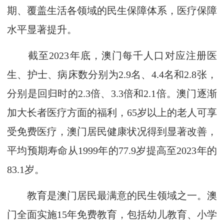
期、覆盖生活各领域的民生保障体系，医疗保障
水平显著提升。
截至2023年底，澳门每千人口对应注册医
生、护士、病床数分别为2.9名、4.4名和2.8张，
分别是回归时的2.3倍、3.3倍和2.1倍。澳门逐渐
加大长者医疗方面的福利，65岁以上的老人可享
受免费医疗，澳门居民健康状况得到显著改善，
平均预期寿命从1999年的77.9岁提高至2023年的
83.1岁。
教育是澳门居民最满意的民生领域之一。澳
门全面实施15年免费教育，包括幼儿教育、小学