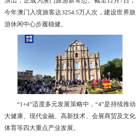
演出，正成为澳门旅游新常态。截至12月7日，
今年澳门入境旅客达3254.5万人次，建设世界旅
游休闲中心步履稳健。
“1+4”适度多元发展策略中，“4”是持续推动
大健康、现代金融、高新技术、会展商贸及文化
体育等四大重点产业发展。