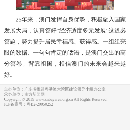
25年来，澳门发挥自身优势，积极融入国家
发展大局，认真答好“经济适度多元发展”这道必
答题，努力提升居民幸福感、获得感。一组组亮
眼的数据、一句句肯定的话语，是澳门交出的高
分答卷。背靠祖国，相信澳门的未来会越来越
好。
主办单位：广东省推进粤港澳大湾区建设领导小组办公室
承办单位：南方新闻网
Copyright © 2019 www.cnbayarea.org.cn All Rights Reserved.
ICP备案号：粤B2-20050252