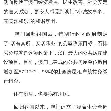
侧面反映了澳门经济发展、民生改善、社会安定
的喜人成就，更令人感受到澳门“小城故事多、
充满喜和乐”的和谐氛围。
澳门回归祖国后，特别行政区政府制定
了“居有其所，安居乐业”的公屋政策目标，石排
湾公屋就是这项政策下，澳门最大的公共房屋建
设项目。目前，澳门已建成的公共房屋单位数目
增加至57117个，95%的社会房屋租户获豁免缴
付租金。
住有所居，也要病有所医。
回归祖国以来，澳门建立了涵盖生命全周