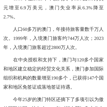
元增至6.9万美元，澳门失业率从6.3%降至
2.7%。
人口60多万的澳门，年接待旅客量数千万人
次。1999年，入境澳门旅客约744万人次；2023
年，入境澳门旅客超过2800万人次。
在中央授权和支持下，澳门与120多个国家
和地区建立稳定的经贸文化关系，澳门参加国际
组织和机构的数量增至190多个，已获得147个国
家和地区免签证或落地签证待遇。
今年25岁的澳门特区还摘下了多项引以为傲