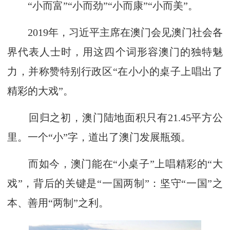
“小而富”“小而劲”“小而康”“小而美”。
2019年，习近平主席在澳门会见澳门社会各
界代表人士时，用这四个词形容澳门的独特魅
力，并称赞特别行政区“在小小的桌子上唱出了
精彩的大戏”。
回归之初，澳门陆地面积只有21.45平方公
里。一个“小”字，道出了澳门发展瓶颈。
而如今，澳门能在“小桌子”上唱精彩的“大
戏”，背后的关键是“一国两制”：坚守“一国”之
本、善用“两制”之利。