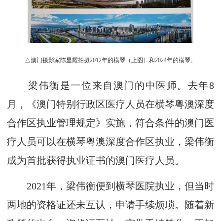
△澳门摄影家陈显耀拍摄2012年的横琴（上图）和2024年的横琴。
梁伟衡是一位来自澳门的中医师。去年8
月，《澳门特别行政区医疗人员在横琴粤澳深度
合作区执业管理规定》实施，符合条件的澳门医
疗人员可以在横琴粤澳深度合作区执业，梁伟衡
成为首批获得执业证书的澳门医疗人员。
2021年，梁伟衡便到横琴医院执业，但当时
两地的资格证还未互认，申请手续烦琐。随着新