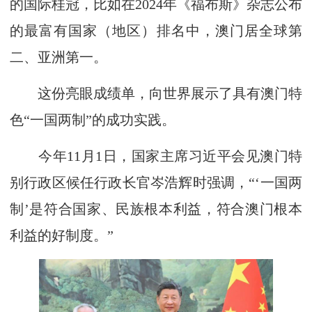
的国际桂冠，比如在2024年《福布斯》杂志公布
的最富有国家（地区）排名中，澳门居全球第
二、亚洲第一。
这份亮眼成绩单，向世界展示了具有澳门特
色“一国两制”的成功实践。
今年11月1日，国家主席习近平会见澳门特
别行政区候任行政长官岑浩辉时强调，“‘一国两
制’是符合国家、民族根本利益，符合澳门根本
利益的好制度。”