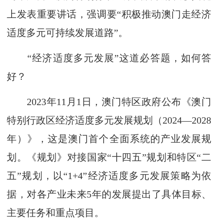
上发表重要讲话，强调要“积极推动澳门走经济
适度多元可持续发展道路”。
“经济适度多元发展”这道必答题，如何答
好？
2023年11月1日，澳门特区政府公布《澳门
特别行政区经济适度多元发展规划（2024—2028
年）》，这是澳门首个全面系统的产业发展规
划。《规划》对接国家“十四五”规划和特区“二
五”规划，以“1+4”经济适度多元发展策略为依
据，对各产业未来5年的发展提出了具体目标、
主要任务和重点项目。