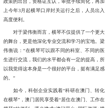
政策的出台，资格证互认，审批手续简化，再加
上今年3月起横琴口岸封关运行之后，人员出入
高度便利。
对于梁伟衡而言，横琴不仅提供了一个更大
的舞台，更是他深化专业交流和学习的宝地。梁
伟衡说：“在横琴可以跟不同的科室、不同的医
生进行交流，我们的水平都会有一定的提高，所
以我觉得这本身是一个很好的平台，挺有满足感
的。”
如今，科创企业实践着“科研在澳门、转化
在横琴”，澳门居民享受着“居住在澳门、工作在