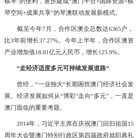
横琴”的便利，逐步建成“澳门平台+国际资源+横
琴空间+成果共享”的琴澳联动发展新模式。
截至今年7月，合作区澳企总数达6365户，
比3年前增长37.27%。今年上半年，合作区澳资
产业增加值18.81亿元人民币，增长125.9%。
“走经济适度多元可持续发展道路”
曾经，“一业独大”长期困扰澳门经济社会发
展。经济发展如何从“博彩”走向“多元”，一直是
澳门面临的重要考题。
2014年，习近平主席在庆祝澳门回归祖国15
周年大会暨澳门特别行政区第四届政府就职典礼