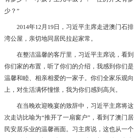
少？”
2014年12月19日，习近平主席走进澳门石排
湾公屋，亲切地同居民拉起家常。
在整洁温馨的客厅里，习近平主席说，看到
你们家的布置，听了你们的介绍，我感到你们是
温馨和睦、相亲相爱的一家子。你们全家乐观向
上，对生活满怀憧憬，我为你们感到高兴。
在当晚欢迎晚宴的致辞中，习近平主席将这
次走访比喻为“推开了一扇窗户”，看到了澳门居
民安居乐业的温馨画面。习主席说，这也从一个