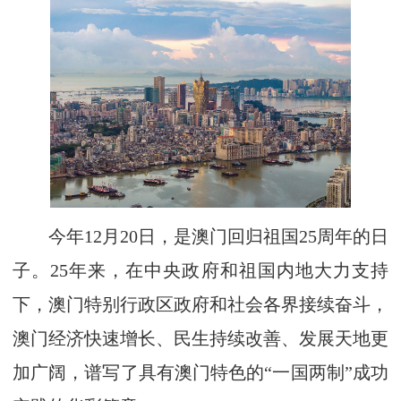
今年12月20日，是澳门回归祖国25周年的日
子。25年来，在中央政府和祖国内地大力支持
下，澳门特别行政区政府和社会各界接续奋斗，
澳门经济快速增长、民生持续改善、发展天地更
加广阔，谱写了具有澳门特色的“一国两制”成功