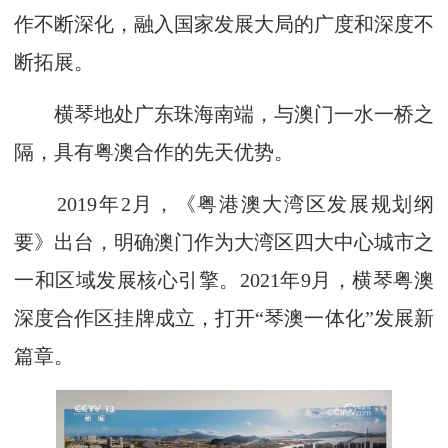
作不断深化，融入国家发展大局的广度和深度不
断拓展。
横琴地处广东珠海南端，与澳门一水一桥之
隔，具有粤澳合作的先天优势。
2019年2月，《粤港澳大湾区发展规划纲
要》出台，明确澳门作为大湾区四大中心城市之
一和区域发展核心引擎。2021年9月，横琴粤澳
深度合作区挂牌成立，打开“琴澳一体化”发展新
篇章。