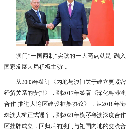
澳门“一国两制”实践的一大亮点就是“融入
国家发展大局积极主动”。
从2003年签订《内地与澳门关于建立更紧密
经贸关系的安排》，到2017年签署《深化粤港澳
合作 推进大湾区建设框架协议》，从2018年港
珠澳大桥正式通车，到2021年横琴粤澳深度合作
区挂牌成立，回归后的澳门与祖国内地的交流合