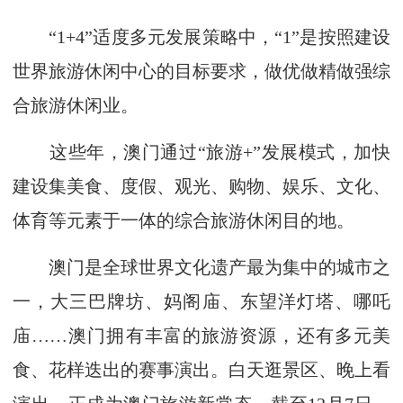
“1+4”适度多元发展策略中，“1”是按照建设
世界旅游休闲中心的目标要求，做优做精做强综
合旅游休闲业。
这些年，澳门通过“旅游+”发展模式，加快
建设集美食、度假、观光、购物、娱乐、文化、
体育等元素于一体的综合旅游休闲目的地。
澳门是全球世界文化遗产最为集中的城市之
一，大三巴牌坊、妈阁庙、东望洋灯塔、哪吒
庙……澳门拥有丰富的旅游资源，还有多元美
食、花样迭出的赛事演出。白天逛景区、晚上看