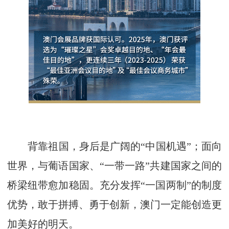
背靠祖国，身后是广阔的“中国机遇”；面向
世界，与葡语国家、“一带一路”共建国家之间的
桥梁纽带愈加稳固。充分发挥“一国两制”的制度
优势，敢于拼搏、勇于创新，澳门一定能创造更
加美好的明天。