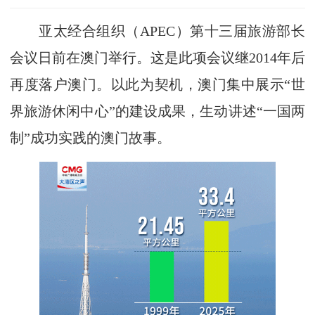
亚太经合组织（APEC）第十三届旅游部长
会议日前在澳门举行。这是此项会议继2014年后
再度落户澳门。以此为契机，澳门集中展示“世
界旅游休闲中心”的建设成果，生动讲述“一国两
制”成功实践的澳门故事。