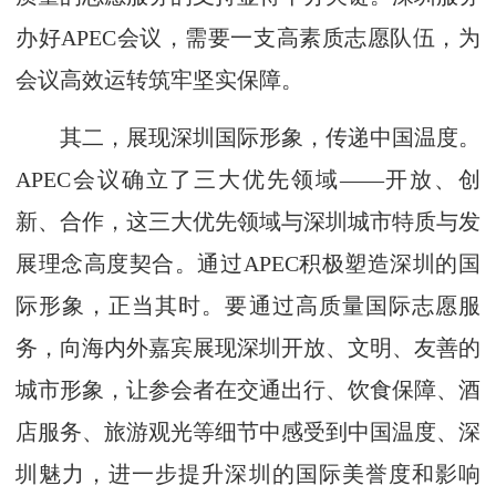
办好APEC会议，需要一支高素质志愿队伍，为
会议高效运转筑牢坚实保障。
其二，展现深圳国际形象，传递中国温度。
APEC会议确立了三大优先领域——开放、创
新、合作，这三大优先领域与深圳城市特质与发
展理念高度契合。通过APEC积极塑造深圳的国
际形象，正当其时。要通过高质量国际志愿服
务，向海内外嘉宾展现深圳开放、文明、友善的
城市形象，让参会者在交通出行、饮食保障、酒
店服务、旅游观光等细节中感受到中国温度、深
圳魅力，进一步提升深圳的国际美誉度和影响