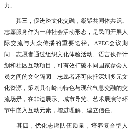
力。
其三，促进跨文化交融，凝聚共同体共识。
志愿服务作为一种社会活动形态，是民间开展人
际交流与大众传播的重要途径。APEC会议期
间，志愿者通过组织文化体验活动、语言伙伴计
划和社区互动项目，可有效打破不同国家参会人
员之间的文化隔阂。志愿者还可依托深圳多元文
化资源，策划具有岭南特色与现代气息交融的交
流场景，在非遗展示、城市导览、艺术展演等环
节中嵌入互动元素，增进理解、建立信任。
其四，优化志愿队伍质量，培养复合型人