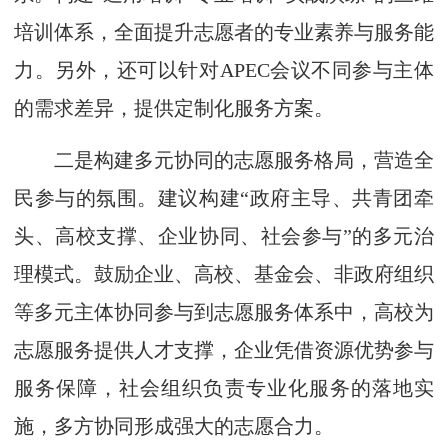
培训体系，全面提升志愿者的专业素养与服务能
力。另外，还可以针对APEC会议不同参与主体
的需求差异，提供定制化服务方案。
二是构建多元协同的志愿服务格局，营造全
民参与的氛围。建议构建“政府主导、共青团牵
头、高校支撑、企业协同、社会参与”的多元治
理模式。鼓励企业、高校、基金会、非政府组织
等多元主体协同参与到志愿服务体系中，高校为
志愿服务提供人才支撑，企业凭借资源优势参与
服务保障，社会组织负责专业化服务的落地实
施，多方协同形成强大的志愿合力。