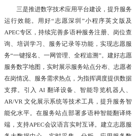
三是推进数字技术应用平台建设，提升服务
运行效能。用好“志愿深圳”小程序英文版及
APEC专区，持续完善多语种服务注册、岗位查
询、培训学习、服务记录等功能，实现志愿服
务“一键报名、一网管理、全程追溯”。建好志愿
服务数字地图，实时展示服务站点分布、志愿者
在岗情况、服务需求热点，为指挥调度提供数据
支撑。引入 AI 翻译设备、智能导览机器人、
AR/VR 文化展示系统等技术工具，提升服务智
能化水平。在服务站点部署多语种智能翻译终
端，支持APEC会议语言实时互译。建立志愿服