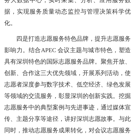
务大数据中心，实时采集、分析、应用服务数
据，实现服务质量动态监控与管理决策科学优
化。
四是打造志愿服务特色品牌，提升志愿服务
影响力。结合APEC 会议主题与城市特色，塑造
具有深圳特色的国际志愿服务品牌。聚焦开放、
创新、合作这三大优先领域，开展系列活动，使
志愿者深度参与数字技术、低空经济、绿色发展
等领域的交流服务，彰显深圳的创新实践。挖掘
志愿服务中的典型案例与先进事迹，通过媒体宣
传、主题分享等途径，讲好深圳志愿故事。与此
同时，推动志愿服务成果转化，对会议志愿服务