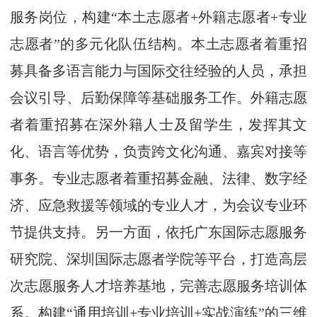
服务岗位，构建“本土志愿者+外籍志愿者+专业
志愿者”的多元化队伍结构。本土志愿者着重招
募具备多语言能力与国际交往经验的人员，承担
会议引导、后勤保障等基础服务工作。外籍志愿
者着重招募在深外籍人士及留学生，发挥其文
化、语言等优势，负责跨文化沟通、嘉宾对接等
事务。专业志愿者着重招募金融、法律、数字经
济、应急救援等领域的专业人才，为会议专业环
节提供支持。另一方面，依托广东国际志愿服务
研究院、深圳国际志愿者学院等平台，打造高层
次志愿服务人才培养基地，完善志愿服务培训体
系。构建“通用培训+专业培训+实战演练”的三维