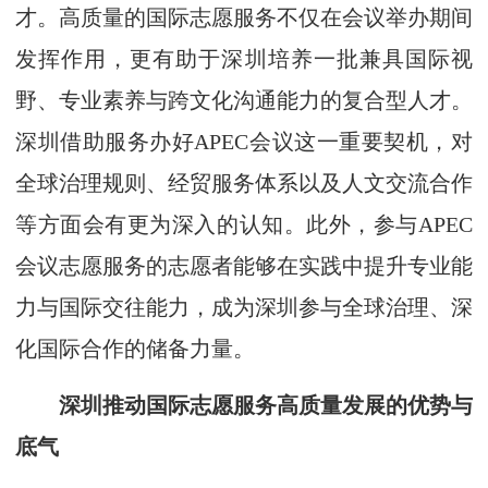
才。高质量的国际志愿服务不仅在会议举办期间
发挥作用，更有助于深圳培养一批兼具国际视
野、专业素养与跨文化沟通能力的复合型人才。
深圳借助服务办好APEC会议这一重要契机，对
全球治理规则、经贸服务体系以及人文交流合作
等方面会有更为深入的认知。此外，参与APEC
会议志愿服务的志愿者能够在实践中提升专业能
力与国际交往能力，成为深圳参与全球治理、深
化国际合作的储备力量。
深圳推动国际志愿服务高质量发展的优势与
底气