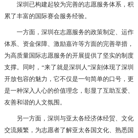
深圳已构建起较为完善的志愿服务体系，积
累了丰富的国际赛会服务经验。
一方面，深圳在志愿服务的政策制定、运作
体系、资金保障、激励嘉许等方面的完善举措，
为高质量国际志愿服务的开展提供了坚实的制度
支撑。同时，“来了就是深圳人”深刻体现了深圳
开放包容的魅力，它不仅是一句简单的口号，更
是一种深入人心的价值理念，彰显了互助互爱、
友善和谐的人文氛围。
另一方面，深圳与亚太各经济体经贸、文化
交流频繁，为志愿者了解亚太各国文化、熟悉国