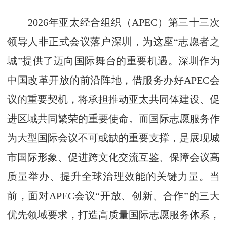
2026年亚太经合组织（APEC）第三十三次
领导人非正式会议落户深圳，为这座“志愿者之
城”提供了迈向国际舞台的重要机遇。深圳作为
中国改革开放的前沿阵地，借服务办好APEC会
议的重要契机，将承担推动亚太共同体建设、促
进区域共同繁荣的重要使命。而国际志愿服务作
为大型国际会议不可或缺的重要支撑，是展现城
市国际形象、促进跨文化交流互鉴、保障会议高
质量举办、提升全球治理效能的关键力量。当
前，面对APEC会议“开放、创新、合作”的三大
优先领域要求，打造高质量国际志愿服务体系，