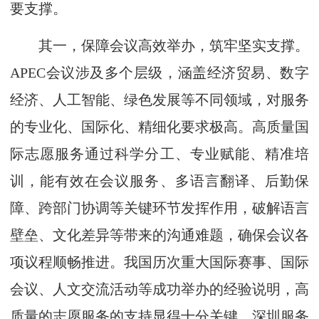
要支撑。
其一，保障会议高效举办，筑牢坚实支撑。
APEC会议涉及多个层级，涵盖经济贸易、数字
经济、人工智能、绿色发展等不同领域，对服务
的专业化、国际化、精细化要求极高。高质量国
际志愿服务通过科学分工、专业赋能、精准培
训，能有效在会议服务、多语言翻译、后勤保
障、跨部门协调等关键环节发挥作用，破解语言
壁垒、文化差异等带来的沟通难题，确保会议各
项议程顺畅推进。我国历次重大国际赛事、国际
会议、人文交流活动等成功举办的经验说明，高
质量的志愿服务的支持显得十分关键。深圳服务