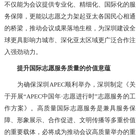
不仅能为会议提供专业化、精细化、国际化的服
务保障，更能以志愿之力架起亚太各国民心相通
的桥梁，推动会议成果落地生根，为深圳建设全
球更具影响力城市、深化亚太区域更广泛合作注
入强劲动力。
提升国际志愿服务质量的价值意蕴
为确保深圳APEC顺利举办，深圳制定《关
于开展“APEC中国年·志愿进行时”志愿服务的工
作方案》。高质量国际志愿服务是兼具服务保
障、形象展示、合作促进、文明传播等多重价值
的重要载体，必将成为推动会议高质量举办的重