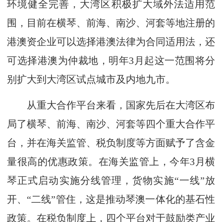
环境健全完善，大湾区积极扩大域外法适用范
围，目前在横琴、前海、南沙、河套等地注册的
港澳资企业可以选择港澳法律为合同适用法，还
可选择港澳为仲裁地，明年3月起这一范围将分
别扩大到大湾区试点城市及内地九市。
从重大合作平台来看，国家先后在大湾区布
局了横琴、前海、南沙、河套等四个重大合作平
台，并在海关监管、税负制度等方面赋予了含金
量很高的优惠政策。在海关监管上，今年3月横
琴正式启动实施分线管理，货物实施“一线”放
开、“二线”管住，这是推动琴澳一体化的基石性
政策。在税负制度上，四个平台对于鼓励类产业