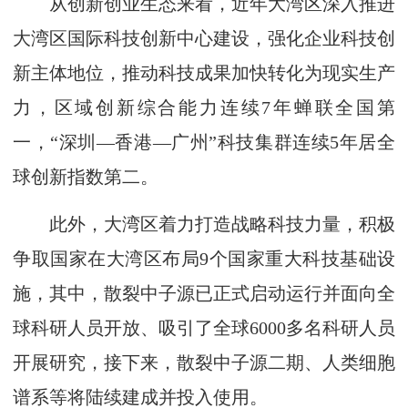
从创新创业生态来看，近年大湾区深入推进
大湾区国际科技创新中心建设，强化企业科技创
新主体地位，推动科技成果加快转化为现实生产
力，区域创新综合能力连续7年蝉联全国第
一，“深圳—香港—广州”科技集群连续5年居全
球创新指数第二。
此外，大湾区着力打造战略科技力量，积极
争取国家在大湾区布局9个国家重大科技基础设
施，其中，散裂中子源已正式启动运行并面向全
球科研人员开放、吸引了全球6000多名科研人员
开展研究，接下来，散裂中子源二期、人类细胞
谱系等将陆续建成并投入使用。