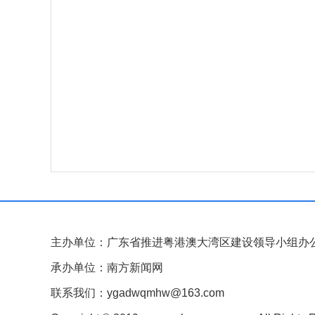
主办单位：广东省推进粤港澳大湾区建设领导小组办
承办单位：南方新闻网
联系我们：ygadwqmhw@163.com