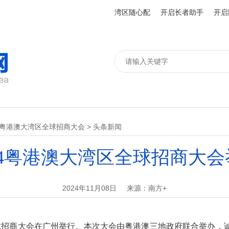
湾区随心配
开启长者助手
开启
24粤港澳大湾区全球招商大会
>
头条新闻
24粤港澳大湾区全球招商大会
2024年11月08日
来源：南方+
全球招商大会在广州举行。本次大会由粤港澳三地政府联合举办，