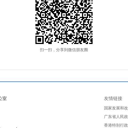
扫一扫，分享到微信朋友圈
公室
友情链接
国家发展和改
广东省人民政
香港特别行政