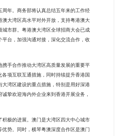
周年。商务部将认真总结五年来的工作经
港澳大湾区高水平对外开放，支持粤港澳大
级城市群。粤港澳大湾区全球招商大会已成
个平台，加强沟通对接，深化交流合作，收
携手合作推动大湾区高质量发展的重要平
化各项互联互通措施，同时持续提升香港国
与大湾区建设的重点措施，特别是用好深港
府诚挚欢迎海内外企业来到香港开展业务，
积极的进展。澳门是大湾区四大中心城市
等优势。同时，横琴粤澳深度合作区是澳门