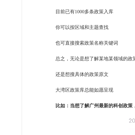
目前已有1000多条政策入库
你可以按区域和主题查找
也可直接搜索政策名称关键词
总之，无论是想了解某地某领域的政
还是想搜具体的政策原文
大湾区政策库总能如愿呈现
比如：当想了解广州最新的科创政策