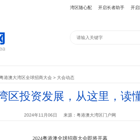
湾区随心配
开启长者助手
开启
24粤港澳大湾区全球招商大会
>
大会动态
湾区投资发展，从这里，读
2024年11月06日
来源：粤港澳大湾区门户网
2024粤港澳全球招商大会即将开幕