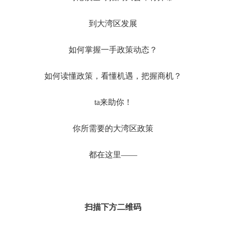
到大湾区发展
如何掌握一手政策动态？
如何读懂政策，看懂机遇，把握商机？
ta来助你！
你所需要的大湾区政策
都在这里——
扫描下方二维码