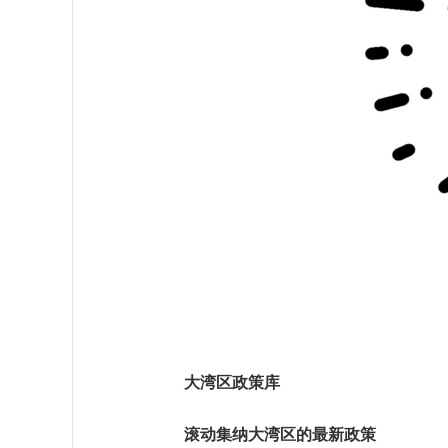
大湾区政策库
滚动集纳大湾区的最新政策