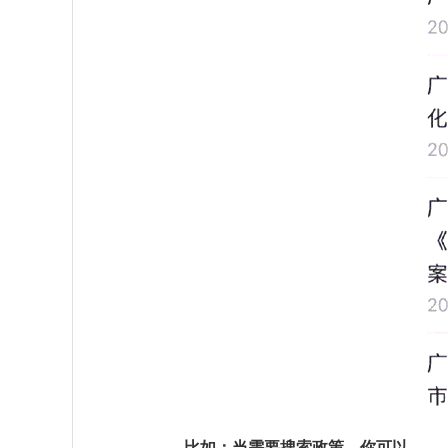
比如：当需要搜索政策，你可以——