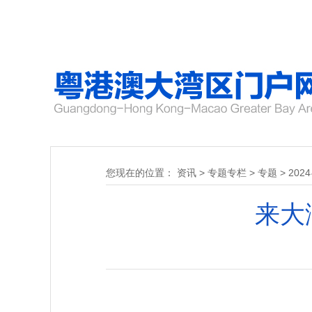
您现在的位置：
资讯
>
专题专栏
>
专题
>
20
来大