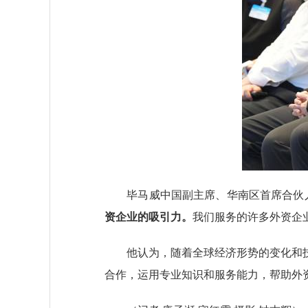
毕马威中国副主席、华南区首席合伙人
资企业的吸引力。
我们服务的许多外资企
他认为，随着全球经济形势的变化和技
合作，运用专业知识和服务能力，帮助外