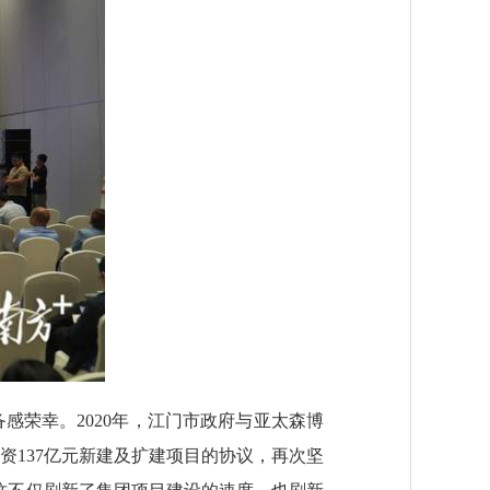
荣幸。2020年，江门市政府与亚太森博
资137亿元新建及扩建项目的协议，再次坚