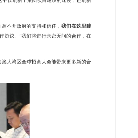
“这不仅刷新了集团项目建设的速度，也刷新
功离不开政府的支持和信任，
我们在这里建
合作协议。“我们将进行亲密无间的合作，在
澳大湾区全球招商大会能带来更多新的合