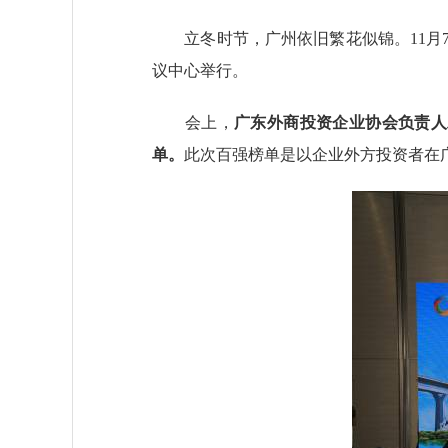
立冬时节，广州依旧繁花似锦。11月7
议中心举行。
会上，
广东外商投资企业协会负责人发
单。
此次百强榜单是以企业外方投资者在