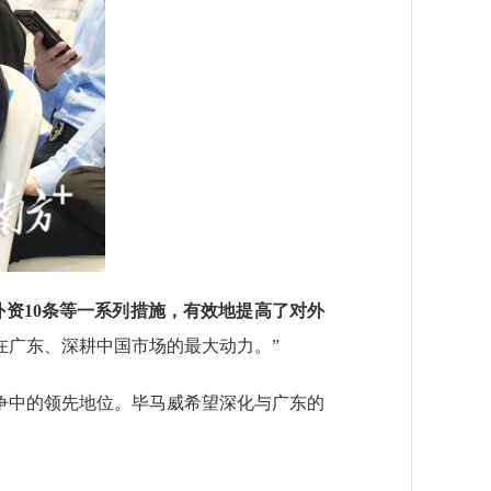
资10条等一系列措施，有效地提高了对外
在广东、深耕中国市场的最大动力。”
中的领先地位。毕马威希望深化与广东的