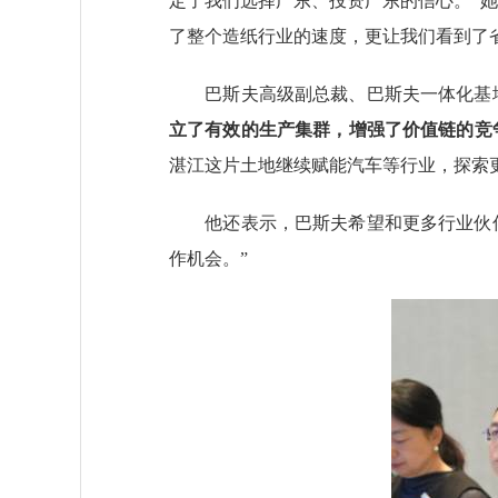
定了我们选择广东、投资广东的信心。”
了整个造纸行业的速度，更让我们看到了
巴斯夫高级副总裁、巴斯夫一体化基地
立了有效的生产集群，增强了价值链的竞
湛江这片土地继续赋能汽车等行业，探索
他还表示，巴斯夫希望和更多行业伙伴
作机会。”