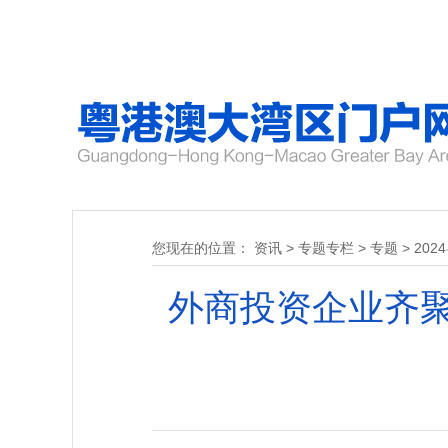
您现在的位置：
资讯
>
专题专栏
>
专题
>
20
外商投资企业齐