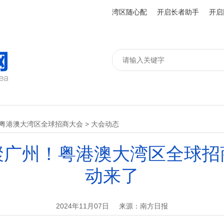
湾区随心配
开启长者助手
开启
24粤港澳大湾区全球招商大会
>
大会动态
聚广州！粤港澳大湾区全球招
动来了
2024年11月07日
来源：南方日报