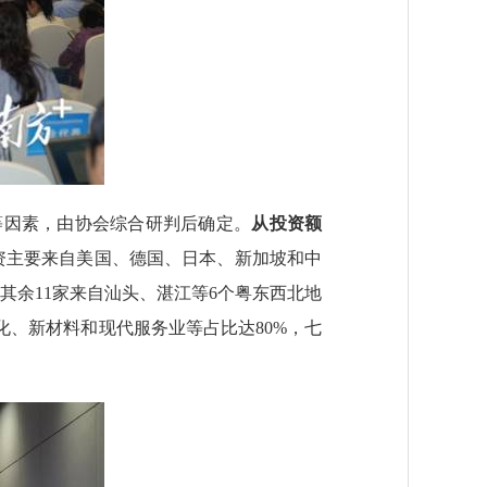
因素，由协会综合研判后确定。
从投资额
资主要来自美国、德国、日本、新加坡和中
其余11家来自汕头、湛江等6个粤东西北地
化、新材料和现代服务业等占比达80%，七