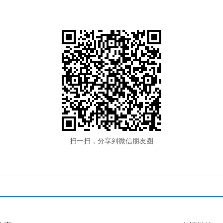
扫一扫，分享到微信朋友圈