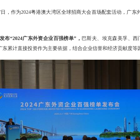
日，作为2024粤港澳大湾区全球招商大会首场配套活动，广东
布“2024广东外资企业百强榜单”，
巴斯夫、埃克森美孚、西
广东累计直接投资作为主要依据，结合企业信誉和经济贡献度等