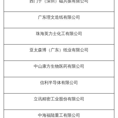
西门子（深圳）磁共振有限公司
广东理文造纸有限公司
珠海英力士化工有限公司
亚太森博（广东）纸业有限公司
中山康方生物医药有限公司
信利半导体有限公司
立讯精密工业股份有限公司
中海福陆重工有限公司