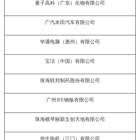
量子高科（广东）生物有限公司
广汽本田汽车有限公司
华通电脑（惠州）有限公司
宝洁（中国）有限公司
珠海联邦制药股份有限公司
广州JFE钢板有限公司
珠海横琴丽新文创天地有限公司
华生电机（江门）有限公司