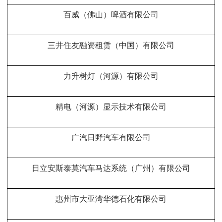
百威（佛山）啤酒有限公司
三井住友融资租赁（中国）有限公司
力升树灯（河源）有限公司
精电（河源）显示技术有限公司
广汽日野汽车有限公司
日立安斯泰莫汽车马达系统（广州）有限公司
惠州市大亚湾华德石化有限公司