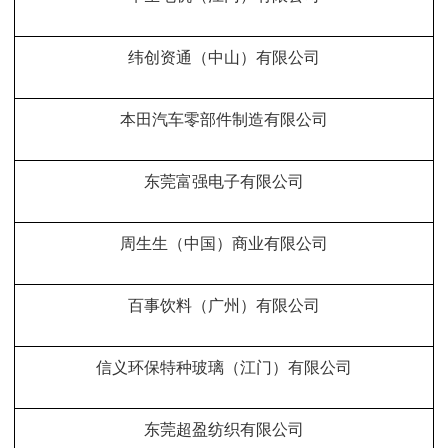
纬创资通（中山）有限公司
本田汽车零部件制造有限公司
东莞富强电子有限公司
周生生（中国）商业有限公司
百事饮料（广州）有限公司
信义环保特种玻璃（江门）有限公司
东莞超盈纺织有限公司