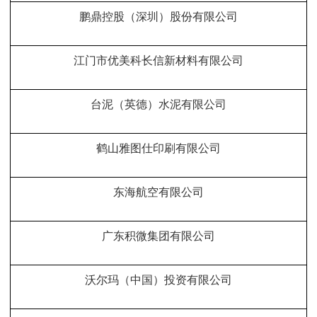
鹏鼎控股（深圳）股份有限公司
江门市优美科长信新材料有限公司
台泥（英德）水泥有限公司
鹤山雅图仕印刷有限公司
东海航空有限公司
广东积微集团有限公司
沃尔玛（中国）投资有限公司