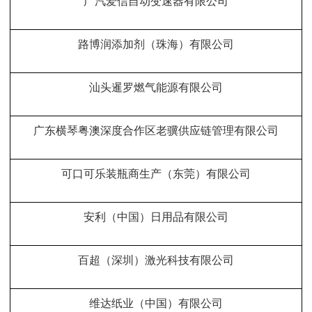
广汽爱信自动变速器有限公司
路博润添加剂（珠海）有限公司
汕头暹罗燃气能源有限公司
广东横琴粤澳深度合作区老骥供应链管理有限公司
可口可乐装瓶商生产（东莞）有限公司
安利（中国）日用品有限公司
百超（深圳）激光科技有限公司
维达纸业（中国）有限公司