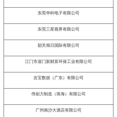
东莞华科电子有限公司
东莞三星视界有限公司
韶关旭日国际有限公司
江门市崖门新财富环保工业有限公司
吉宝数据（广东）有限公司
伟创力制造（珠海）有限公司
广州南沙大酒店有限公司