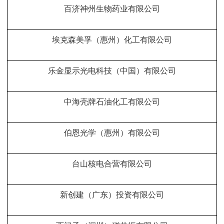
百济神州生物药业有限公司
埃克森美孚（惠州）化工有限公司
乐金显示光电科技（中国）有限公司
中海壳牌石油化工有限公司
伯恩光学（惠州）有限公司
台山核电合营有限公司
新创建（广东）投资有限公司