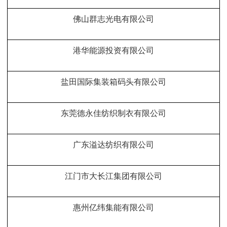
佛山群志光电有限公司
港华能源投资有限公司
盐田国际集装箱码头有限公司
东莞德永佳纺织制衣有限公司
广东溢达纺织有限公司
江门市大长江集团有限公司
惠州亿纬集能有限公司