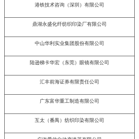
港铁技术咨询（深圳）有限公司
鼎湖永盛化纤纺织印染厂有限公司
中山华利实业集团股份有限公司
陆逊梯卡华宏（东莞）眼镜有限公司
汇丰前海证券有限责任公司
广东富华重工制造有限公司
互太（番禺）纺织印染有限公司