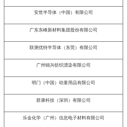
安世半导体（中国）有限公司
广东东峰新材料集团股份有限公司
联测优特半导体（东莞）有限公司
广州锦兴纺织漂染有限公司
明门（中国）幼童用品有限公司
群康科技（深圳）有限公司
乐金化学（广州）信息电子材料有限公司