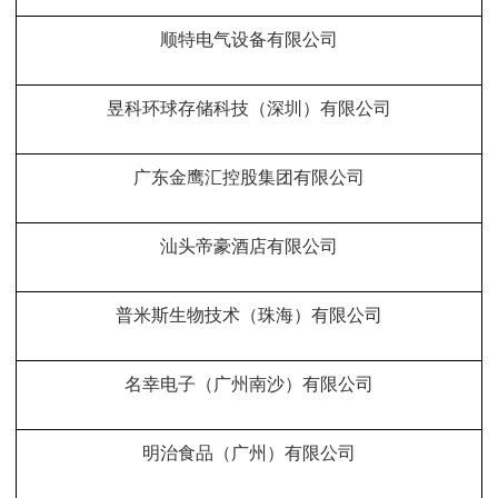
顺特电气设备有限公司
昱科环球存储科技（深圳）有限公司
广东金鹰汇控股集团有限公司
汕头帝豪酒店有限公司
普米斯生物技术（珠海）有限公司
名幸电子（广州南沙）有限公司
明治食品（广州）有限公司