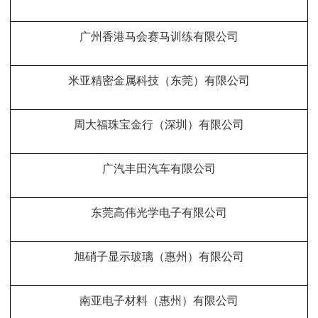
广州香港马会赛马训练有限公司
米亚精密金属科技（东莞）有限公司
周大福珠宝金行（深圳）有限公司
广汽丰田汽车有限公司
东莞高伟光学电子有限公司
旭硝子显示玻璃（惠州）有限公司
南亚电子材料（惠州）有限公司