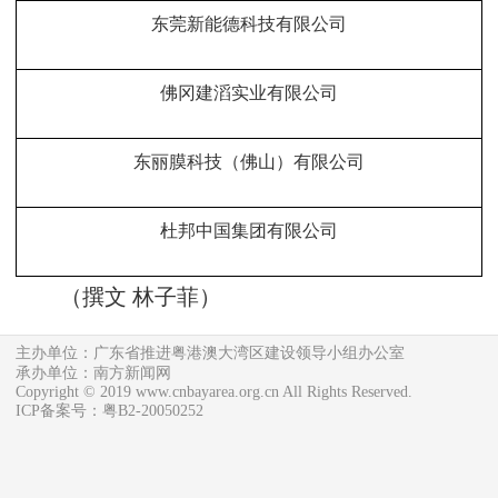
东莞新能德科技有限公司
佛冈建滔实业有限公司
东丽膜科技（佛山）有限公司
杜邦中国集团有限公司
（
撰文 林子菲
）
主办单位：广东省推进粤港澳大湾区建设领导小组办公室
承办单位：南方新闻网
Copyright © 2019 www.cnbayarea.org.cn All Rights Reserved.
ICP备案号：粤B2-20050252