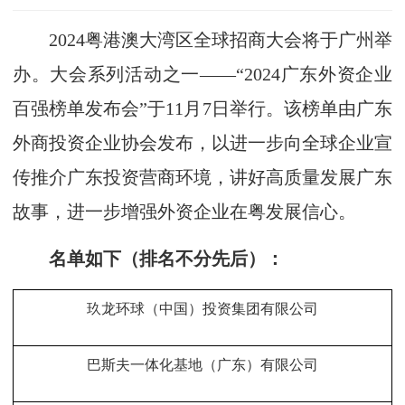
2024粤港澳大湾区全球招商大会将于广州举
办。大会系列活动之一——“2024广东外资企业
百强榜单发布会”于11月7日举行。该榜单由广东
外商投资企业协会发布，以进一步向全球企业宣
传推介广东投资营商环境，讲好高质量发展广东
故事，进一步增强外资企业在粤发展信心。
名单如下（排名不分先后）：
玖龙环球（中国）投资集团有限公司
巴斯夫一体化基地（广东）有限公司