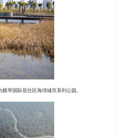
横琴国际居住区海绵城市系列公园。