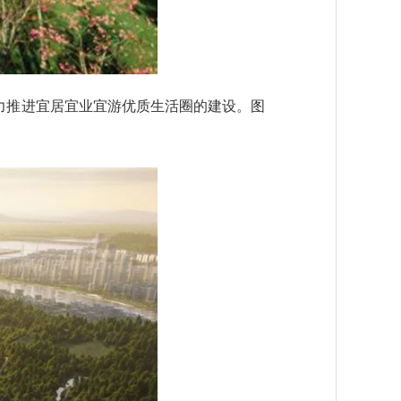
力推进宜居宜业宜游优质生活圈的建设。图