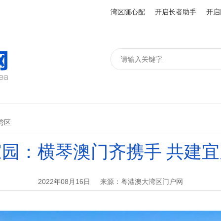
湾区随心配
开启长者助手
开启
湾区
园：横琴澳门齐携手 共建
2022年08月16日
来源：粤港澳大湾区门户网