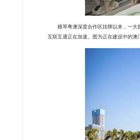
横琴粤澳深度合作区挂牌以来，一大批
互联互通正在加速。图为正在建设中的澳