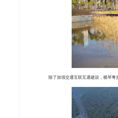
除了加强交通互联互通建设，横琴粤澳