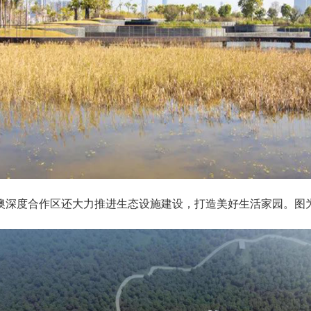
深度合作区还大力推进生态设施建设，打造美好生活家园。图为