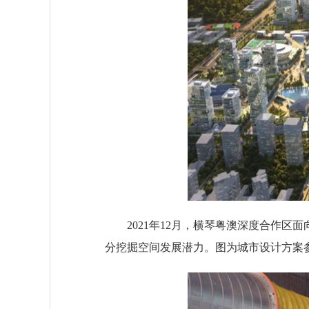
2021年12月，横琴粤澳深度合作区面
分挖掘空间发展潜力。图为城市设计方案