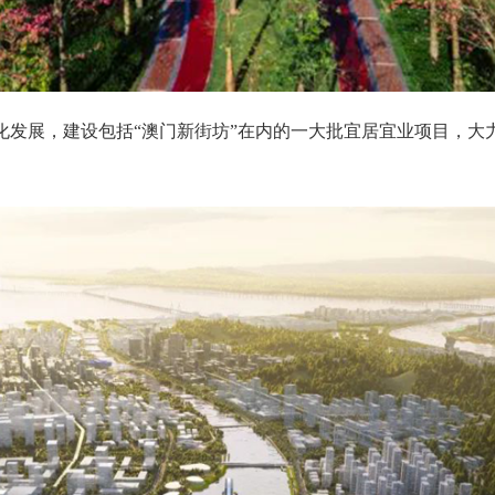
展，建设包括“澳门新街坊”在内的一大批宜居宜业项目，大