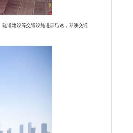
隧道建设等交通设施进展迅速，琴澳交通