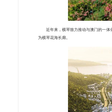
近年来，横琴致力推动与澳门的一体化发
为横琴花海长廊。