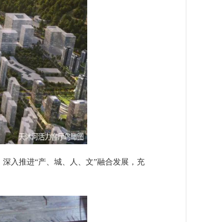
，深入推进“产、城、人、文”融合发展，充