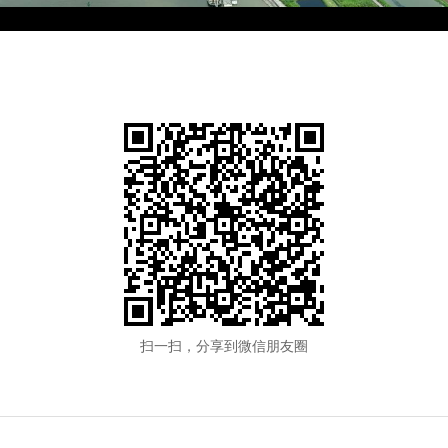
扫一扫，分享到微信朋友圈