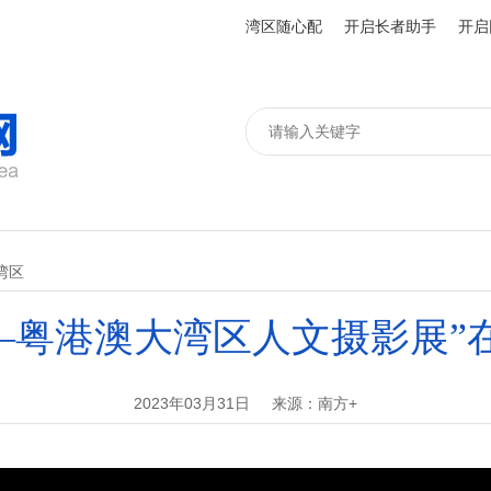
湾区随心配
开启长者助手
开启
湾区
——粤港澳大湾区人文摄影展”
2023年03月31日
来源：南方+