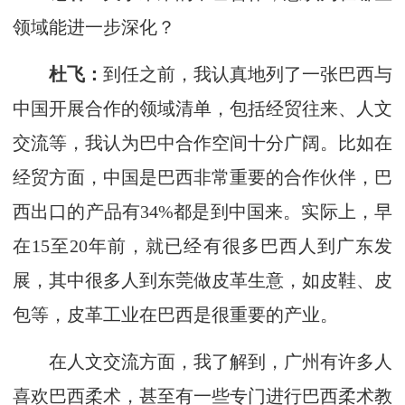
领域能进一步深化？
杜飞：
到任之前，我认真地列了一张巴西与
中国开展合作的领域清单，包括经贸往来、人文
交流等，我认为巴中合作空间十分广阔。比如在
经贸方面，中国是巴西非常重要的合作伙伴，巴
西出口的产品有34%都是到中国来。实际上，早
在15至20年前，就已经有很多巴西人到广东发
展，其中很多人到东莞做皮革生意，如皮鞋、皮
包等，皮革工业在巴西是很重要的产业。
在人文交流方面，我了解到，广州有许多人
喜欢巴西柔术，甚至有一些专门进行巴西柔术教