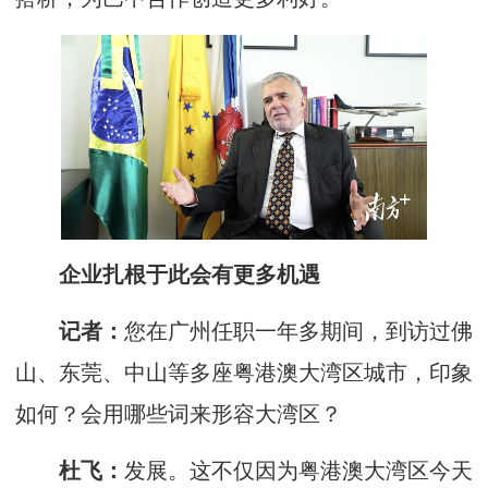
企业扎根于此会有更多机遇
记者：
您在广州任职一年多期间，到访过佛
山、东莞、中山等多座粤港澳大湾区城市，印象
如何？会用哪些词来形容大湾区？
杜飞：
发展。这不仅因为粤港澳大湾区今天