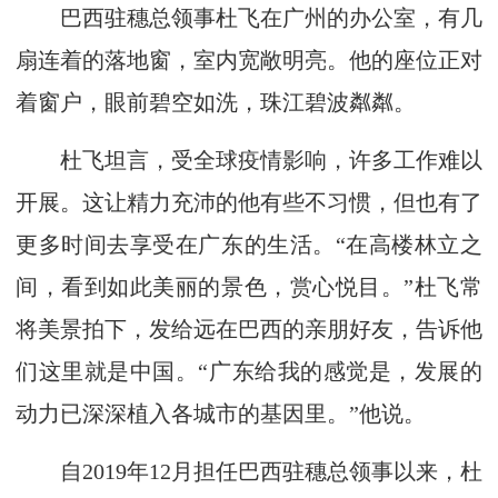
巴西驻穗总领事杜飞在广州的办公室，有几
扇连着的落地窗，室内宽敞明亮。他的座位正对
着窗户，眼前碧空如洗，珠江碧波粼粼。
杜飞坦言，受全球疫情影响，许多工作难以
开展。这让精力充沛的他有些不习惯，但也有了
更多时间去享受在广东的生活。“在高楼林立之
间，看到如此美丽的景色，赏心悦目。”杜飞常
将美景拍下，发给远在巴西的亲朋好友，告诉他
们这里就是中国。“广东给我的感觉是，发展的
动力已深深植入各城市的基因里。”他说。
自2019年12月担任巴西驻穗总领事以来，杜