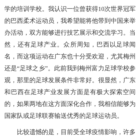
学的培训学校。我认识一位曾获得10次世界冠军
的巴西柔术运动员，我希望能将他带到中国来举
办活动，双方能够进行技艺展示和交流学习。当
然，还有足球产业。众所周知，巴西以足球闻
名，而这项运动在广东也十分受欢迎，尤其梅州
还是“足球之乡”。此前我到梅州富力足球学校参
观，那里的足球发展条件非常好。很显然，广东
和巴西在足球产业发展方面是有极大探索空间
的，如果两地在这方面深化合作，我相信能够为
国家队或足球联赛输送优秀的足球运动员。
比较遗憾的是，目前受全球疫情影响，许多