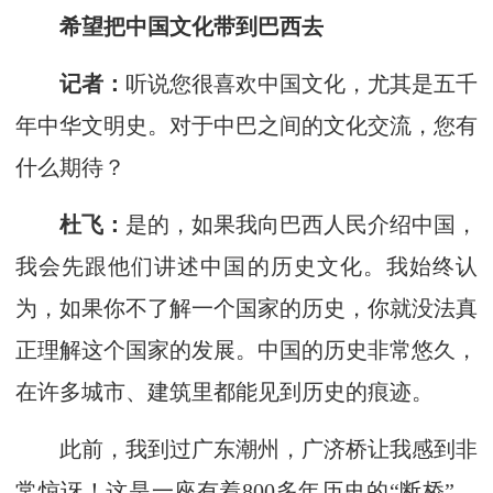
希望把中国文化带到巴西去
记者：
听说您很喜欢中国文化，尤其是五千
年中华文明史。对于中巴之间的文化交流，您有
什么期待？
杜飞：
是的，如果我向巴西人民介绍中国，
我会先跟他们讲述中国的历史文化。我始终认
为，如果你不了解一个国家的历史，你就没法真
正理解这个国家的发展。中国的历史非常悠久，
在许多城市、建筑里都能见到历史的痕迹。
此前，我到过广东潮州，广济桥让我感到非
常惊讶！这是一座有着800多年历史的“断桥”，