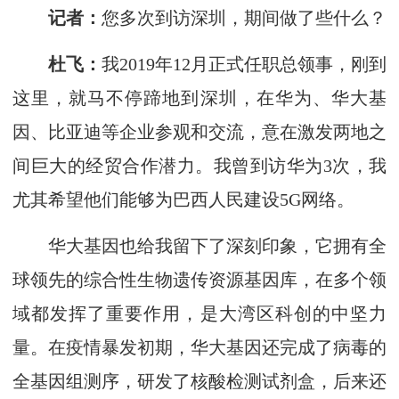
记者：
您多次到访深圳，期间做了些什么？
杜飞：
我2019年12月正式任职总领事，刚到
这里，就马不停蹄地到深圳，在华为、华大基
因、比亚迪等企业参观和交流，意在激发两地之
间巨大的经贸合作潜力。我曾到访华为3次，我
尤其希望他们能够为巴西人民建设5G网络。
华大基因也给我留下了深刻印象，它拥有全
球领先的综合性生物遗传资源基因库，在多个领
域都发挥了重要作用，是大湾区科创的中坚力
量。在疫情暴发初期，华大基因还完成了病毒的
全基因组测序，研发了核酸检测试剂盒，后来还