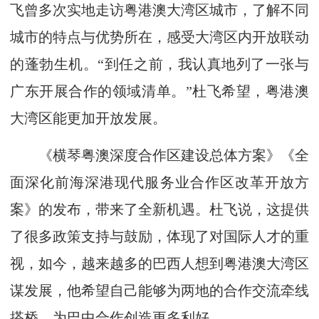
飞曾多次实地走访粤港澳大湾区城市，了解不同
城市的特点与优势所在，感受大湾区内开放联动
的蓬勃生机。“到任之前，我认真地列了一张与
广东开展合作的领域清单。”杜飞希望，粤港澳
大湾区能更加开放发展。
《横琴粤澳深度合作区建设总体方案》《全
面深化前海深港现代服务业合作区改革开放方
案》的发布，带来了全新机遇。杜飞说，这提供
了很多政策支持与鼓励，体现了对国际人才的重
视，如今，越来越多的巴西人想到粤港澳大湾区
谋发展，他希望自己能够为两地的合作交流牵线
搭桥，为巴中合作创造更多利好。