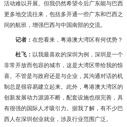
活动难以开展。但我仍然希望今后广东能与巴西
更多地交流往来，包括多开通一些广东和巴西之
间的航班，增强巴西与中国南部的交流。
记者：
在您看来，粤港澳大湾区有何优势？
杜飞：
以我最喜欢的深圳为例，深圳是一个
非常开放而包容的城市，这是大湾区带给我的惊
喜。不管是与政府还是与企业，其沟通对话的机
制总是很容易建立起来。此外，粤港澳大湾区的
创新发展动力源源不断，配套设施也很完善，具
有很强的国际人才吸引力。据我了解，有不少巴
西人在深圳创业就业，涉及行业范围广泛。