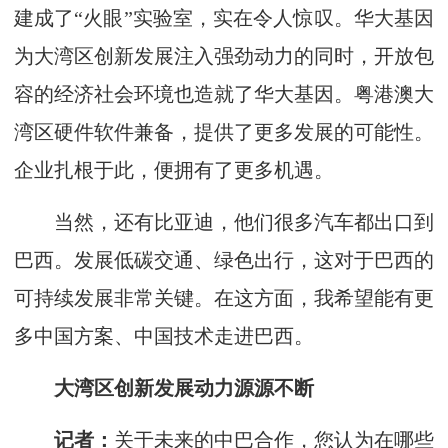
建成了“火眼”实验室，实在令人惊叹。华大基因
为大湾区创新发展注入强劲动力的同时，开放包
容的经济社会环境也造就了华大基因。粤港澳大
湾区硬件软件兼备，提供了更多发展的可能性。
企业扎根于此，便拥有了更多机遇。
当然，还有比亚迪，他们很多汽车都出口到
巴西。发展低碳交通、绿色出行，这对于巴西的
可持续发展非常关键。在这方面，我希望能有更
多中国方案、中国技术走进巴西。
大湾区创新发展动力源源不断
记者：
关于未来的中巴合作，您认为在哪些