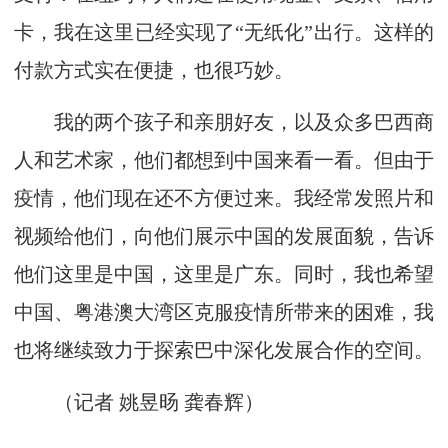
卡，我在这里已经实现了“无纸化”出行。这样的
付款方式实在便捷，也很巧妙。
我的两个孩子和亲朋好友，以及众多巴西商
人和艺术家，他们都想到中国来看一看。但由于
疫情，他们现在还不方便过来。我经常发照片和
视频给他们，向他们展示中国的发展面貌，告诉
他们这里是中国，这里是广东。同时，我也希望
中国、粤港澳大湾区克服疫情所带来的困难，我
也将继续致力于探索巴中深化发展合作的空间。
（记者 姚昱旸 龚春辉
）