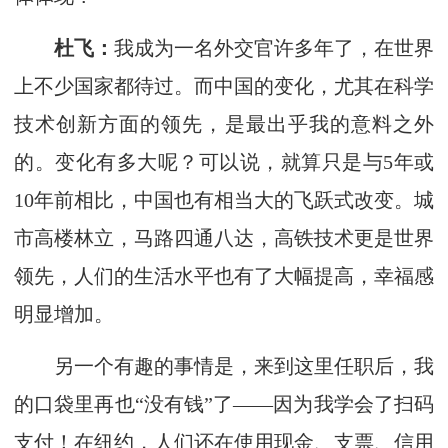
杜飞：
我成为一名外交官许多年了，在世界
上不少国家都待过。而中国的变化，尤其在科学
技术创新方面的领先，是最出乎我的意料之外
的。变化有多大呢？可以说，就算只是与5年或
10年前相比，中国也有相当大的飞跃式改变。城
市高楼林立，马路四通八达，高铁技术更是世界
领先，人们的生活水平也有了大幅提高，幸福感
明显增加。
另一个有趣的事情是，来到这里任职后，我
的口袋里再也“没有钱”了——因为我学会了扫码
支付！在纽约，人们还在使用现金、支票、信用