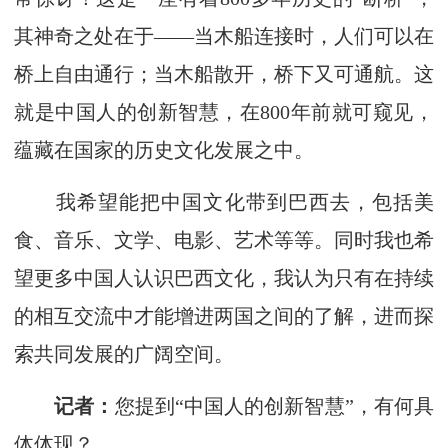
其神奇之处在于——当木船连接时，人们可以在
桥上自由通行；当木船散开，桥下又可通航。这
就是中国人的创新智慧，在800年前就可窥见，
蕴藏在国家的历史文化发展之中。
我希望能把中国文化带到巴西去，包括美
食、音乐、文学、电影、艺术等等。同时我也希
望更多中国人认识巴西文化，我认为只有在持续
的相互交流中才能增进两国之间的了解，进而探
索共同发展的广阔空间。
记者：
您提到“中国人的创新智慧”，有何具
体体现？