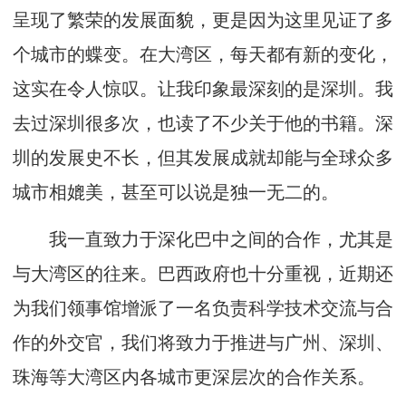
呈现了繁荣的发展面貌，更是因为这里见证了多
个城市的蝶变。在大湾区，每天都有新的变化，
这实在令人惊叹。让我印象最深刻的是深圳。我
去过深圳很多次，也读了不少关于他的书籍。深
圳的发展史不长，但其发展成就却能与全球众多
城市相媲美，甚至可以说是独一无二的。
我一直致力于深化巴中之间的合作，尤其是
与大湾区的往来。巴西政府也十分重视，近期还
为我们领事馆增派了一名负责科学技术交流与合
作的外交官，我们将致力于推进与广州、深圳、
珠海等大湾区内各城市更深层次的合作关系。