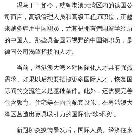
冯马丁：如今，就粤港澳大湾区内的德国公
司而言，高级管理人员和高级工程师职位，正越
来越多聘用中国职员，尤其是拥有德国留学经历
的中国人。那些具备国际视野的中国籍职员，是
德国公司渴望招揽的人才。
当前，粤港澳大湾区对国际化人才具有强烈
需求。如果以后想要招揽更多国际人才，恢复国
际间的交流往来是基础条件。此外，还需要完善
包含教育、住宅等在内的配套设施，在粤港澳大
湾区营造出更具吸引力的国际化“软环境”。
新冠肺炎疫情暴发后，国际人员、经济往来