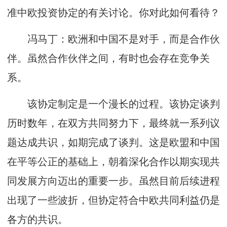
准中欧投资协定的有关讨论。你对此如何看待？
冯马丁：欧洲和中国不是对手，而是合作伙
伴。虽然合作伙伴之间，有时也会存在竞争关
系。
该协定制定是一个漫长的过程。该协定谈判
历时数年，在双方共同努力下，最终就一系列议
题达成共识，如期完成了谈判。这是欧盟和中国
在平等公正的基础上，朝着深化合作以期实现共
同发展方向迈出的重要一步。虽然目前后续进程
出现了一些波折，但协定符合中欧共同利益仍是
各方的共识。