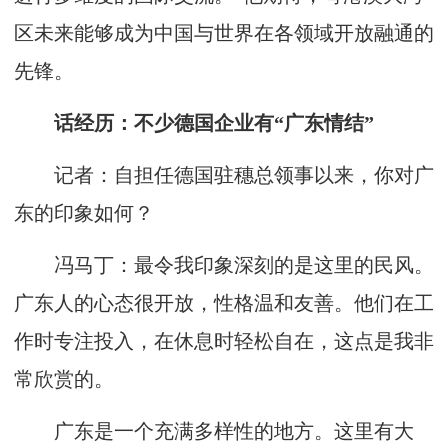
区未来能够成为中国与世界在各领域开放融通的
先锋。
话经历：不少德国企业有“广东情结”
记者：自担任德国驻穗总领事以来，你对广
东的印象如何？
冯马丁：最令我印象深刻的是这里的民风。
广东人的心态很开放，性格温和友善。他们在工
作时专注投入，在休息时轻松自在，这点是我非
常欣赏的。
广东是一个充满多样性的地方。这里有大