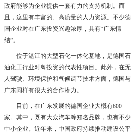
政府能够为企业提供一套有力的支持机制。而
且，这里有丰富的、高质量的人力资源。不少德
国企业对在广东投资兴趣浓厚，具有“广东情
结”。
位于湛江的大型石化一体化基地，是德国石
油化工行业对粤投资的代表性项目。此外，在无
人驾驶、环境保护和气候调节技术方面，德国与
广东同样有很大的合作潜力。
目前，在广东发展的德国企业大概有600
家。其中，既有大众汽车等知名品牌，也有不少
中小企业。近年来，中国政府持续推动建设公平