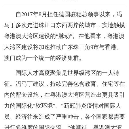
自2017年8月担任德国驻穗总领事以来，冯
马丁多次走进珠江口东西两岸的城市，实地触摸
粤港澳大湾区建设的“脉动”。在他看来，粤港澳
大湾区建设将加速推动广东珠三角9市与香港、
澳门成为一个统一的经济集群。
国际人才高度聚集是世界级湾区的一大特
征。冯马丁建议，持续完善包含教育、住宅等在
内的配套设施，在粤港澳大湾区营造出更具吸引
力的国际化“软环境”。“新冠肺炎疫情对国际人
员、经济往来造成了严重冲击，各个国家都需要
进行多维度的国际交流。”他期待，粤港澳大湾