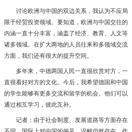
讨论欧洲与中国的双边关系，我认为不应局
限于经贸投资领域。要知道，欧洲与中国交往的
内涵一直十分丰富，涵盖了经济、教育、人文等
诸多领域。在扩大两地的人员往来和多领域交流
方面，我们还有很大的提升空间。
多年来，中德两国人民一直很欣赏对方，一
直很看好对方的文化。今后，我希望德国和中国
的学生能够有更多交流和留学的机会。他们可以
通过相互学习，彼此互补。
记者：由于社会制度、发展道路等方面存在
不同，国际上对中国的偏见、误解仍然存在。作