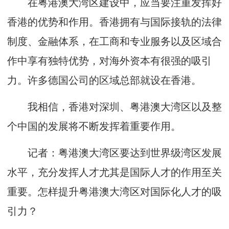
在粤港澳大湾区建设中，应当要注重发挥好
香港的优势和作用。香港拥有与国际接轨的法律
制度、金融体系，在工商和专业服务以及区域合
作中享有独特优势，对海外资本有很强的吸引
力。许多德国公司的区域总部就设在香港。
我相信，香港对深圳、粤港澳大湾区以及整
个中国的发展将不断发挥着重要作用。
记者：粤港澳大湾区要达到世界级湾区发展
水平，充分发挥人才尤其是国际人才的作用至关
重要。怎样提升粤港澳大湾区对国际化人才的吸
引力？