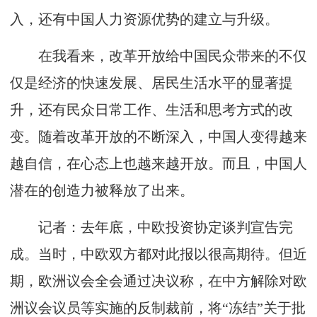
入，还有中国人力资源优势的建立与升级。
在我看来，改革开放给中国民众带来的不仅
仅是经济的快速发展、居民生活水平的显著提
升，还有民众日常工作、生活和思考方式的改
变。随着改革开放的不断深入，中国人变得越来
越自信，在心态上也越来越开放。而且，中国人
潜在的创造力被释放了出来。
记者：去年底，中欧投资协定谈判宣告完
成。当时，中欧双方都对此报以很高期待。但近
期，欧洲议会全会通过决议称，在中方解除对欧
洲议会议员等实施的反制裁前，将“冻结”关于批