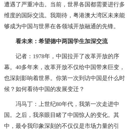
遭遇了严重冲击。当前，世界各国都需要进行多
维度的国际交流。我期待，粤港澳大湾区未来能
够成为中国与世界在各领域开放融通的先锋。
看未来：希望德中两国学生加深交流
记者：1978年，中国拉开了改革开放的序
幕。40多年来，改革开放不仅给中国带来巨变，
也深刻影响着世界。你第一次到访中国是什么时
候？如何看待中国的发展变迁？
冯马丁：上世纪80年代，我第一次走进中
国。之后，我亲眼目睹了中国惊人的变化。其
中，最令我印象深刻的不仅仅是市场力量的引