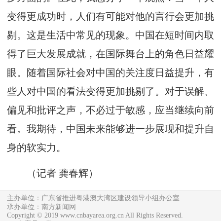
变得更成功时，人们有可能对他的言行会更加挑
剔。这是生活中常见的现象。中国在短时间内取
得了巨大发展成就，在国际舞台上的角色日益耀
眼。随着国际社会对中国的关注度日益提升，有
些人对中国的看法变得更加挑剔了。对于误解、
偏见和批评之声，不必过于敏感，应当继续向前
看。我期待，中国未来能够进一步展现和提升自
身的软实力。
（记者 龚春辉）
主办单位：广东省推进粤港澳大湾区建设领导小组办公室
承办单位：南方新闻网
Copyright © 2019 www.cnbayarea.org.cn All Rights Reserved.