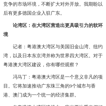
竞争的市场环境，不断扩大对外开放。我期盼以
后有更多德国企业入驻广东。
论湾区：在大湾区营造出更具吸引力的软环
境
记者：粤港澳大湾区与美国旧金山湾、纽约
湾，以及日本东京湾并称为世界四大湾区。对于
粤港澳大湾区建设，你有哪些观察？
冯马丁：粤港澳大湾区是一个意义非凡的项
目。它将加速推动广东珠三角的9个城市与香
港、澳门成为一个统一的经济集群。