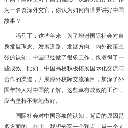
为一名资深外交官，你认为如何向世界讲好中国
故事？
冯马丁：这些年来，为了增进国际社会对自
身发展理念、发展道路、发展方向、内外政策主
张的认知，中国已经做了很多工作，也取得了一
些成效。比如，中国高校积极拓展国际化交流与
合作的渠道，开展海外校际交流项目，加深了外
国年轻人对中国的了解。这些卓有成效的工作，
应当坚持不懈地做好。
国际社会对中国形象的认知，背后的原因是
多方面的。在此，我想分享一个观点：当一个人