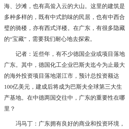
海、沙滩，也有高耸入云的大山。这里的建筑是
多种多样的，既有中式韵味的民居，也有中西合
璧的骑楼，亦有西式洋楼。在广东，有很多隐藏
的“宝藏”，需要我们耐心地去探索。
记者：近些年，有不少德国企业或项目落地
广东。其中，德国化工企业巴斯夫迄今为止最大
的海外投资项目落地湛江市，预计总投资额达
100亿美元，建成后将成为巴斯夫全球第三大生
产基地。在中德两国交往中，广东的重要性在哪
里？
冯马丁：广东拥有良好的商业和投资环境，