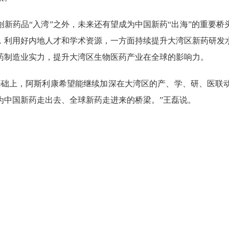
药品“入湾”之外，未来还有望成为中国新药“出海”的重要桥
，利用好内地人才和学术资源，一方面持续提升大湾区新药研发
药制造业实力，提升大湾区生物医药产业在全球的影响力。
础上，阿斯利康希望能继续加深在大湾区的产、学、研、医联动
为中国新药走出去、全球新药走进来的桥梁。”王磊说。