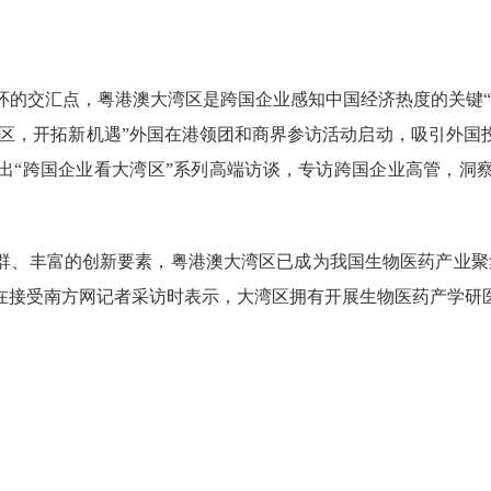
交汇点，粤港澳大湾区是跨国企业感知中国经济热度的关键“
湾区，开拓新机遇”外国在港领团和商界参访活动启动，吸引外
出“跨国企业看大湾区”系列高端访谈，专访跨国企业高管，洞
丰富的创新要素，粤港澳大湾区已成为我国生物医药产业聚集
在接受南方网记者采访时表示，大湾区拥有开展生物医药产学研
。