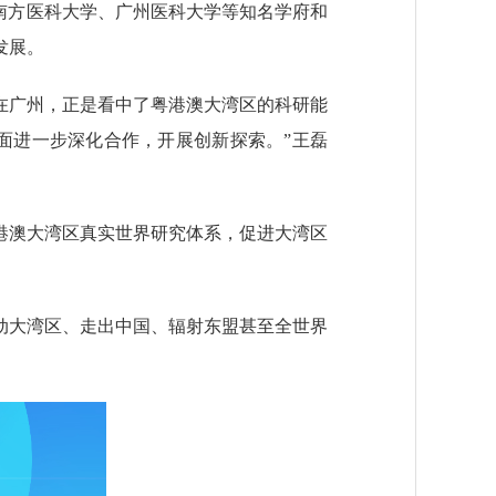
南方医科大学、广州医科大学等知名学府和
发展。
在广州，正是看中了粤港澳大湾区的科研能
面进一步深化合作，开展创新探索。”王磊
澳大湾区真实世界研究体系，促进大湾区
大湾区、走出中国、辐射东盟甚至全世界