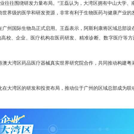
往往围绕研发力量布局。”王磊认为，大湾区拥有中山大学、
动世界级的医学和研发资源，非常有利于生物医药与健康产业的
在广州国际生物岛正式启用。王磊表示，阿斯利康将区域总部设
的高校、企业、医疗机构在医药研发、精准诊断、数字医疗等方
澳大湾区药品医疗器械真实世界研究院合作，共同推动构建粤港
在大湾区的研发和投资布局，推动位于广州的区域总部成为联动