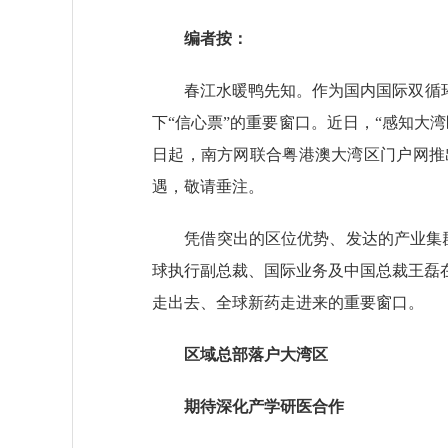
编者按：
春江水暖鸭先知。作为国内国际双循环的
下“信心票”的重要窗口。近日，“感知大
日起，南方网联合粤港澳大湾区门户网推
遇，敬请垂注。
凭借突出的区位优势、发达的产业集群、
球执行副总裁、国际业务及中国总裁王磊
走出去、全球新药走进来的重要窗口
区域总部落户大湾区
期待深化产学研医合作