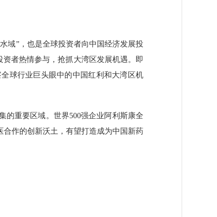
水域”，也是全球投资者向中国经济发展投
国投资者热情参与，抢抓大湾区发展机遇。即
察全球行业巨头眼中的中国红利和大湾区机
的重要区域。世界500强企业阿利斯康全
医合作的创新沃土，有望打造成为中国新药