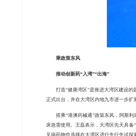
乘政策东风
推动创新药“入湾”“出海”
打造“健康湾区”是推进大湾区建设的题中
正式出台，并在大湾区内地九市进一步扩
搭乘“港澳药械通”政策东风，阿斯利康
床急需使用。王磊表示，大湾区先天具备
见病药物也选择在大湾区进行先行先试探