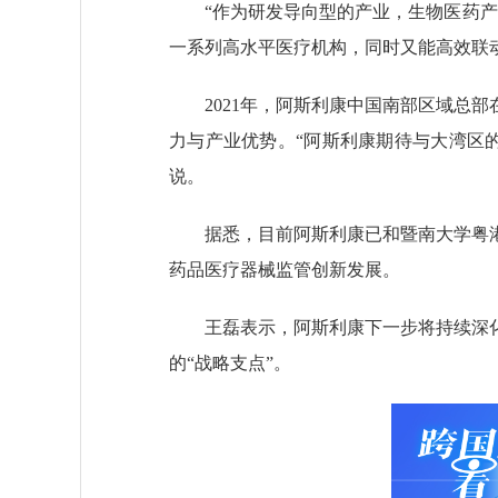
“作为研发导向型的产业，生物医药产业
一系列高水平医疗机构，同时又能高效联
2021年，阿斯利康中国南部区域总部
力与产业优势。“阿斯利康期待与大湾区
说。
据悉，目前阿斯利康已和暨南大学粤港
药品医疗器械监管创新发展。
王磊表示，阿斯利康下一步将持续深化
的“战略支点”。