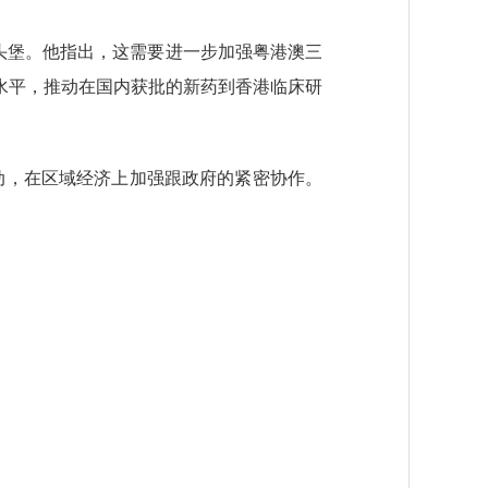
头堡。他指出，这需要进一步加强粤港澳三
水平，推动在国内获批的新药到香港临床研
，在区域经济上加强跟政府的紧密协作。