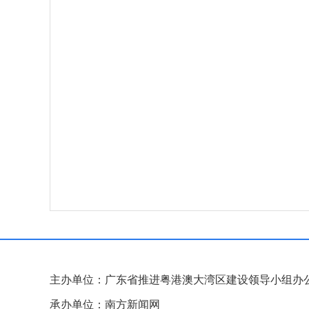
主办单位：广东省推进粤港澳大湾区建设领导小组办
承办单位：南方新闻网