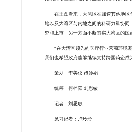
在王磊看来，大湾区在加速其他地区创新
地以及大湾区与内地之间的科研力量协同
究和上市，另一方面不断夯实大湾区的医
“在大湾区领先的医疗行业营商环境基
我们也希望政府能够继续支持跨国药企成
策划：李美仪 黎妙娟
统筹：何梓阳 刘思敏
记者：刘思敏
见习记者：卢玲玲