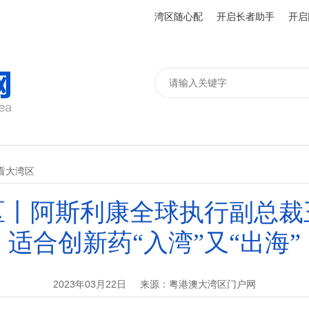
湾区随心配
开启长者助手
开启
看大湾区
区丨阿斯利康全球执行副总裁
适合创新药“入湾”又“出海”
2023年03月22日
来源：粤港澳大湾区门户网