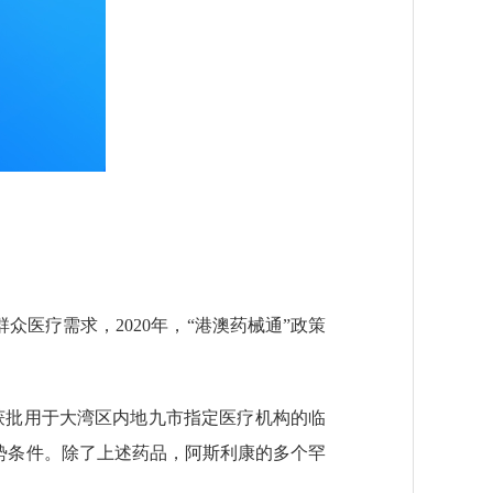
医疗需求，2020年，“港澳药械通”政策
获批用于大湾区内地九市指定医疗机构的临
势条件。除了上述药品，阿斯利康的多个罕