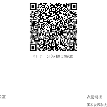
扫一扫，分享到微信朋友圈
公室
友情链接
国家发展和改