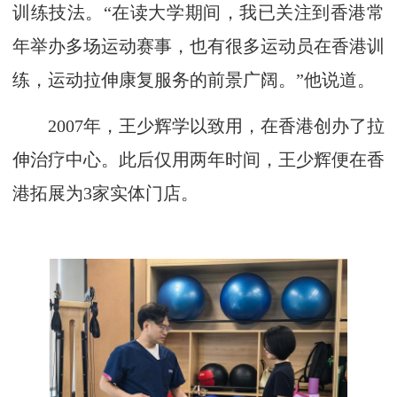
训练技法。“在读大学期间，我已关注到香港常
年举办多场运动赛事，也有很多运动员在香港训
练，运动拉伸康复服务的前景广阔。”他说道。
2007年，王少辉学以致用，在香港创办了拉
伸治疗中心。此后仅用两年时间，王少辉便在香
港拓展为3家实体门店。