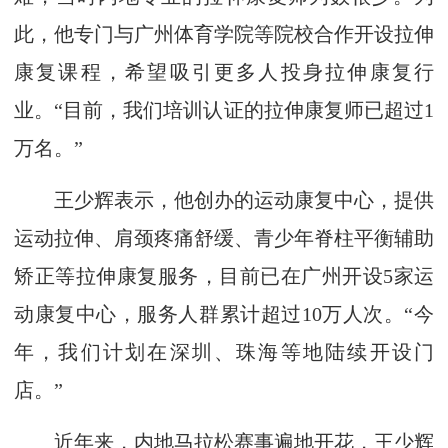
此，他专门与广州体育学院等院校合作开设拉伸
康复课程，希望吸引更多人投身拉伸康复行
业。“目前，我们培训认证的拉伸康复师已超过1
万名。”
王少辉表示，他创办的运动康复中心，提供
运动拉伸、肩颈疼痛舒缓、青少年脊柱平衡辅助
矫正等拉伸康复服务，目前已在广州开设5家运
动康复中心，服务人群累计超过10万人次。“今
年，我们计划在深圳、珠海等地陆续开设门
店。”
近年来，内地马拉松赛事遍地开花，王少辉