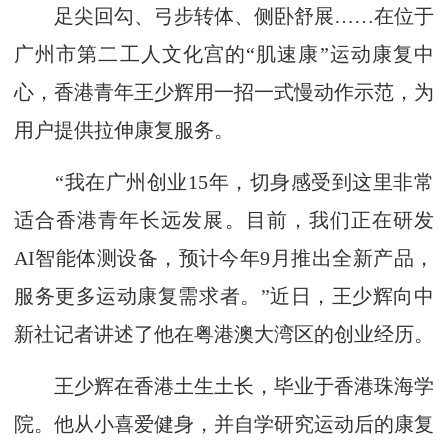
足尖回勾、弓步转体、侧卧舒展……在位于
广州市第二工人文化宫的“肌速康”运动康复中
心，香港青年王少辉用一招一式慢动作示范，为
用户提供拉伸康复服务。
“我在广州创业15年，切身感受到这里非常
适合香港青年长远发展。目前，我们正在研发
AI智能体测设备，预计今年9月推出全新产品，
服务更多运动康复需求者。”近日，王少辉向中
新社记者讲述了他在粤港澳大湾区的创业经历。
王少辉在香港土生土长，毕业于香港珠海学
院。他从小喜爱健身，并自学研究运动后的康复