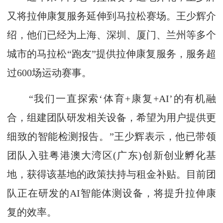
又将拉伸康复服务延伸到马拉松赛场。王少辉介
绍，他们已经为上海、深圳、厦门、兰州等多个
城市的马拉松“跑友”提供拉伸康复服务，服务超
过600场运动赛事。
“我们一直探索‘体育+康复+AI’的有机融
合，组建团队研发相关设备，希望为用户提供更
细致的智能检测报告。”王少辉表示，他已带领
团队入驻粤港澳大湾区(广东)创新创业孵化基
地，获得该基地的政策扶持与租金补贴。目前团
队正在研发的AI智能体测设备，将提升拉伸康
复的效率。