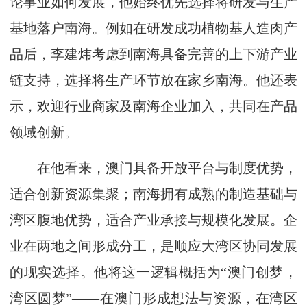
论事业如何发展，他始终优先选择将研发与生产
基地落户南海。例如在研发成功植物基人造肉产
品后，李建炜考虑到南海具备完善的上下游产业
链支持，选择将生产环节放在家乡南海。他还表
示，欢迎行业商家及南海企业加入，共同在产品
领域创新。
在他看来，澳门具备开放平台与制度优势，
适合创新资源集聚；南海拥有成熟的制造基础与
湾区腹地优势，适合产业承接与规模化发展。企
业在两地之间形成分工，是顺应大湾区协同发展
的现实选择。他将这一逻辑概括为“澳门创梦，
湾区圆梦”——在澳门形成想法与资源，在湾区