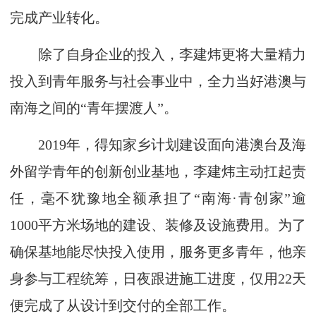
完成产业转化。
除了自身企业的投入，李建炜更将大量精力
投入到青年服务与社会事业中，全力当好港澳与
南海之间的“青年摆渡人”。
2019年，得知家乡计划建设面向港澳台及海
外留学青年的创新创业基地，李建炜主动扛起责
任，毫不犹豫地全额承担了“南海·青创家”逾
1000平方米场地的建设、装修及设施费用。为了
确保基地能尽快投入使用，服务更多青年，他亲
身参与工程统筹，日夜跟进施工进度，仅用22天
便完成了从设计到交付的全部工作。