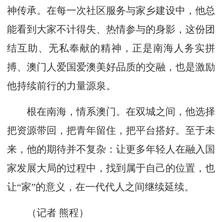
神传承。在每一次社区服务与家乡建设中，他总
能看到大家不计得失、热情参与的身影，这份团
结互助、无私奉献的精神，正是南海人务实拼
搏、澳门人爱国爱澳美好品质的交融，也是激励
他持续前行的力量源泉。
根在南海，情系澳门。在双城之间，他选择
把资源带回，把青年留住，把平台搭好。至于未
来，他的期待并不复杂：让更多年轻人在融入国
家发展大局的过程中，找到属于自己的位置，也
让“家”的意义，在一代代人之间继续延续。
（记者 熊程）