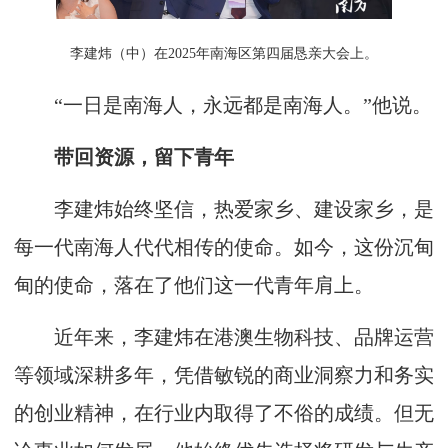
李建炜（中）在2025年南海区第四届恳亲大会上。
“一日是南海人，永远都是南海人。”他说。
带回资源，留下青年
李建炜始终坚信，热爱家乡、建设家乡，是
每一代南海人代代相传的使命。如今，这份沉甸
甸的使命，落在了他们这一代青年肩上。
近年来，李建炜在港澳生物科技、品牌运营
等领域深耕多年，凭借敏锐的商业洞察力和务实
的创业精神，在行业内取得了不俗的成绩。但无