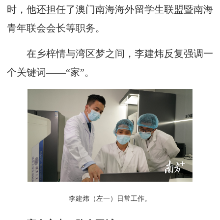
时，他还担任了澳门南海海外留学生联盟暨南海
青年联会会长等职务。
在乡梓情与湾区梦之间，李建炜反复强调一
个关键词——“家”。
李建炜（左一）日常工作。