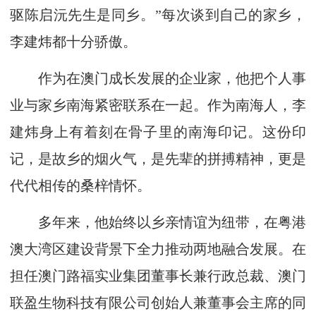
驱陈启沅先生是同乡。”每次谈到自己的家乡，
李建炜都十分骄傲。
作为在澳门成长发展的企业家，他把个人事
业与家乡南海紧密联系在一起。作为南海人，李
建炜身上有着刻在骨子里的南海印记。这份印
记，是故乡的烟火气，是先辈的拼搏精神，更是
代代相传的桑梓情怀。
多年来，他始终以乡亲情谊为纽带，在粤港
澳大湾区建设背景下全力推动两地融合发展。在
担任澳门路福实业集团董事长兼行政总裁、澳门
联盈生物科技有限公司创始人兼董事会主席的同