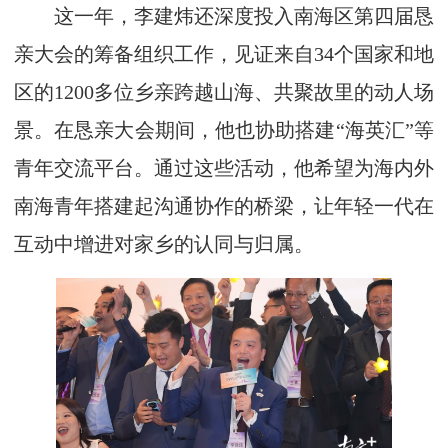
这一年，李建炜还深度投入南海区第四届恳
亲大会的筹备组织工作，见证来自34个国家和地
区的1200多位乡亲跨越山海、共聚故里的动人场
景。在恳亲大会期间，他也协助搭建“海英汇”等
青年交流平台。通过这些活动，他希望为海内外
南海青年搭建起沟通协作的桥梁，让年轻一代在
互动中增进对家乡的认同与归属。