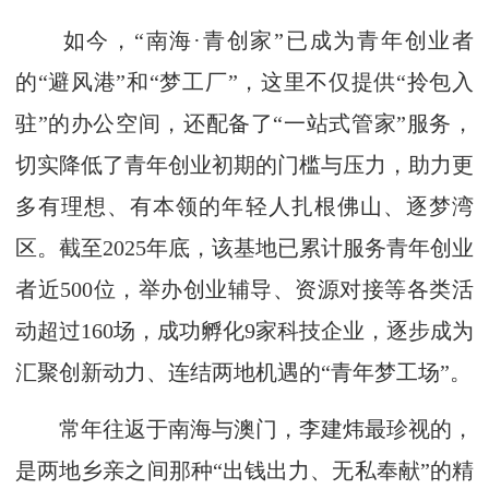
如今，“南海·青创家”已成为青年创业者
的“避风港”和“梦工厂”，这里不仅提供“拎包入
驻”的办公空间，还配备了“一站式管家”服务，
切实降低了青年创业初期的门槛与压力，助力更
多有理想、有本领的年轻人扎根佛山、逐梦湾
区。截至2025年底，该基地已累计服务青年创业
者近500位，举办创业辅导、资源对接等各类活
动超过160场，成功孵化9家科技企业，逐步成为
汇聚创新动力、连结两地机遇的“青年梦工场”。
常年往返于南海与澳门，李建炜最珍视的，
是两地乡亲之间那种“出钱出力、无私奉献”的精