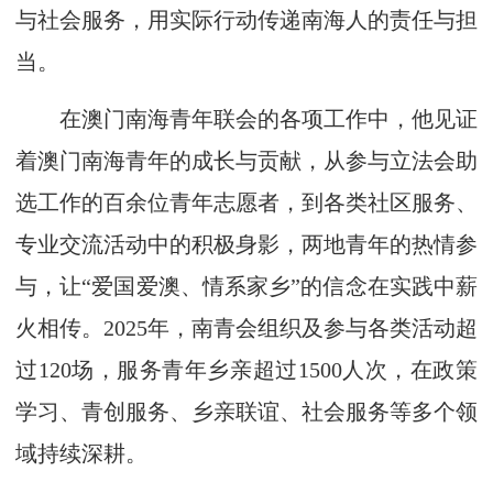
与社会服务，用实际行动传递南海人的责任与担
当。
在澳门南海青年联会的各项工作中，他见证
着澳门南海青年的成长与贡献，从参与立法会助
选工作的百余位青年志愿者，到各类社区服务、
专业交流活动中的积极身影，两地青年的热情参
与，让“爱国爱澳、情系家乡”的信念在实践中薪
火相传。2025年，南青会组织及参与各类活动超
过120场，服务青年乡亲超过1500人次，在政策
学习、青创服务、乡亲联谊、社会服务等多个领
域持续深耕。