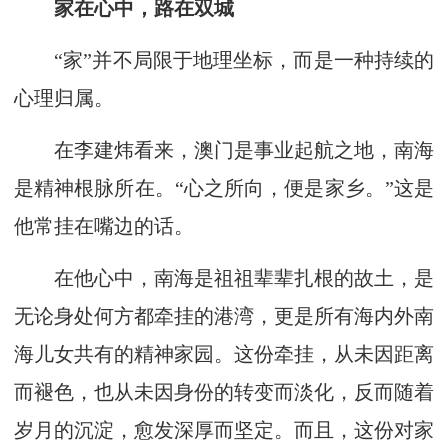
家在心中，路在双城
“家”并不局限于地理坐标，而是一种持续的
心理归属。
在李建炜看来，澳门是事业起航之地，南海
是精神根脉所在。“心之所向，便是家乡。”这是
他常挂在嘴边的话。
在他心中，南海是祖祖辈辈扎根的故土，是
无论身处何方都牵挂的港湾，更是所有海内外南
海儿女共有的精神家园。这份牵挂，从未因距离
而褪色，也从未因身份的转变而淡化，反而随着
岁月的沉淀，愈发深厚而坚定。而且，这份对家