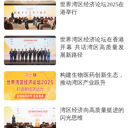
世界湾区经济论坛2025在
港举行
世界湾区经济论坛在香港
开幕 共话湾区高质量发
展新路径
构建生物医药创新生态，
推动湾区产业跃升
湾区经济向高质量挺进的
闪光思维