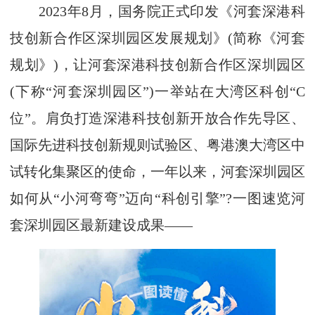
2023年8月，国务院正式印发《河套深港科
技创新合作区深圳园区发展规划》(简称《河套
规划》)，让河套深港科技创新合作区深圳园区
(下称“河套深圳园区”)一举站在大湾区科创“C
位”。肩负打造深港科技创新开放合作先导区、
国际先进科技创新规则试验区、粤港澳大湾区中
试转化集聚区的使命，一年以来，河套深圳园区
如何从“小河弯弯”迈向“科创引擎”?一图速览河
套深圳园区最新建设成果——