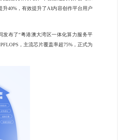
升40%，有效提升了AI内容创作平台用户
同发布了“粤港澳大湾区一体化算力服务平
PFLOPS，主流芯片覆盖率超75%，正式为