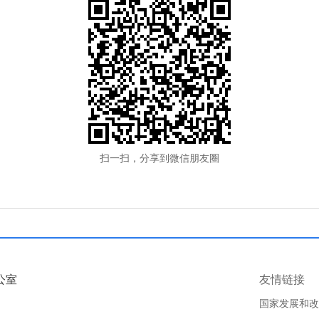
扫一扫，分享到微信朋友圈
公室
友情链接
国家发展和改