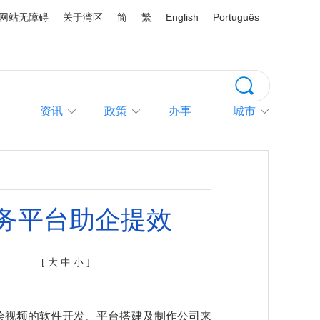
网站无障碍
关于湾区
简
繁
English
Português
资讯
政策
办事
城市
务平台助企提效
[
大
中
小
]
绘视频的软件开发、平台搭建及制作公司来