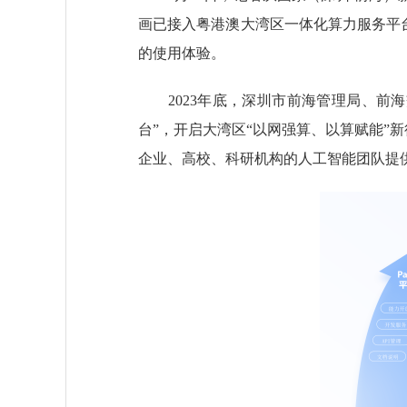
画已接入粤港澳大湾区一体化算力服务平台
的使用体验。
2023年底，深圳市前海管理局、前海
台”，开启大湾区“以网强算、以算赋能”新征
企业、高校、科研机构的人工智能团队提