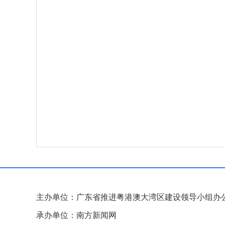
主办单位：广东省推进粤港澳大湾区建设领导小组办
承办单位：南方新闻网