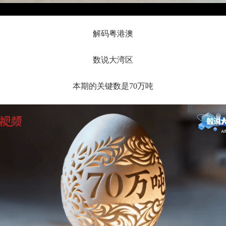
解码粤港澳
数说大湾区
本期的关键数是70万吨