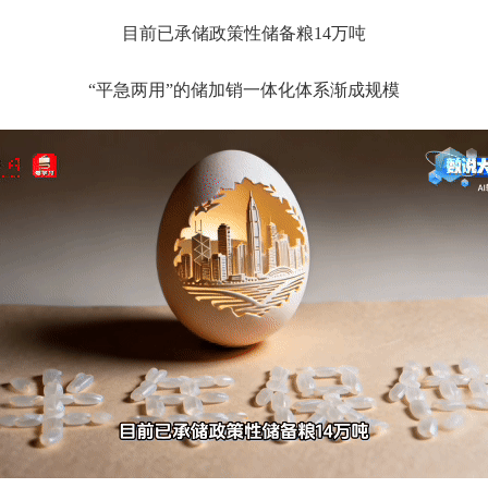
目前已承储政策性储备粮14万吨
“平急两用”的储加销一体化体系渐成规模