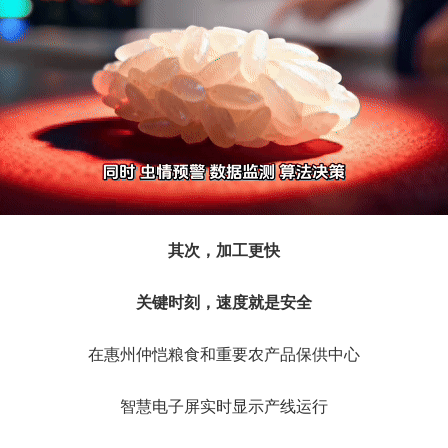
其次，加工更快
关键时刻，速度就是安全
在惠州仲恺粮食和重要农产品保供中心
智慧电子屏实时显示产线运行