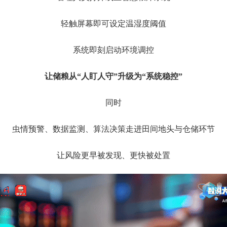
轻触屏幕即可设定温湿度阈值
系统即刻启动环境调控
让储粮从“人盯人守”升级为“系统稳控”
同时
虫情预警、数据监测、算法决策走进田间地头与仓储环节
让风险更早被发现、更快被处置