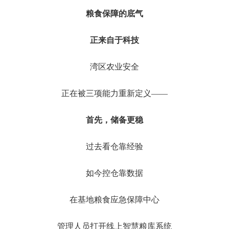
粮食保障的底气
正来自于科技
湾区农业安全
正在被三项能力重新定义——
首先，储备更稳
过去看仓靠经验
如今控仓靠数据
在基地粮食应急保障中心
管理人员打开线上智慧粮库系统