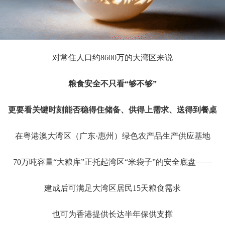
对常住人口约8600万的大湾区来说
粮食安全不只看“够不够”
更要看关键时刻能否稳得住储备、供得上需求、送得到餐桌
在粤港澳大湾区（广东·惠州）绿色农产品生产供应基地
70万吨容量“大粮库”正托起湾区“米袋子”的安全底盘——
建成后可满足大湾区居民15天粮食需求
也可为香港提供长达半年保供支撑