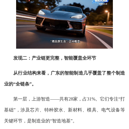
发现二：产业链更完整，智能覆盖全环节
从行业结构来看，广东的智能制造几乎覆盖了整个制造
业的“全链条”。
第一层，上游智造——共有28家，占31%。它们专注“打
基础”，涉及芯片、特种胶水、新材料、模具、电气设备等
关键环节，是制造业的“智造地基”。