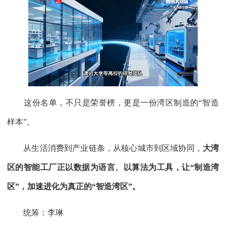
这份名单，不只是荣誉榜，更是一份湾区制造的“智造
样本”。
从生活消费到产业链条，从核心城市到区域协同，
大湾
区的智能工厂正以数据为语言、以算法为工具，让“制造湾
区”，加速进化为真正的“智造湾区”。
统筹：李琳