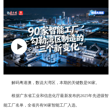
解码粤港澳，数说大湾区，本期的关键数是90家。
根据广东省工业和信息化厅最新发布的2025年先进级智
能工厂名单，全省共有90家智能工厂入选。