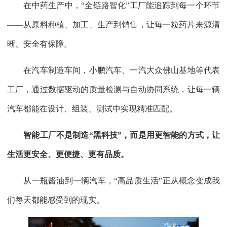
在中药生产中，“全链路智化”工厂能追踪到每一个环节
——从原料种植、加工、生产到销售，让每一粒药片来源清
晰、安全有保障。
在汽车制造车间，小鹏汽车、一汽大众佛山基地等代表
工厂，通过数据驱动的质量检测与自动协同系统，让每一辆
汽车都能在设计、组装、测试中实现精准匹配。
智能工厂不是制造“黑科技”，而是用更智能的方式，让
生活更安全、更便捷、更有品质。
从一瓶酱油到一辆汽车，“高品质生活”正从概念变成我
们每天都能感受到的现实。