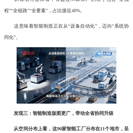
程”“全链路”“全要素”，占比接近40%。
这意味着智能制造正在从“设备自动化”，迈向“系统协
同化”。
发现三：智能制造版图更广，带动全省协同升级
从空间分布上看，这90家智能工厂分布在11个地市，呈