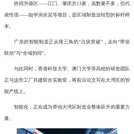
协同升级区——江门、肇庆共13家，虽数量不多，但代
表性强——如华润水泥等项目，是区域制造业转型的标杆样
本。
广东的智能制造正从珠三角的“点状突破”，走向“带状
联动”与“全域协同”。
与此同时，香港科技大学、澳门大学等高校的研发团队
正与这些工厂共建联合实验室，将前沿论文写在大湾区的智
能产线上。
智能化，正在成为带动大湾区制造业整体跃升的重要力
量。