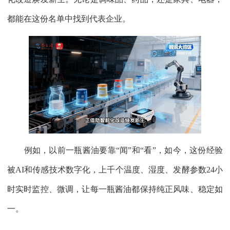
都能在这份名单中找到代表企业。
例如，以前一瓶酱油要靠“闻”和“看”，如今，这份经验
被AI和传感技术数字化，上千个温度、湿度、发酵参数24小
时实时监控、微调，让每一瓶酱油都保持纯正风味、稳定如
一。