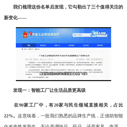
我们梳理这份名单后发现，它勾勒出了三个值得关注的
新变化——
发现一：智能工厂让生活品质更高级
在90家工厂中，有20家与民生领域直接相关，占比
22%。
这意味着，一批我们熟悉的品牌生产线，正借助智能
化改造焕发新生。无论是调味品、药品，还是家具、电器，