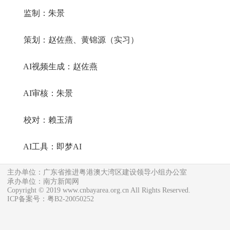
监制：朱景
策划：赵佐燕、黄锦源（实习）
AI视频生成：赵佐燕
AI审核：朱景
校对：赖玉清
AI工具：即梦AI
主办单位：广东省推进粤港澳大湾区建设领导小组办公室
承办单位：南方新闻网
Copyright © 2019 www.cnbayarea.org.cn All Rights Reserved.
ICP备案号：粤B2-20050252